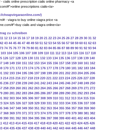
 - cialis online prescription cialis online pharmacy <a
.com/#">online prescriptions cialis</a>
://cheapvirgaraonline.com/)
m/# - viagra to buy online viagra price <a
ine.com/#">buy cialis and viagra online</a>
ntrag zu schreiben
11
12
13
14
15
16
17
18
19
20
21
22
23
24
25
26
27
28
29
30
31
32
42
43
44
45
46
47
48
49
50
51
52
53
54
55
56
57
58
59
60
61
62
63
73
74
75
76
77
78
79
80
81
82
83
84
85
86
87
88
89
90
91
92
93
94
103
104
105
106
107
108
109
110
111
112
113
114
115
116
117
118
25
126
127
128
129
130
131
132
133
134
135
136
137
138
139
140
47
148
149
150
151
152
153
154
155
156
157
158
159
160
161
162
69
170
171
172
173
174
175
176
177
178
179
180
181
182
183
184
91
192
193
194
195
196
197
198
199
200
201
202
203
204
205
206
13
214
215
216
217
218
219
220
221
222
223
224
225
226
227
228
35
236
237
238
239
240
241
242
243
244
245
246
247
248
249
250
57
258
259
260
261
262
263
264
265
266
267
268
269
270
271
272
79
280
281
282
283
284
285
286
287
288
289
290
291
292
293
294
01
302
303
304
305
306
307
308
309
310
311
312
313
314
315
316
23
324
325
326
327
328
329
330
331
332
333
334
335
336
337
338
45
346
347
348
349
350
351
352
353
354
355
356
357
358
359
360
67
368
369
370
371
372
373
374
375
376
377
378
379
380
381
382
89
390
391
392
393
394
395
396
397
398
399
400
401
402
403
404
11
412
413
414
415
416
417
418
419
420
421
422
423
424
425
426
33
434
435
436
437
438
439
440
441
442
443
444
445
446
447
448