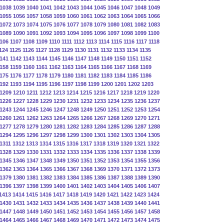
1038
1039
1040
1041
1042
1043
1044
1045
1046
1047
1048
1049
1055
1056
1057
1058
1059
1060
1061
1062
1063
1064
1065
1066
1072
1073
1074
1075
1076
1077
1078
1079
1080
1081
1082
1083
1089
1090
1091
1092
1093
1094
1095
1096
1097
1098
1099
1100
106
1107
1108
1109
1110
1111
1112
1113
1114
1115
1116
1117
1118
124
1125
1126
1127
1128
1129
1130
1131
1132
1133
1134
1135
141
1142
1143
1144
1145
1146
1147
1148
1149
1150
1151
1152
158
1159
1160
1161
1162
1163
1164
1165
1166
1167
1168
1169
175
1176
1177
1178
1179
1180
1181
1182
1183
1184
1185
1186
192
1193
1194
1195
1196
1197
1198
1199
1200
1201
1202
1203
1209
1210
1211
1212
1213
1214
1215
1216
1217
1218
1219
1220
1226
1227
1228
1229
1230
1231
1232
1233
1234
1235
1236
1237
1243
1244
1245
1246
1247
1248
1249
1250
1251
1252
1253
1254
1260
1261
1262
1263
1264
1265
1266
1267
1268
1269
1270
1271
1277
1278
1279
1280
1281
1282
1283
1284
1285
1286
1287
1288
1294
1295
1296
1297
1298
1299
1300
1301
1302
1303
1304
1305
1311
1312
1313
1314
1315
1316
1317
1318
1319
1320
1321
1322
1328
1329
1330
1331
1332
1333
1334
1335
1336
1337
1338
1339
1345
1346
1347
1348
1349
1350
1351
1352
1353
1354
1355
1356
1362
1363
1364
1365
1366
1367
1368
1369
1370
1371
1372
1373
1379
1380
1381
1382
1383
1384
1385
1386
1387
1388
1389
1390
1396
1397
1398
1399
1400
1401
1402
1403
1404
1405
1406
1407
1413
1414
1415
1416
1417
1418
1419
1420
1421
1422
1423
1424
1430
1431
1432
1433
1434
1435
1436
1437
1438
1439
1440
1441
1447
1448
1449
1450
1451
1452
1453
1454
1455
1456
1457
1458
1464
1465
1466
1467
1468
1469
1470
1471
1472
1473
1474
1475