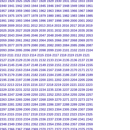
1923
1924
1925
1926
1927
1928
1929
1930
1931
1932
1933
1934
1940
1941
1942
1943
1944
1945
1946
1947
1948
1949
1950
1951
1957
1958
1959
1960
1961
1962
1963
1964
1965
1966
1967
1968
1974
1975
1976
1977
1978
1979
1980
1981
1982
1983
1984
1985
1991
1992
1993
1994
1995
1996
1997
1998
1999
2000
2001
2002
2008
2009
2010
2011
2012
2013
2014
2015
2016
2017
2018
2019
2025
2026
2027
2028
2029
2030
2031
2032
2033
2034
2035
2036
2042
2043
2044
2045
2046
2047
2048
2049
2050
2051
2052
2053
2059
2060
2061
2062
2063
2064
2065
2066
2067
2068
2069
2070
2076
2077
2078
2079
2080
2081
2082
2083
2084
2085
2086
2087
2093
2094
2095
2096
2097
2098
2099
2100
2101
2102
2103
2104
2110
2111
2112
2113
2114
2115
2116
2117
2118
2119
2120
2121
2127
2128
2129
2130
2131
2132
2133
2134
2135
2136
2137
2138
2144
2145
2146
2147
2148
2149
2150
2151
2152
2153
2154
2155
2161
2162
2163
2164
2165
2166
2167
2168
2169
2170
2171
2172
2178
2179
2180
2181
2182
2183
2184
2185
2186
2187
2188
2189
2195
2196
2197
2198
2199
2200
2201
2202
2203
2204
2205
2206
2212
2213
2214
2215
2216
2217
2218
2219
2220
2221
2222
2223
2229
2230
2231
2232
2233
2234
2235
2236
2237
2238
2239
2240
2246
2247
2248
2249
2250
2251
2252
2253
2254
2255
2256
2257
2263
2264
2265
2266
2267
2268
2269
2270
2271
2272
2273
2274
2280
2281
2282
2283
2284
2285
2286
2287
2288
2289
2290
2291
2297
2298
2299
2300
2301
2302
2303
2304
2305
2306
2307
2308
2314
2315
2316
2317
2318
2319
2320
2321
2322
2323
2324
2325
2331
2332
2333
2334
2335
2336
2337
2338
2339
2340
2341
2342
2348
2349
2350
2351
2352
2353
2354
2355
2356
2357
2358
2359
2365
2366
2367
2368
2369
2370
2371
2372
2373
2374
2375
2376