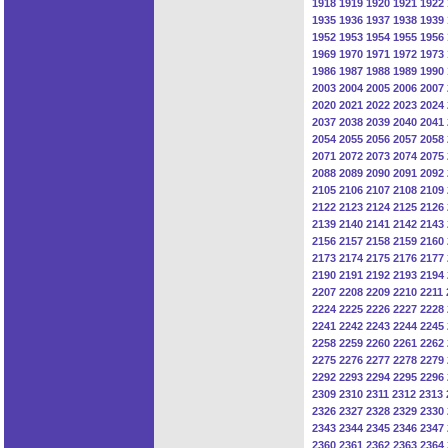
1918
1919
1920
1921
1922
1935
1936
1937
1938
1939
1952
1953
1954
1955
1956
1969
1970
1971
1972
1973
1986
1987
1988
1989
1990
2003
2004
2005
2006
2007
2020
2021
2022
2023
2024
2037
2038
2039
2040
2041
2054
2055
2056
2057
2058
2071
2072
2073
2074
2075
2088
2089
2090
2091
2092
2105
2106
2107
2108
2109
2122
2123
2124
2125
2126
2139
2140
2141
2142
2143
2156
2157
2158
2159
2160
2173
2174
2175
2176
2177
2190
2191
2192
2193
2194
2207
2208
2209
2210
2211
2224
2225
2226
2227
2228
2241
2242
2243
2244
2245
2258
2259
2260
2261
2262
2275
2276
2277
2278
2279
2292
2293
2294
2295
2296
2309
2310
2311
2312
2313
2326
2327
2328
2329
2330
2343
2344
2345
2346
2347
2360
2361
2362
2363
2364