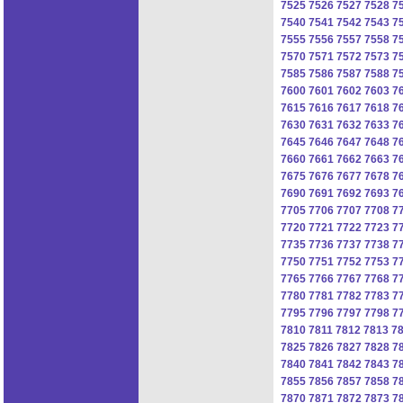
7525
7526
7527
7528
7
7540
7541
7542
7543
7
7555
7556
7557
7558
7
7570
7571
7572
7573
7
7585
7586
7587
7588
7
7600
7601
7602
7603
7
7615
7616
7617
7618
7
7630
7631
7632
7633
7
7645
7646
7647
7648
7
7660
7661
7662
7663
7
7675
7676
7677
7678
7
7690
7691
7692
7693
7
7705
7706
7707
7708
7
7720
7721
7722
7723
7
7735
7736
7737
7738
7
7750
7751
7752
7753
7
7765
7766
7767
7768
7
7780
7781
7782
7783
7
7795
7796
7797
7798
7
7810
7811
7812
7813
7
7825
7826
7827
7828
7
7840
7841
7842
7843
7
7855
7856
7857
7858
7
7870
7871
7872
7873
7