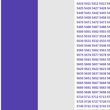
5410
5411
5412
5413
5
5425
5426
5427
5428
5
5440
5441
5442
5443
5
5455
5456
5457
5458
5
5470
5471
5472
5473
5
5485
5486
5487
5488
5
5500
5501
5502
5503
5
5515
5516
5517
5518
5
5530
5531
5532
5533
5
5545
5546
5547
5548
5
5560
5561
5562
5563
5
5575
5576
5577
5578
5
5590
5591
5592
5593
5
5605
5606
5607
5608
5
5620
5621
5622
5623
5
5635
5636
5637
5638
5
5650
5651
5652
5653
5
5665
5666
5667
5668
5
5680
5681
5682
5683
5
5695
5696
5697
5698
5
5710
5711
5712
5713
5
5725
5726
5727
5728
5
5740
5741
5742
5743
5