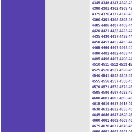
4345
4346
4347
4348
4
4360
4361
4362
4363
4
4375
4376
4377
4378
4
4390
4391
4392
4393
4
4405
4406
4407
4408
4
4420
4421
4422
4423
4
4435
4436
4437
4438
4
4450
4451
4452
4453
4
4465
4466
4467
4468
4
4480
4481
4482
4483
4
4495
4496
4497
4498
4
4510
4511
4512
4513
4
4525
4526
4527
4528
4
4540
4541
4542
4543
4
4555
4556
4557
4558
4
4570
4571
4572
4573
4
4585
4586
4587
4588
4
4600
4601
4602
4603
4
4615
4616
4617
4618
4
4630
4631
4632
4633
4
4645
4646
4647
4648
4
4660
4661
4662
4663
4
4675
4676
4677
4678
4
4690
4691
4692
4693
4