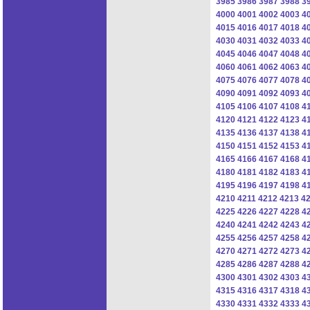
3985
3986
3987
3988
3
4000
4001
4002
4003
4
4015
4016
4017
4018
4
4030
4031
4032
4033
4
4045
4046
4047
4048
4
4060
4061
4062
4063
4
4075
4076
4077
4078
4
4090
4091
4092
4093
4
4105
4106
4107
4108
4
4120
4121
4122
4123
4
4135
4136
4137
4138
4
4150
4151
4152
4153
4
4165
4166
4167
4168
4
4180
4181
4182
4183
4
4195
4196
4197
4198
4
4210
4211
4212
4213
4
4225
4226
4227
4228
4
4240
4241
4242
4243
4
4255
4256
4257
4258
4
4270
4271
4272
4273
4
4285
4286
4287
4288
4
4300
4301
4302
4303
4
4315
4316
4317
4318
4
4330
4331
4332
4333
4