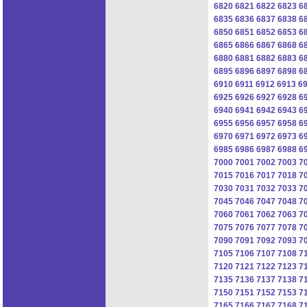
6820
6821
6822
6823
6
6835
6836
6837
6838
6
6850
6851
6852
6853
6
6865
6866
6867
6868
6
6880
6881
6882
6883
6
6895
6896
6897
6898
6
6910
6911
6912
6913
6
6925
6926
6927
6928
6
6940
6941
6942
6943
6
6955
6956
6957
6958
6
6970
6971
6972
6973
6
6985
6986
6987
6988
6
7000
7001
7002
7003
7
7015
7016
7017
7018
7
7030
7031
7032
7033
7
7045
7046
7047
7048
7
7060
7061
7062
7063
7
7075
7076
7077
7078
7
7090
7091
7092
7093
7
7105
7106
7107
7108
7
7120
7121
7122
7123
7
7135
7136
7137
7138
7
7150
7151
7152
7153
7
7165
7166
7167
7168
7