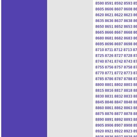
8590
8591
8592
8593
8
8605
8606
8607
8608
8
8620
8621
8622
8623
8
8635
8636
8637
8638
8
8650
8651
8652
8653
8
8665
8666
8667
8668
8
8680
8681
8682
8683
8
8695
8696
8697
8698
8
8710
8711
8712
8713
8
8725
8726
8727
8728
8
8740
8741
8742
8743
8
8755
8756
8757
8758
8
8770
8771
8772
8773
8
8785
8786
8787
8788
8
8800
8801
8802
8803
8
8815
8816
8817
8818
8
8830
8831
8832
8833
8
8845
8846
8847
8848
8
8860
8861
8862
8863
8
8875
8876
8877
8878
8
8890
8891
8892
8893
8
8905
8906
8907
8908
8
8920
8921
8922
8923
8
8935
8936
8937
8938
8