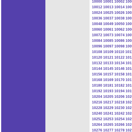
10000
10001
10002
100
10012
10013
10014
100
10024
10025
10026
100
10036
10037
10038
100
10048
10049
10050
100
10060
10061
10062
100
10072
10073
10074
100
10084
10085
10086
100
10096
10097
10098
100
10108
10109
10110
101
10120
10121
10122
101
10132
10133
10134
101
10144
10145
10146
101
10156
10157
10158
101
10168
10169
10170
101
10180
10181
10182
101
10192
10193
10194
101
10204
10205
10206
102
10216
10217
10218
102
10228
10229
10230
102
10240
10241
10242
102
10252
10253
10254
102
10264
10265
10266
102
10276
10277
10278
102