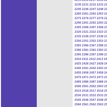
2230
2231
2232
2233
2
2245
2246
2247
2248
2
2260
2261
2262
2263
2
2275
2276
2277
2278
2
2290
2291
2292
2293
2
2305
2306
2307
2308
2
2320
2321
2322
2323
2
2335
2336
2337
2338
2
2350
2351
2352
2353
2
2365
2366
2367
2368
2
2380
2381
2382
2383
2
2395
2396
2397
2398
2
2410
2411
2412
2413
2
2425
2426
2427
2428
2
2440
2441
2442
2443
2
2455
2456
2457
2458
2
2470
2471
2472
2473
2
2485
2486
2487
2488
2
2500
2501
2502
2503
2
2515
2516
2517
2518
2
2530
2531
2532
2533
2
2545
2546
2547
2548
2
2560
2561
2562
2563
2