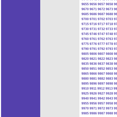
9655
9656
9657
9658
9
9670
9671
9672
9673
9
9685
9686
9687
9688
9
9700
9701
9702
9703
9
9715
9716
9717
9718
9
9730
9731
9732
9733
9
9745
9746
9747
9748
9
9760
9761
9762
9763
9
9775
9776
9777
9778
9
9790
9791
9792
9793
9
9805
9806
9807
9808
9
9820
9821
9822
9823
9
9835
9836
9837
9838
9
9850
9851
9852
9853
9
9865
9866
9867
9868
9
9880
9881
9882
9883
9
9895
9896
9897
9898
9
9910
9911
9912
9913
9
9925
9926
9927
9928
9
9940
9941
9942
9943
9
9955
9956
9957
9958
9
9970
9971
9972
9973
9
9985
9986
9987
9988
9