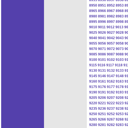
8950
8951
8952
8953
8
8965
8966
8967
8968
8
8980
8981
8982
8983
8
8995
8996
8997
8998
8
9010
9011
9012
9013
9
9025
9026
9027
9028
9
9040
9041
9042
9043
9
9055
9056
9057
9058
9
9070
9071
9072
9073
9
9085
9086
9087
9088
9
9100
9101
9102
9103
9
9115
9116
9117
9118
91
9130
9131
9132
9133
9
9145
9146
9147
9148
9
9160
9161
9162
9163
9
9175
9176
9177
9178
9
9190
9191
9192
9193
9
9205
9206
9207
9208
9
9220
9221
9222
9223
9
9235
9236
9237
9238
9
9250
9251
9252
9253
9
9265
9266
9267
9268
9
9280
9281
9282
9283
9