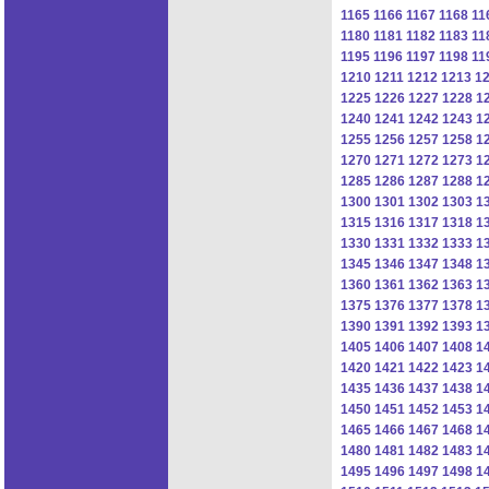
1165
1166
1167
1168
11
1180
1181
1182
1183
11
1195
1196
1197
1198
11
1210
1211
1212
1213
1
1225
1226
1227
1228
1
1240
1241
1242
1243
1
1255
1256
1257
1258
1
1270
1271
1272
1273
1
1285
1286
1287
1288
1
1300
1301
1302
1303
1
1315
1316
1317
1318
1
1330
1331
1332
1333
1
1345
1346
1347
1348
1
1360
1361
1362
1363
1
1375
1376
1377
1378
1
1390
1391
1392
1393
1
1405
1406
1407
1408
1
1420
1421
1422
1423
1
1435
1436
1437
1438
1
1450
1451
1452
1453
1
1465
1466
1467
1468
1
1480
1481
1482
1483
1
1495
1496
1497
1498
1