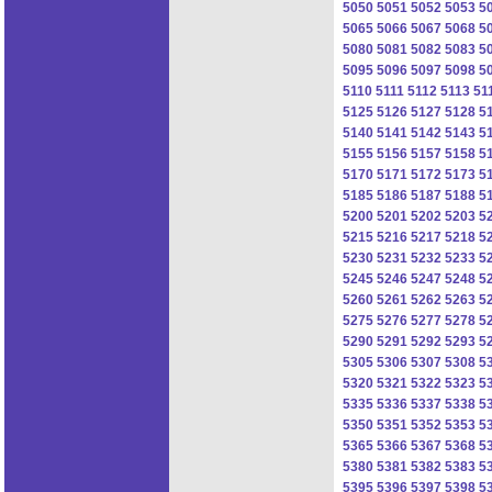
5050
5051
5052
5053
5
5065
5066
5067
5068
5
5080
5081
5082
5083
5
5095
5096
5097
5098
5
5110
5111
5112
5113
51
5125
5126
5127
5128
5
5140
5141
5142
5143
5
5155
5156
5157
5158
5
5170
5171
5172
5173
5
5185
5186
5187
5188
5
5200
5201
5202
5203
5
5215
5216
5217
5218
5
5230
5231
5232
5233
5
5245
5246
5247
5248
5
5260
5261
5262
5263
5
5275
5276
5277
5278
5
5290
5291
5292
5293
5
5305
5306
5307
5308
5
5320
5321
5322
5323
5
5335
5336
5337
5338
5
5350
5351
5352
5353
5
5365
5366
5367
5368
5
5380
5381
5382
5383
5
5395
5396
5397
5398
5