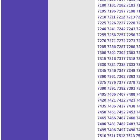
7180
7181
7182
7183
7
7195
7196
7197
7198
7
7210
7211
7212
7213
7
7225
7226
7227
7228
7
7240
7241
7242
7243
7
7255
7256
7257
7258
7
7270
7271
7272
7273
7
7285
7286
7287
7288
7
7300
7301
7302
7303
7
7315
7316
7317
7318
7
7330
7331
7332
7333
7
7345
7346
7347
7348
7
7360
7361
7362
7363
7
7375
7376
7377
7378
7
7390
7391
7392
7393
7
7405
7406
7407
7408
7
7420
7421
7422
7423
7
7435
7436
7437
7438
7
7450
7451
7452
7453
7
7465
7466
7467
7468
7
7480
7481
7482
7483
7
7495
7496
7497
7498
7
7510
7511
7512
7513
7