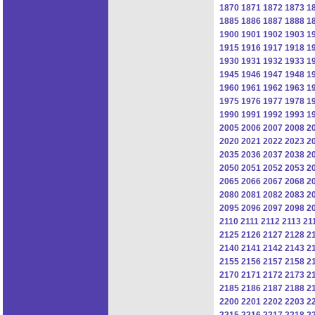
1870
1871
1872
1873
1
1885
1886
1887
1888
1
1900
1901
1902
1903
1
1915
1916
1917
1918
1
1930
1931
1932
1933
1
1945
1946
1947
1948
1
1960
1961
1962
1963
1
1975
1976
1977
1978
1
1990
1991
1992
1993
1
2005
2006
2007
2008
2
2020
2021
2022
2023
2
2035
2036
2037
2038
2
2050
2051
2052
2053
2
2065
2066
2067
2068
2
2080
2081
2082
2083
2
2095
2096
2097
2098
2
2110
2111
2112
2113
21
2125
2126
2127
2128
2
2140
2141
2142
2143
2
2155
2156
2157
2158
2
2170
2171
2172
2173
2
2185
2186
2187
2188
2
2200
2201
2202
2203
2
2215
2216
2217
2218
2