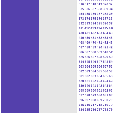
316
317
318
319
320
32
335
336
337
338
339
34
354
355
356
357
358
35
373
374
375
376
377
37
392
393
394
395
396
39
411
412
413
414
415
41
430
431
432
433
434
43
449
450
451
452
453
45
468
469
470
471
472
47
487
488
489
490
491
49
506
507
508
509
510
51
525
526
527
528
529
53
544
545
546
547
548
54
563
564
565
566
567
56
582
583
584
585
586
58
601
602
603
604
605
60
620
621
622
623
624
62
639
640
641
642
643
64
658
659
660
661
662
66
677
678
679
680
681
68
696
697
698
699
700
70
715
716
717
718
719
72
734
735
736
737
738
73