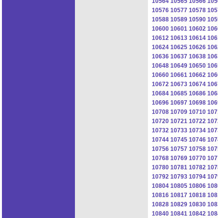
10564
10565
10566
105
10576
10577
10578
105
10588
10589
10590
105
10600
10601
10602
106
10612
10613
10614
106
10624
10625
10626
106
10636
10637
10638
106
10648
10649
10650
106
10660
10661
10662
106
10672
10673
10674
106
10684
10685
10686
106
10696
10697
10698
106
10708
10709
10710
107
10720
10721
10722
107
10732
10733
10734
107
10744
10745
10746
107
10756
10757
10758
107
10768
10769
10770
107
10780
10781
10782
107
10792
10793
10794
107
10804
10805
10806
108
10816
10817
10818
108
10828
10829
10830
108
10840
10841
10842
108