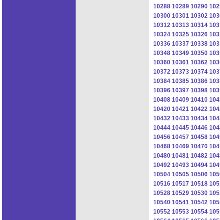
10288
10289
10290
102
10300
10301
10302
103
10312
10313
10314
103
10324
10325
10326
103
10336
10337
10338
103
10348
10349
10350
103
10360
10361
10362
103
10372
10373
10374
103
10384
10385
10386
103
10396
10397
10398
103
10408
10409
10410
104
10420
10421
10422
104
10432
10433
10434
104
10444
10445
10446
104
10456
10457
10458
104
10468
10469
10470
104
10480
10481
10482
104
10492
10493
10494
104
10504
10505
10506
105
10516
10517
10518
105
10528
10529
10530
105
10540
10541
10542
105
10552
10553
10554
105