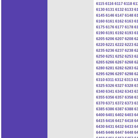
6115
6116
6117
6118
61
6130
6131
6132
6133
6
6145
6146
6147
6148
6
6160
6161
6162
6163
6
6175
6176
6177
6178
6
6190
6191
6192
6193
6
6205
6206
6207
6208
6
6220
6221
6222
6223
6
6235
6236
6237
6238
6
6250
6251
6252
6253
6
6265
6266
6267
6268
6
6280
6281
6282
6283
6
6295
6296
6297
6298
6
6310
6311
6312
6313
6
6325
6326
6327
6328
6
6340
6341
6342
6343
6
6355
6356
6357
6358
6
6370
6371
6372
6373
6
6385
6386
6387
6388
6
6400
6401
6402
6403
6
6415
6416
6417
6418
6
6430
6431
6432
6433
6
6445
6446
6447
6448
6