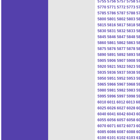
5755
5756
5757
5758
5
5770
5771
5772
5773
5
5785
5786
5787
5788
5
5800
5801
5802
5803
5
5815
5816
5817
5818
5
5830
5831
5832
5833
5
5845
5846
5847
5848
5
5860
5861
5862
5863
5
5875
5876
5877
5878
5
5890
5891
5892
5893
5
5905
5906
5907
5908
5
5920
5921
5922
5923
5
5935
5936
5937
5938
5
5950
5951
5952
5953
5
5965
5966
5967
5968
5
5980
5981
5982
5983
5
5995
5996
5997
5998
5
6010
6011
6012
6013
6
6025
6026
6027
6028
6
6040
6041
6042
6043
6
6055
6056
6057
6058
6
6070
6071
6072
6073
6
6085
6086
6087
6088
6
6100
6101
6102
6103
6