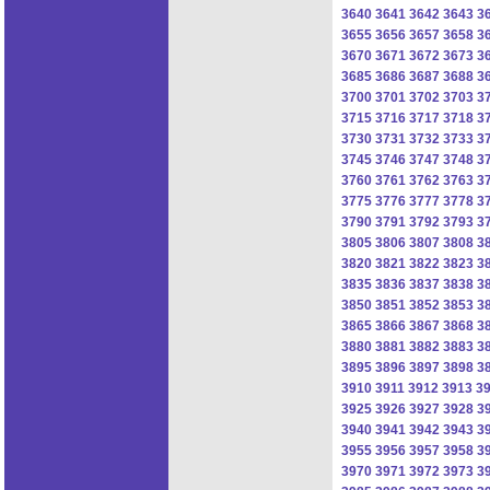
3640
3641
3642
3643
3
3655
3656
3657
3658
3
3670
3671
3672
3673
3
3685
3686
3687
3688
3
3700
3701
3702
3703
3
3715
3716
3717
3718
3
3730
3731
3732
3733
3
3745
3746
3747
3748
3
3760
3761
3762
3763
3
3775
3776
3777
3778
3
3790
3791
3792
3793
3
3805
3806
3807
3808
3
3820
3821
3822
3823
3
3835
3836
3837
3838
3
3850
3851
3852
3853
3
3865
3866
3867
3868
3
3880
3881
3882
3883
3
3895
3896
3897
3898
3
3910
3911
3912
3913
3
3925
3926
3927
3928
3
3940
3941
3942
3943
3
3955
3956
3957
3958
3
3970
3971
3972
3973
3