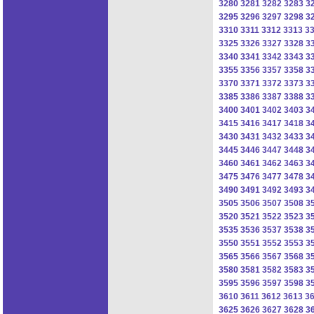
3280
3281
3282
3283
3
3295
3296
3297
3298
3
3310
3311
3312
3313
3
3325
3326
3327
3328
3
3340
3341
3342
3343
3
3355
3356
3357
3358
3
3370
3371
3372
3373
3
3385
3386
3387
3388
3
3400
3401
3402
3403
3
3415
3416
3417
3418
3
3430
3431
3432
3433
3
3445
3446
3447
3448
3
3460
3461
3462
3463
3
3475
3476
3477
3478
3
3490
3491
3492
3493
3
3505
3506
3507
3508
3
3520
3521
3522
3523
3
3535
3536
3537
3538
3
3550
3551
3552
3553
3
3565
3566
3567
3568
3
3580
3581
3582
3583
3
3595
3596
3597
3598
3
3610
3611
3612
3613
3
3625
3626
3627
3628
3