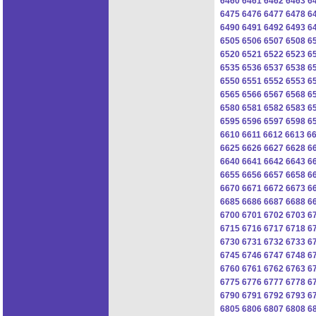
6460
6461
6462
6463
6
6475
6476
6477
6478
6
6490
6491
6492
6493
6
6505
6506
6507
6508
6
6520
6521
6522
6523
6
6535
6536
6537
6538
6
6550
6551
6552
6553
6
6565
6566
6567
6568
6
6580
6581
6582
6583
6
6595
6596
6597
6598
6
6610
6611
6612
6613
6
6625
6626
6627
6628
6
6640
6641
6642
6643
6
6655
6656
6657
6658
6
6670
6671
6672
6673
6
6685
6686
6687
6688
6
6700
6701
6702
6703
6
6715
6716
6717
6718
6
6730
6731
6732
6733
6
6745
6746
6747
6748
6
6760
6761
6762
6763
6
6775
6776
6777
6778
6
6790
6791
6792
6793
6
6805
6806
6807
6808
6