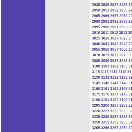
2935
2936
2937
2938
2
2950
2951
2952
2953
2
2965
2966
2967
2968
2
2980
2981
2982
2983
2
2995
2996
2997
2998
2
3010
3011
3012
3013
3
3025
3026
3027
3028
3
3040
3041
3042
3043
3
3055
3056
3057
3058
3
3070
3071
3072
3073
3
3085
3086
3087
3088
3
3100
3101
3102
3103
3
3115
3116
3117
3118
31
3130
3131
3132
3133
3
3145
3146
3147
3148
3
3160
3161
3162
3163
3
3175
3176
3177
3178
3
3190
3191
3192
3193
3
3205
3206
3207
3208
3
3220
3221
3222
3223
3
3235
3236
3237
3238
3
3250
3251
3252
3253
3
3265
3266
3267
3268
3