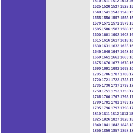
1510
1511
1512
1513
1
1525
1526
1527
1528
1
1540
1541
1542
1543
1
1555
1556
1557
1558
1
1570
1571
1572
1573
1
1585
1586
1587
1588
1
1600
1601
1602
1603
1
1615
1616
1617
1618
1
1630
1631
1632
1633
1
1645
1646
1647
1648
1
1660
1661
1662
1663
1
1675
1676
1677
1678
1
1690
1691
1692
1693
1
1705
1706
1707
1708
1
1720
1721
1722
1723
1
1735
1736
1737
1738
1
1750
1751
1752
1753
1
1765
1766
1767
1768
1
1780
1781
1782
1783
1
1795
1796
1797
1798
1
1810
1811
1812
1813
1
1825
1826
1827
1828
1
1840
1841
1842
1843
1
1855
1856
1857
1858
1