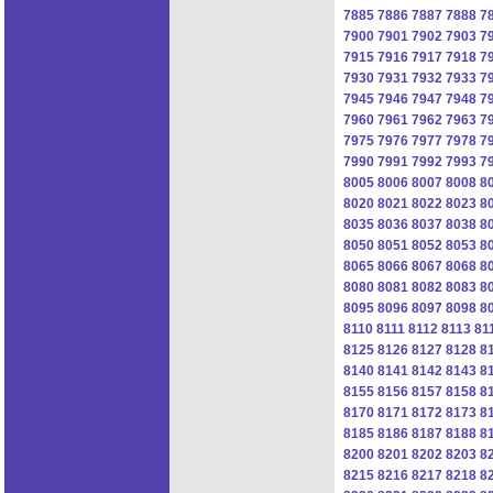
7885
7886
7887
7888
7
7900
7901
7902
7903
7
7915
7916
7917
7918
7
7930
7931
7932
7933
7
7945
7946
7947
7948
7
7960
7961
7962
7963
7
7975
7976
7977
7978
7
7990
7991
7992
7993
7
8005
8006
8007
8008
8
8020
8021
8022
8023
8
8035
8036
8037
8038
8
8050
8051
8052
8053
8
8065
8066
8067
8068
8
8080
8081
8082
8083
8
8095
8096
8097
8098
8
8110
8111
8112
8113
81
8125
8126
8127
8128
8
8140
8141
8142
8143
8
8155
8156
8157
8158
8
8170
8171
8172
8173
8
8185
8186
8187
8188
8
8200
8201
8202
8203
8
8215
8216
8217
8218
8