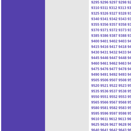
9295
9296
9297
9298
9
9310
9311
9312
9313
9
9325
9326
9327
9328
9
9340
9341
9342
9343
9
9355
9356
9357
9358
9
9370
9371
9372
9373
9
9385
9386
9387
9388
9
9400
9401
9402
9403
9
9415
9416
9417
9418
9
9430
9431
9432
9433
9
9445
9446
9447
9448
9
9460
9461
9462
9463
9
9475
9476
9477
9478
9
9490
9491
9492
9493
9
9505
9506
9507
9508
9
9520
9521
9522
9523
9
9535
9536
9537
9538
9
9550
9551
9552
9553
9
9565
9566
9567
9568
9
9580
9581
9582
9583
9
9595
9596
9597
9598
9
9610
9611
9612
9613
9
9625
9626
9627
9628
9
9640
9641
9642
9643
9