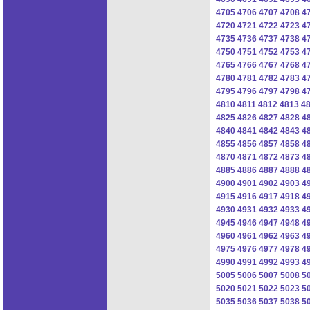
4705
4706
4707
4708
4
4720
4721
4722
4723
4
4735
4736
4737
4738
4
4750
4751
4752
4753
4
4765
4766
4767
4768
4
4780
4781
4782
4783
4
4795
4796
4797
4798
4
4810
4811
4812
4813
4
4825
4826
4827
4828
4
4840
4841
4842
4843
4
4855
4856
4857
4858
4
4870
4871
4872
4873
4
4885
4886
4887
4888
4
4900
4901
4902
4903
4
4915
4916
4917
4918
4
4930
4931
4932
4933
4
4945
4946
4947
4948
4
4960
4961
4962
4963
4
4975
4976
4977
4978
4
4990
4991
4992
4993
4
5005
5006
5007
5008
5
5020
5021
5022
5023
5
5035
5036
5037
5038
5