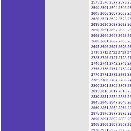
2575
2576
2577
2578
2
2590
2591
2592
2593
2
2605
2606
2607
2608
2
2620
2621
2622
2623
2
2635
2636
2637
2638
2
2650
2651
2652
2653
2
2665
2666
2667
2668
2
2680
2681
2682
2683
2
2695
2696
2697
2698
2
2710
2711
2712
2713
2
2725
2726
2727
2728
2
2740
2741
2742
2743
2
2755
2756
2757
2758
2
2770
2771
2772
2773
2
2785
2786
2787
2788
2
2800
2801
2802
2803
2
2815
2816
2817
2818
2
2830
2831
2832
2833
2
2845
2846
2847
2848
2
2860
2861
2862
2863
2
2875
2876
2877
2878
2
2890
2891
2892
2893
2
2905
2906
2907
2908
2
2920
2921
2922
2923
2