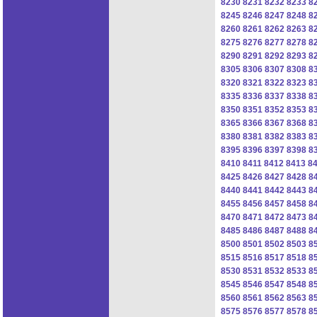
8230
8231
8232
8233
8
8245
8246
8247
8248
8
8260
8261
8262
8263
8
8275
8276
8277
8278
8
8290
8291
8292
8293
8
8305
8306
8307
8308
8
8320
8321
8322
8323
8
8335
8336
8337
8338
8
8350
8351
8352
8353
8
8365
8366
8367
8368
8
8380
8381
8382
8383
8
8395
8396
8397
8398
8
8410
8411
8412
8413
8
8425
8426
8427
8428
8
8440
8441
8442
8443
8
8455
8456
8457
8458
8
8470
8471
8472
8473
8
8485
8486
8487
8488
8
8500
8501
8502
8503
8
8515
8516
8517
8518
8
8530
8531
8532
8533
8
8545
8546
8547
8548
8
8560
8561
8562
8563
8
8575
8576
8577
8578
8