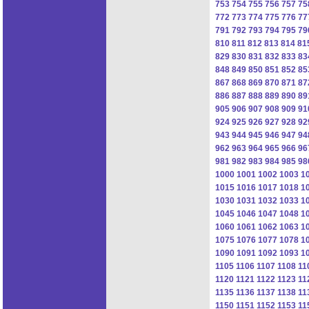
753
754
755
756
757
75
772
773
774
775
776
77
791
792
793
794
795
79
810
811
812
813
814
81
829
830
831
832
833
83
848
849
850
851
852
85
867
868
869
870
871
87
886
887
888
889
890
89
905
906
907
908
909
91
924
925
926
927
928
92
943
944
945
946
947
94
962
963
964
965
966
96
981
982
983
984
985
98
1000
1001
1002
1003
1
1015
1016
1017
1018
1
1030
1031
1032
1033
1
1045
1046
1047
1048
1
1060
1061
1062
1063
1
1075
1076
1077
1078
1
1090
1091
1092
1093
1
1105
1106
1107
1108
11
1120
1121
1122
1123
11
1135
1136
1137
1138
11
1150
1151
1152
1153
11