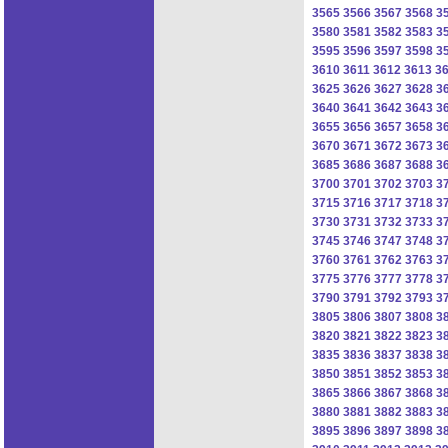
3565
3566
3567
3568
3
3580
3581
3582
3583
3
3595
3596
3597
3598
3
3610
3611
3612
3613
3
3625
3626
3627
3628
3
3640
3641
3642
3643
3
3655
3656
3657
3658
3
3670
3671
3672
3673
3
3685
3686
3687
3688
3
3700
3701
3702
3703
3
3715
3716
3717
3718
3
3730
3731
3732
3733
3
3745
3746
3747
3748
3
3760
3761
3762
3763
3
3775
3776
3777
3778
3
3790
3791
3792
3793
3
3805
3806
3807
3808
3
3820
3821
3822
3823
3
3835
3836
3837
3838
3
3850
3851
3852
3853
3
3865
3866
3867
3868
3
3880
3881
3882
3883
3
3895
3896
3897
3898
3