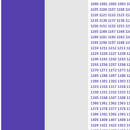
1090
1091
1092
1093
1
1105
1106
1107
1108
11
1120
1121
1122
1123
11
1135
1136
1137
1138
11
1150
1151
1152
1153
11
1165
1166
1167
1168
11
1180
1181
1182
1183
11
1195
1196
1197
1198
11
1210
1211
1212
1213
1
1225
1226
1227
1228
1
1240
1241
1242
1243
1
1255
1256
1257
1258
1
1270
1271
1272
1273
1
1285
1286
1287
1288
1
1300
1301
1302
1303
1
1315
1316
1317
1318
1
1330
1331
1332
1333
1
1345
1346
1347
1348
1
1360
1361
1362
1363
1
1375
1376
1377
1378
1
1390
1391
1392
1393
1
1405
1406
1407
1408
1
1420
1421
1422
1423
1