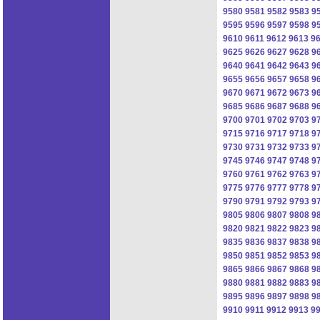
9580
9581
9582
9583
9
9595
9596
9597
9598
9
9610
9611
9612
9613
9
9625
9626
9627
9628
9
9640
9641
9642
9643
9
9655
9656
9657
9658
9
9670
9671
9672
9673
9
9685
9686
9687
9688
9
9700
9701
9702
9703
9
9715
9716
9717
9718
9
9730
9731
9732
9733
9
9745
9746
9747
9748
9
9760
9761
9762
9763
9
9775
9776
9777
9778
9
9790
9791
9792
9793
9
9805
9806
9807
9808
9
9820
9821
9822
9823
9
9835
9836
9837
9838
9
9850
9851
9852
9853
9
9865
9866
9867
9868
9
9880
9881
9882
9883
9
9895
9896
9897
9898
9
9910
9911
9912
9913
9