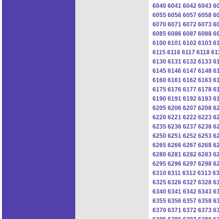
6040
6041
6042
6043
6
6055
6056
6057
6058
6
6070
6071
6072
6073
6
6085
6086
6087
6088
6
6100
6101
6102
6103
6
6115
6116
6117
6118
61
6130
6131
6132
6133
6
6145
6146
6147
6148
6
6160
6161
6162
6163
6
6175
6176
6177
6178
6
6190
6191
6192
6193
6
6205
6206
6207
6208
6
6220
6221
6222
6223
6
6235
6236
6237
6238
6
6250
6251
6252
6253
6
6265
6266
6267
6268
6
6280
6281
6282
6283
6
6295
6296
6297
6298
6
6310
6311
6312
6313
6
6325
6326
6327
6328
6
6340
6341
6342
6343
6
6355
6356
6357
6358
6
6370
6371
6372
6373
6