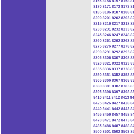
8155
8156
8157
8158
8
8170
8171
8172
8173
8
8185
8186
8187
8188
8
8200
8201
8202
8203
8
8215
8216
8217
8218
8
8230
8231
8232
8233
8
8245
8246
8247
8248
8
8260
8261
8262
8263
8
8275
8276
8277
8278
8
8290
8291
8292
8293
8
8305
8306
8307
8308
8
8320
8321
8322
8323
8
8335
8336
8337
8338
8
8350
8351
8352
8353
8
8365
8366
8367
8368
8
8380
8381
8382
8383
8
8395
8396
8397
8398
8
8410
8411
8412
8413
8
8425
8426
8427
8428
8
8440
8441
8442
8443
8
8455
8456
8457
8458
8
8470
8471
8472
8473
8
8485
8486
8487
8488
8
8500
8501
8502
8503
8