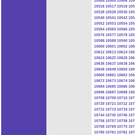
10504
10505
10506
105
10516
10517
10518
105
10528
10529
10530
105
10540
10541
10542
105
10552
10553
10554
105
10564
10565
10566
105
10576
10577
10578
105
10588
10589
10590
105
10600
10601
10602
106
10612
10613
10614
106
10624
10625
10626
106
10636
10637
10638
106
10648
10649
10650
106
10660
10661
10662
106
10672
10673
10674
106
10684
10685
10686
106
10696
10697
10698
106
10708
10709
10710
107
10720
10721
10722
107
10732
10733
10734
107
10744
10745
10746
107
10756
10757
10758
107
10768
10769
10770
107
10780
10781
10782
107