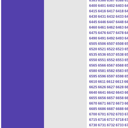
6385
6386
6387
6388
6
6400
6401
6402
6403
6
6415
6416
6417
6418
6
6430
6431
6432
6433
6
6445
6446
6447
6448
6
6460
6461
6462
6463
6
6475
6476
6477
6478
6
6490
6491
6492
6493
6
6505
6506
6507
6508
6
6520
6521
6522
6523
6
6535
6536
6537
6538
6
6550
6551
6552
6553
6
6565
6566
6567
6568
6
6580
6581
6582
6583
6
6595
6596
6597
6598
6
6610
6611
6612
6613
6
6625
6626
6627
6628
6
6640
6641
6642
6643
6
6655
6656
6657
6658
6
6670
6671
6672
6673
6
6685
6686
6687
6688
6
6700
6701
6702
6703
6
6715
6716
6717
6718
6
6730
6731
6732
6733
6