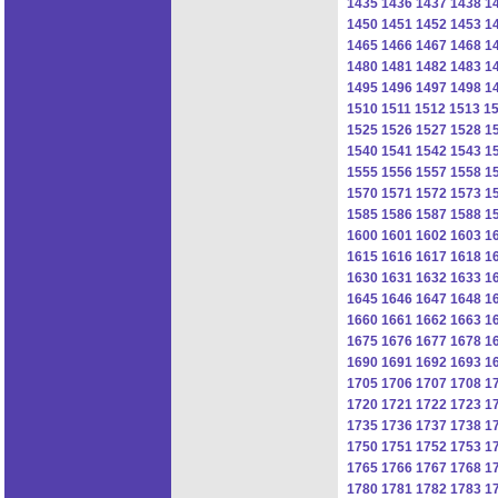
1435
1436
1437
1438
1
1450
1451
1452
1453
1
1465
1466
1467
1468
1
1480
1481
1482
1483
1
1495
1496
1497
1498
1
1510
1511
1512
1513
1
1525
1526
1527
1528
1
1540
1541
1542
1543
1
1555
1556
1557
1558
1
1570
1571
1572
1573
1
1585
1586
1587
1588
1
1600
1601
1602
1603
1
1615
1616
1617
1618
1
1630
1631
1632
1633
1
1645
1646
1647
1648
1
1660
1661
1662
1663
1
1675
1676
1677
1678
1
1690
1691
1692
1693
1
1705
1706
1707
1708
1
1720
1721
1722
1723
1
1735
1736
1737
1738
1
1750
1751
1752
1753
1
1765
1766
1767
1768
1
1780
1781
1782
1783
1