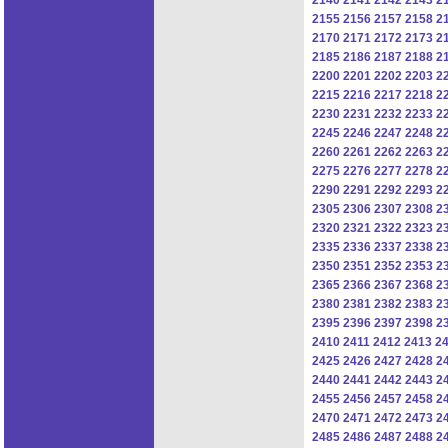
2155
2156
2157
2158
2
2170
2171
2172
2173
2
2185
2186
2187
2188
2
2200
2201
2202
2203
2
2215
2216
2217
2218
2
2230
2231
2232
2233
2
2245
2246
2247
2248
2
2260
2261
2262
2263
2
2275
2276
2277
2278
2
2290
2291
2292
2293
2
2305
2306
2307
2308
2
2320
2321
2322
2323
2
2335
2336
2337
2338
2
2350
2351
2352
2353
2
2365
2366
2367
2368
2
2380
2381
2382
2383
2
2395
2396
2397
2398
2
2410
2411
2412
2413
2
2425
2426
2427
2428
2
2440
2441
2442
2443
2
2455
2456
2457
2458
2
2470
2471
2472
2473
2
2485
2486
2487
2488
2