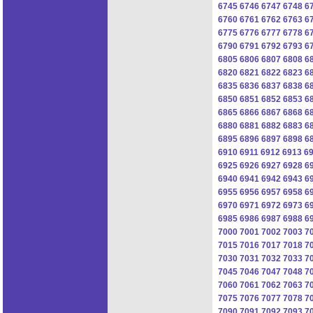
6745
6746
6747
6748
6
6760
6761
6762
6763
6
6775
6776
6777
6778
6
6790
6791
6792
6793
6
6805
6806
6807
6808
6
6820
6821
6822
6823
6
6835
6836
6837
6838
6
6850
6851
6852
6853
6
6865
6866
6867
6868
6
6880
6881
6882
6883
6
6895
6896
6897
6898
6
6910
6911
6912
6913
6
6925
6926
6927
6928
6
6940
6941
6942
6943
6
6955
6956
6957
6958
6
6970
6971
6972
6973
6
6985
6986
6987
6988
6
7000
7001
7002
7003
7
7015
7016
7017
7018
7
7030
7031
7032
7033
7
7045
7046
7047
7048
7
7060
7061
7062
7063
7
7075
7076
7077
7078
7
7090
7091
7092
7093
7