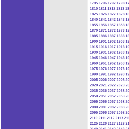
1795
1796
1797
1798
1
1810
1811
1812
1813
1
1825
1826
1827
1828
1
1840
1841
1842
1843
1
1855
1856
1857
1858
1
1870
1871
1872
1873
1
1885
1886
1887
1888
1
1900
1901
1902
1903
1
1915
1916
1917
1918
1
1930
1931
1932
1933
1
1945
1946
1947
1948
1
1960
1961
1962
1963
1
1975
1976
1977
1978
1
1990
1991
1992
1993
1
2005
2006
2007
2008
2
2020
2021
2022
2023
2
2035
2036
2037
2038
2
2050
2051
2052
2053
2
2065
2066
2067
2068
2
2080
2081
2082
2083
2
2095
2096
2097
2098
2
2110
2111
2112
2113
21
2125
2126
2127
2128
2
2140
2141
2142
2143
2