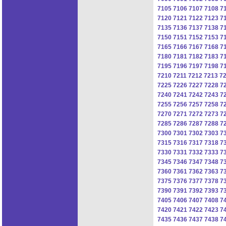
7105
7106
7107
7108
7
7120
7121
7122
7123
7
7135
7136
7137
7138
7
7150
7151
7152
7153
7
7165
7166
7167
7168
7
7180
7181
7182
7183
7
7195
7196
7197
7198
7
7210
7211
7212
7213
7
7225
7226
7227
7228
7
7240
7241
7242
7243
7
7255
7256
7257
7258
7
7270
7271
7272
7273
7
7285
7286
7287
7288
7
7300
7301
7302
7303
7
7315
7316
7317
7318
7
7330
7331
7332
7333
7
7345
7346
7347
7348
7
7360
7361
7362
7363
7
7375
7376
7377
7378
7
7390
7391
7392
7393
7
7405
7406
7407
7408
7
7420
7421
7422
7423
7
7435
7436
7437
7438
7