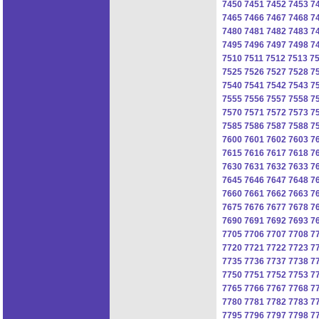
7450
7451
7452
7453
7
7465
7466
7467
7468
7
7480
7481
7482
7483
7
7495
7496
7497
7498
7
7510
7511
7512
7513
7
7525
7526
7527
7528
7
7540
7541
7542
7543
7
7555
7556
7557
7558
7
7570
7571
7572
7573
7
7585
7586
7587
7588
7
7600
7601
7602
7603
7
7615
7616
7617
7618
7
7630
7631
7632
7633
7
7645
7646
7647
7648
7
7660
7661
7662
7663
7
7675
7676
7677
7678
7
7690
7691
7692
7693
7
7705
7706
7707
7708
7
7720
7721
7722
7723
7
7735
7736
7737
7738
7
7750
7751
7752
7753
7
7765
7766
7767
7768
7
7780
7781
7782
7783
7
7795
7796
7797
7798
7