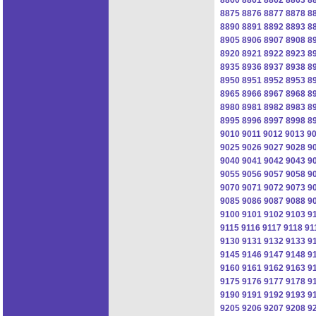
8875
8876
8877
8878
8
8890
8891
8892
8893
8
8905
8906
8907
8908
8
8920
8921
8922
8923
8
8935
8936
8937
8938
8
8950
8951
8952
8953
8
8965
8966
8967
8968
8
8980
8981
8982
8983
8
8995
8996
8997
8998
8
9010
9011
9012
9013
9
9025
9026
9027
9028
9
9040
9041
9042
9043
9
9055
9056
9057
9058
9
9070
9071
9072
9073
9
9085
9086
9087
9088
9
9100
9101
9102
9103
9
9115
9116
9117
9118
91
9130
9131
9132
9133
9
9145
9146
9147
9148
9
9160
9161
9162
9163
9
9175
9176
9177
9178
9
9190
9191
9192
9193
9
9205
9206
9207
9208
9