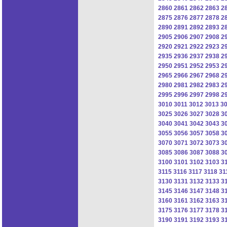
2860
2861
2862
2863
2
2875
2876
2877
2878
2
2890
2891
2892
2893
2
2905
2906
2907
2908
2
2920
2921
2922
2923
2
2935
2936
2937
2938
2
2950
2951
2952
2953
2
2965
2966
2967
2968
2
2980
2981
2982
2983
2
2995
2996
2997
2998
2
3010
3011
3012
3013
3
3025
3026
3027
3028
3
3040
3041
3042
3043
3
3055
3056
3057
3058
3
3070
3071
3072
3073
3
3085
3086
3087
3088
3
3100
3101
3102
3103
3
3115
3116
3117
3118
31
3130
3131
3132
3133
3
3145
3146
3147
3148
3
3160
3161
3162
3163
3
3175
3176
3177
3178
3
3190
3191
3192
3193
3