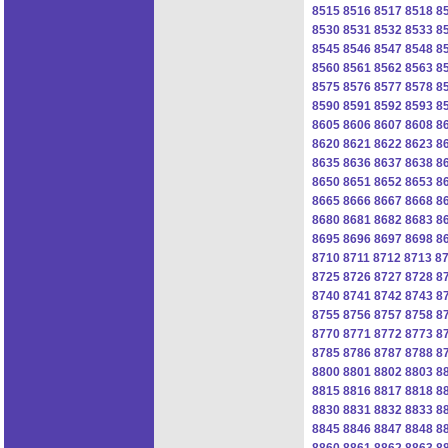
8515
8516
8517
8518
8
8530
8531
8532
8533
8
8545
8546
8547
8548
8
8560
8561
8562
8563
8
8575
8576
8577
8578
8
8590
8591
8592
8593
8
8605
8606
8607
8608
8
8620
8621
8622
8623
8
8635
8636
8637
8638
8
8650
8651
8652
8653
8
8665
8666
8667
8668
8
8680
8681
8682
8683
8
8695
8696
8697
8698
8
8710
8711
8712
8713
8
8725
8726
8727
8728
8
8740
8741
8742
8743
8
8755
8756
8757
8758
8
8770
8771
8772
8773
8
8785
8786
8787
8788
8
8800
8801
8802
8803
8
8815
8816
8817
8818
8
8830
8831
8832
8833
8
8845
8846
8847
8848
8
8860
8861
8862
8863
8