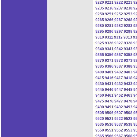
9220
9221
9222
9223
9
9235
9236
9237
9238
9
9250
9251
9252
9253
9
9265
9266
9267
9268
9
9280
9281
9282
9283
9
9295
9296
9297
9298
9
9310
9311
9312
9313
9
9325
9326
9327
9328
9
9340
9341
9342
9343
9
9355
9356
9357
9358
9
9370
9371
9372
9373
9
9385
9386
9387
9388
9
9400
9401
9402
9403
9
9415
9416
9417
9418
9
9430
9431
9432
9433
9
9445
9446
9447
9448
9
9460
9461
9462
9463
9
9475
9476
9477
9478
9
9490
9491
9492
9493
9
9505
9506
9507
9508
9
9520
9521
9522
9523
9
9535
9536
9537
9538
9
9550
9551
9552
9553
9
9565
9566
9567
9568
9