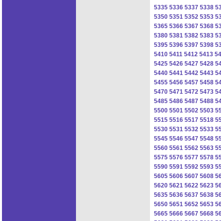
5335
5336
5337
5338
5
5350
5351
5352
5353
5
5365
5366
5367
5368
5
5380
5381
5382
5383
5
5395
5396
5397
5398
5
5410
5411
5412
5413
5
5425
5426
5427
5428
5
5440
5441
5442
5443
5
5455
5456
5457
5458
5
5470
5471
5472
5473
5
5485
5486
5487
5488
5
5500
5501
5502
5503
5
5515
5516
5517
5518
5
5530
5531
5532
5533
5
5545
5546
5547
5548
5
5560
5561
5562
5563
5
5575
5576
5577
5578
5
5590
5591
5592
5593
5
5605
5606
5607
5608
5
5620
5621
5622
5623
5
5635
5636
5637
5638
5
5650
5651
5652
5653
5
5665
5666
5667
5668
5