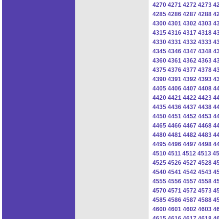
4270
4271
4272
4273
4
4285
4286
4287
4288
4
4300
4301
4302
4303
4
4315
4316
4317
4318
4
4330
4331
4332
4333
4
4345
4346
4347
4348
4
4360
4361
4362
4363
4
4375
4376
4377
4378
4
4390
4391
4392
4393
4
4405
4406
4407
4408
4
4420
4421
4422
4423
4
4435
4436
4437
4438
4
4450
4451
4452
4453
4
4465
4466
4467
4468
4
4480
4481
4482
4483
4
4495
4496
4497
4498
4
4510
4511
4512
4513
4
4525
4526
4527
4528
4
4540
4541
4542
4543
4
4555
4556
4557
4558
4
4570
4571
4572
4573
4
4585
4586
4587
4588
4
4600
4601
4602
4603
4
4615
4616
4617
4618
4