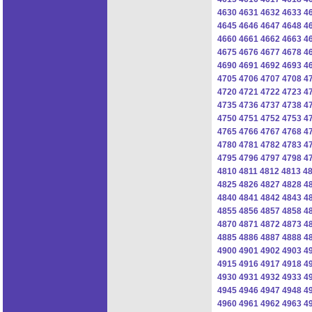
4630
4631
4632
4633
4
4645
4646
4647
4648
4
4660
4661
4662
4663
4
4675
4676
4677
4678
4
4690
4691
4692
4693
4
4705
4706
4707
4708
4
4720
4721
4722
4723
4
4735
4736
4737
4738
4
4750
4751
4752
4753
4
4765
4766
4767
4768
4
4780
4781
4782
4783
4
4795
4796
4797
4798
4
4810
4811
4812
4813
4
4825
4826
4827
4828
4
4840
4841
4842
4843
4
4855
4856
4857
4858
4
4870
4871
4872
4873
4
4885
4886
4887
4888
4
4900
4901
4902
4903
4
4915
4916
4917
4918
4
4930
4931
4932
4933
4
4945
4946
4947
4948
4
4960
4961
4962
4963
4