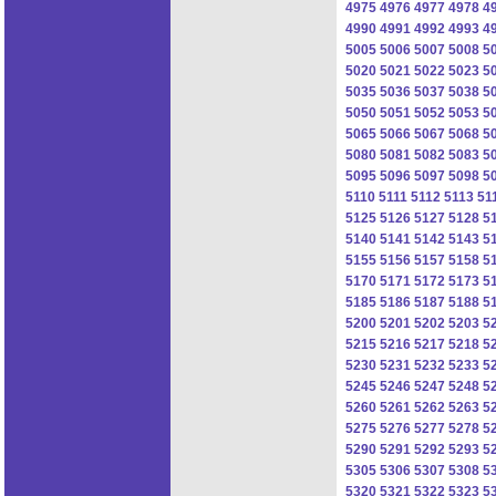
4975
4976
4977
4978
4
4990
4991
4992
4993
4
5005
5006
5007
5008
5
5020
5021
5022
5023
5
5035
5036
5037
5038
5
5050
5051
5052
5053
5
5065
5066
5067
5068
5
5080
5081
5082
5083
5
5095
5096
5097
5098
5
5110
5111
5112
5113
51
5125
5126
5127
5128
5
5140
5141
5142
5143
5
5155
5156
5157
5158
5
5170
5171
5172
5173
5
5185
5186
5187
5188
5
5200
5201
5202
5203
5
5215
5216
5217
5218
5
5230
5231
5232
5233
5
5245
5246
5247
5248
5
5260
5261
5262
5263
5
5275
5276
5277
5278
5
5290
5291
5292
5293
5
5305
5306
5307
5308
5
5320
5321
5322
5323
5