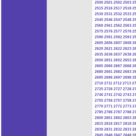
2500
2501
2502
2503
2
2515
2516
2517
2518
2
2530
2531
2532
2533
2
2545
2546
2547
2548
2
2560
2561
2562
2563
2
2575
2576
2577
2578
2
2590
2591
2592
2593
2
2605
2606
2607
2608
2
2620
2621
2622
2623
2
2635
2636
2637
2638
2
2650
2651
2652
2653
2
2665
2666
2667
2668
2
2680
2681
2682
2683
2
2695
2696
2697
2698
2
2710
2711
2712
2713
2
2725
2726
2727
2728
2
2740
2741
2742
2743
2
2755
2756
2757
2758
2
2770
2771
2772
2773
2
2785
2786
2787
2788
2
2800
2801
2802
2803
2
2815
2816
2817
2818
2
2830
2831
2832
2833
2
2845
2846
2847
2848
2