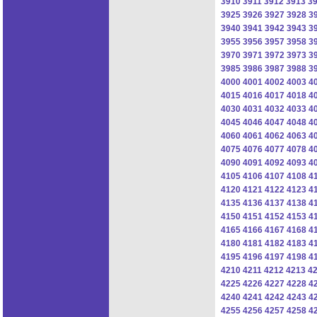
3910
3911
3912
3913
3
3925
3926
3927
3928
3
3940
3941
3942
3943
3
3955
3956
3957
3958
3
3970
3971
3972
3973
3
3985
3986
3987
3988
3
4000
4001
4002
4003
4
4015
4016
4017
4018
4
4030
4031
4032
4033
4
4045
4046
4047
4048
4
4060
4061
4062
4063
4
4075
4076
4077
4078
4
4090
4091
4092
4093
4
4105
4106
4107
4108
4
4120
4121
4122
4123
4
4135
4136
4137
4138
4
4150
4151
4152
4153
4
4165
4166
4167
4168
4
4180
4181
4182
4183
4
4195
4196
4197
4198
4
4210
4211
4212
4213
4
4225
4226
4227
4228
4
4240
4241
4242
4243
4
4255
4256
4257
4258
4