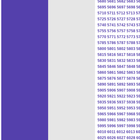
5680
5681
5682
5683
5
5695
5696
5697
5698
5
5710
5711
5712
5713
5
5725
5726
5727
5728
5
5740
5741
5742
5743
5
5755
5756
5757
5758
5
5770
5771
5772
5773
5
5785
5786
5787
5788
5
5800
5801
5802
5803
5
5815
5816
5817
5818
5
5830
5831
5832
5833
5
5845
5846
5847
5848
5
5860
5861
5862
5863
5
5875
5876
5877
5878
5
5890
5891
5892
5893
5
5905
5906
5907
5908
5
5920
5921
5922
5923
5
5935
5936
5937
5938
5
5950
5951
5952
5953
5
5965
5966
5967
5968
5
5980
5981
5982
5983
5
5995
5996
5997
5998
5
6010
6011
6012
6013
6
6025
6026
6027
6028
6