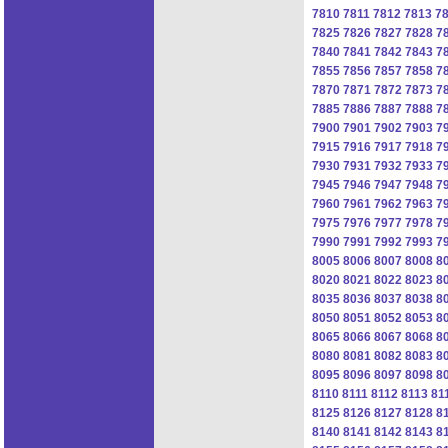
7810
7811
7812
7813
7
7825
7826
7827
7828
7
7840
7841
7842
7843
7
7855
7856
7857
7858
7
7870
7871
7872
7873
7
7885
7886
7887
7888
7
7900
7901
7902
7903
7
7915
7916
7917
7918
7
7930
7931
7932
7933
7
7945
7946
7947
7948
7
7960
7961
7962
7963
7
7975
7976
7977
7978
7
7990
7991
7992
7993
7
8005
8006
8007
8008
8
8020
8021
8022
8023
8
8035
8036
8037
8038
8
8050
8051
8052
8053
8
8065
8066
8067
8068
8
8080
8081
8082
8083
8
8095
8096
8097
8098
8
8110
8111
8112
8113
81
8125
8126
8127
8128
8
8140
8141
8142
8143
8