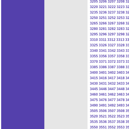
3205
3206
3207
3208
3
3220
3221
3222
3223
3
3235
3236
3237
3238
3
3250
3251
3252
3253
3
3265
3266
3267
3268
3
3280
3281
3282
3283
3
3295
3296
3297
3298
3
3310
3311
3312
3313
3
3325
3326
3327
3328
3
3340
3341
3342
3343
3
3355
3356
3357
3358
3
3370
3371
3372
3373
3
3385
3386
3387
3388
3
3400
3401
3402
3403
3
3415
3416
3417
3418
3
3430
3431
3432
3433
3
3445
3446
3447
3448
3
3460
3461
3462
3463
3
3475
3476
3477
3478
3
3490
3491
3492
3493
3
3505
3506
3507
3508
3
3520
3521
3522
3523
3
3535
3536
3537
3538
3
3550
3551
3552
3553
3