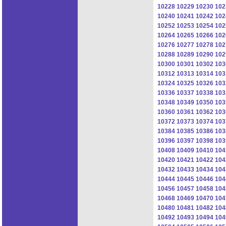
10228
10229
10230
102
10240
10241
10242
102
10252
10253
10254
102
10264
10265
10266
102
10276
10277
10278
102
10288
10289
10290
102
10300
10301
10302
103
10312
10313
10314
103
10324
10325
10326
103
10336
10337
10338
103
10348
10349
10350
103
10360
10361
10362
103
10372
10373
10374
103
10384
10385
10386
103
10396
10397
10398
103
10408
10409
10410
104
10420
10421
10422
104
10432
10433
10434
104
10444
10445
10446
104
10456
10457
10458
104
10468
10469
10470
104
10480
10481
10482
104
10492
10493
10494
104