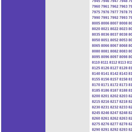
7945
7946
7947
7948
7
7960
7961
7962
7963
7
7975
7976
7977
7978
7
7990
7991
7992
7993
7
8005
8006
8007
8008
8
8020
8021
8022
8023
8
8035
8036
8037
8038
8
8050
8051
8052
8053
8
8065
8066
8067
8068
8
8080
8081
8082
8083
8
8095
8096
8097
8098
8
8110
8111
8112
8113
81
8125
8126
8127
8128
8
8140
8141
8142
8143
8
8155
8156
8157
8158
8
8170
8171
8172
8173
8
8185
8186
8187
8188
8
8200
8201
8202
8203
8
8215
8216
8217
8218
8
8230
8231
8232
8233
8
8245
8246
8247
8248
8
8260
8261
8262
8263
8
8275
8276
8277
8278
8
8290
8291
8292
8293
8