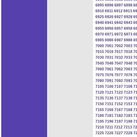
6895
6896
6897
6898
6
6910
6911
6912
6913
6
6925
6926
6927
6928
6
6940
6941
6942
6943
6
6955
6956
6957
6958
6
6970
6971
6972
6973
6
6985
6986
6987
6988
6
7000
7001
7002
7003
7
7015
7016
7017
7018
7
7030
7031
7032
7033
7
7045
7046
7047
7048
7
7060
7061
7062
7063
7
7075
7076
7077
7078
7
7090
7091
7092
7093
7
7105
7106
7107
7108
7
7120
7121
7122
7123
7
7135
7136
7137
7138
7
7150
7151
7152
7153
7
7165
7166
7167
7168
7
7180
7181
7182
7183
7
7195
7196
7197
7198
7
7210
7211
7212
7213
7
7225
7226
7227
7228
7