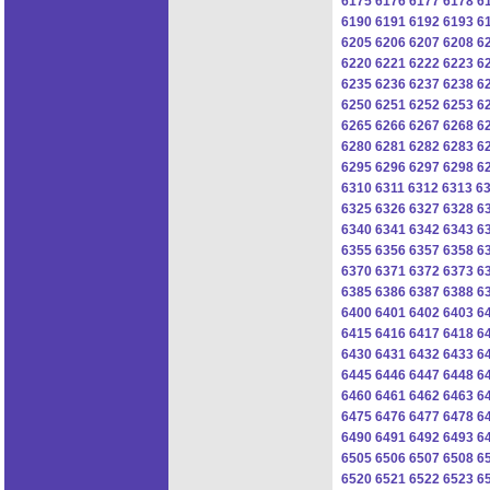
6175
6176
6177
6178
6
6190
6191
6192
6193
6
6205
6206
6207
6208
6
6220
6221
6222
6223
6
6235
6236
6237
6238
6
6250
6251
6252
6253
6
6265
6266
6267
6268
6
6280
6281
6282
6283
6
6295
6296
6297
6298
6
6310
6311
6312
6313
6
6325
6326
6327
6328
6
6340
6341
6342
6343
6
6355
6356
6357
6358
6
6370
6371
6372
6373
6
6385
6386
6387
6388
6
6400
6401
6402
6403
6
6415
6416
6417
6418
6
6430
6431
6432
6433
6
6445
6446
6447
6448
6
6460
6461
6462
6463
6
6475
6476
6477
6478
6
6490
6491
6492
6493
6
6505
6506
6507
6508
6
6520
6521
6522
6523
6