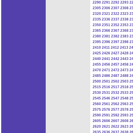
2290
2291
2292
2293
2
2305
2306
2307
2308
2
2320
2321
2322
2323
2
2335
2336
2337
2338
2
2350
2351
2352
2353
2
2365
2366
2367
2368
2
2380
2381
2382
2383
2
2395
2396
2397
2398
2
2410
2411
2412
2413
2
2425
2426
2427
2428
2
2440
2441
2442
2443
2
2455
2456
2457
2458
2
2470
2471
2472
2473
2
2485
2486
2487
2488
2
2500
2501
2502
2503
2
2515
2516
2517
2518
2
2530
2531
2532
2533
2
2545
2546
2547
2548
2
2560
2561
2562
2563
2
2575
2576
2577
2578
2
2590
2591
2592
2593
2
2605
2606
2607
2608
2
2620
2621
2622
2623
2
2635
2636
2637
2638
2