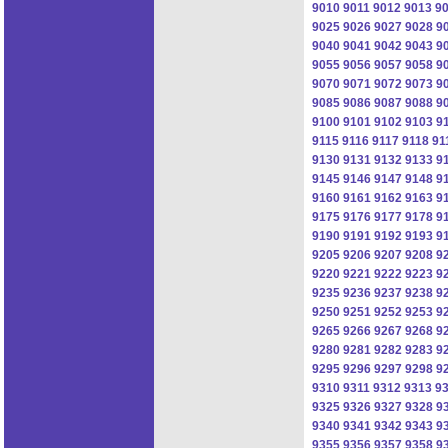
9010
9011
9012
9013
9
9025
9026
9027
9028
9
9040
9041
9042
9043
9
9055
9056
9057
9058
9
9070
9071
9072
9073
9
9085
9086
9087
9088
9
9100
9101
9102
9103
9
9115
9116
9117
9118
91
9130
9131
9132
9133
9
9145
9146
9147
9148
9
9160
9161
9162
9163
9
9175
9176
9177
9178
9
9190
9191
9192
9193
9
9205
9206
9207
9208
9
9220
9221
9222
9223
9
9235
9236
9237
9238
9
9250
9251
9252
9253
9
9265
9266
9267
9268
9
9280
9281
9282
9283
9
9295
9296
9297
9298
9
9310
9311
9312
9313
9
9325
9326
9327
9328
9
9340
9341
9342
9343
9
9355
9356
9357
9358
9