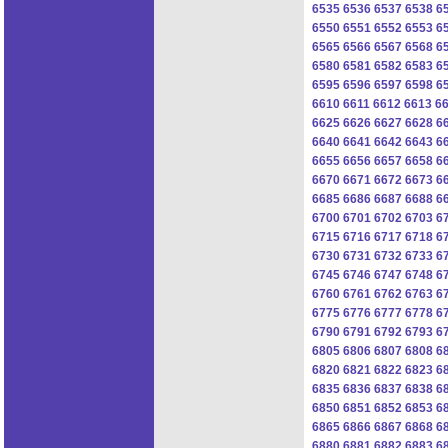
6535
6536
6537
6538
6
6550
6551
6552
6553
6
6565
6566
6567
6568
6
6580
6581
6582
6583
6
6595
6596
6597
6598
6
6610
6611
6612
6613
6
6625
6626
6627
6628
6
6640
6641
6642
6643
6
6655
6656
6657
6658
6
6670
6671
6672
6673
6
6685
6686
6687
6688
6
6700
6701
6702
6703
6
6715
6716
6717
6718
6
6730
6731
6732
6733
6
6745
6746
6747
6748
6
6760
6761
6762
6763
6
6775
6776
6777
6778
6
6790
6791
6792
6793
6
6805
6806
6807
6808
6
6820
6821
6822
6823
6
6835
6836
6837
6838
6
6850
6851
6852
6853
6
6865
6866
6867
6868
6
6880
6881
6882
6883
6