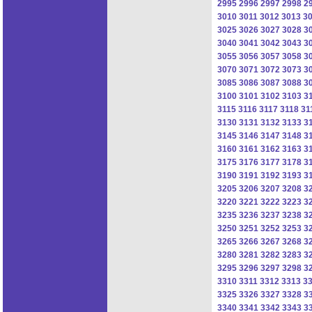
2995
2996
2997
2998
2
3010
3011
3012
3013
3
3025
3026
3027
3028
3
3040
3041
3042
3043
3
3055
3056
3057
3058
3
3070
3071
3072
3073
3
3085
3086
3087
3088
3
3100
3101
3102
3103
3
3115
3116
3117
3118
31
3130
3131
3132
3133
3
3145
3146
3147
3148
3
3160
3161
3162
3163
3
3175
3176
3177
3178
3
3190
3191
3192
3193
3
3205
3206
3207
3208
3
3220
3221
3222
3223
3
3235
3236
3237
3238
3
3250
3251
3252
3253
3
3265
3266
3267
3268
3
3280
3281
3282
3283
3
3295
3296
3297
3298
3
3310
3311
3312
3313
3
3325
3326
3327
3328
3
3340
3341
3342
3343
3