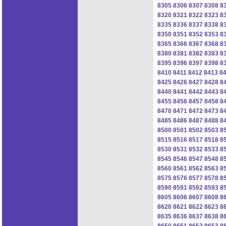
8305
8306
8307
8308
8
8320
8321
8322
8323
8
8335
8336
8337
8338
8
8350
8351
8352
8353
8
8365
8366
8367
8368
8
8380
8381
8382
8383
8
8395
8396
8397
8398
8
8410
8411
8412
8413
8
8425
8426
8427
8428
8
8440
8441
8442
8443
8
8455
8456
8457
8458
8
8470
8471
8472
8473
8
8485
8486
8487
8488
8
8500
8501
8502
8503
8
8515
8516
8517
8518
8
8530
8531
8532
8533
8
8545
8546
8547
8548
8
8560
8561
8562
8563
8
8575
8576
8577
8578
8
8590
8591
8592
8593
8
8605
8606
8607
8608
8
8620
8621
8622
8623
8
8635
8636
8637
8638
8
8650
8651
8652
8653
8