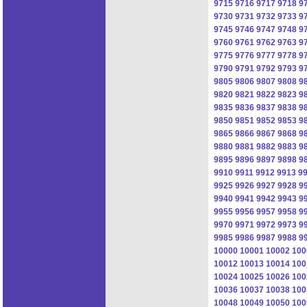
9715
9716
9717
9718
9
9730
9731
9732
9733
9
9745
9746
9747
9748
9
9760
9761
9762
9763
9
9775
9776
9777
9778
9
9790
9791
9792
9793
9
9805
9806
9807
9808
9
9820
9821
9822
9823
9
9835
9836
9837
9838
9
9850
9851
9852
9853
9
9865
9866
9867
9868
9
9880
9881
9882
9883
9
9895
9896
9897
9898
9
9910
9911
9912
9913
9
9925
9926
9927
9928
9
9940
9941
9942
9943
9
9955
9956
9957
9958
9
9970
9971
9972
9973
9
9985
9986
9987
9988
9
10000
10001
10002
100
10012
10013
10014
100
10024
10025
10026
100
10036
10037
10038
100
10048
10049
10050
100