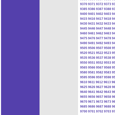
9370
9371
9372
9373
9
9385
9386
9387
9388
9
9400
9401
9402
9403
9
9415
9416
9417
9418
9
9430
9431
9432
9433
9
9445
9446
9447
9448
9
9460
9461
9462
9463
9
9475
9476
9477
9478
9
9490
9491
9492
9493
9
9505
9506
9507
9508
9
9520
9521
9522
9523
9
9535
9536
9537
9538
9
9550
9551
9552
9553
9
9565
9566
9567
9568
9
9580
9581
9582
9583
9
9595
9596
9597
9598
9
9610
9611
9612
9613
9
9625
9626
9627
9628
9
9640
9641
9642
9643
9
9655
9656
9657
9658
9
9670
9671
9672
9673
9
9685
9686
9687
9688
9
9700
9701
9702
9703
9