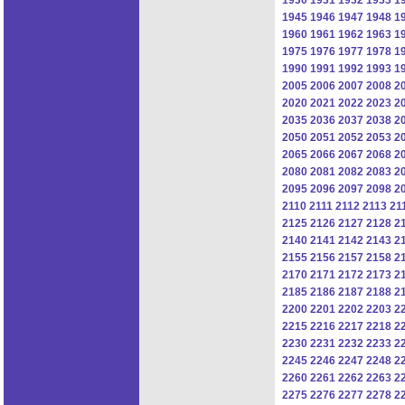
1945
1946
1947
1948
1
1960
1961
1962
1963
1
1975
1976
1977
1978
1
1990
1991
1992
1993
1
2005
2006
2007
2008
2
2020
2021
2022
2023
2
2035
2036
2037
2038
2
2050
2051
2052
2053
2
2065
2066
2067
2068
2
2080
2081
2082
2083
2
2095
2096
2097
2098
2
2110
2111
2112
2113
21
2125
2126
2127
2128
2
2140
2141
2142
2143
2
2155
2156
2157
2158
2
2170
2171
2172
2173
2
2185
2186
2187
2188
2
2200
2201
2202
2203
2
2215
2216
2217
2218
2
2230
2231
2232
2233
2
2245
2246
2247
2248
2
2260
2261
2262
2263
2
2275
2276
2277
2278
2