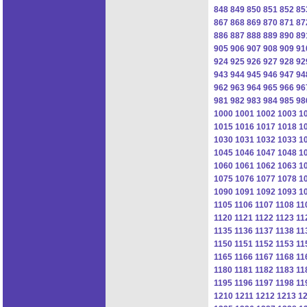
848
849
850
851
852
85
867
868
869
870
871
87
886
887
888
889
890
89
905
906
907
908
909
91
924
925
926
927
928
92
943
944
945
946
947
94
962
963
964
965
966
96
981
982
983
984
985
98
1000
1001
1002
1003
1
1015
1016
1017
1018
1
1030
1031
1032
1033
1
1045
1046
1047
1048
1
1060
1061
1062
1063
1
1075
1076
1077
1078
1
1090
1091
1092
1093
1
1105
1106
1107
1108
11
1120
1121
1122
1123
11
1135
1136
1137
1138
11
1150
1151
1152
1153
11
1165
1166
1167
1168
11
1180
1181
1182
1183
11
1195
1196
1197
1198
11
1210
1211
1212
1213
1