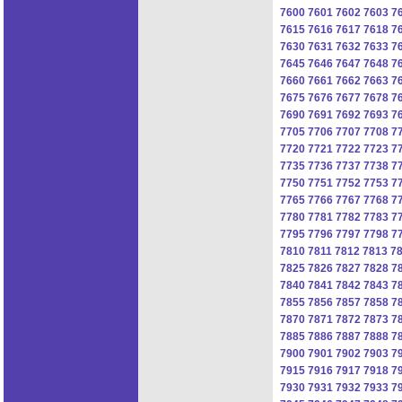
7600
7601
7602
7603
7
7615
7616
7617
7618
7
7630
7631
7632
7633
7
7645
7646
7647
7648
7
7660
7661
7662
7663
7
7675
7676
7677
7678
7
7690
7691
7692
7693
7
7705
7706
7707
7708
7
7720
7721
7722
7723
7
7735
7736
7737
7738
7
7750
7751
7752
7753
7
7765
7766
7767
7768
7
7780
7781
7782
7783
7
7795
7796
7797
7798
7
7810
7811
7812
7813
7
7825
7826
7827
7828
7
7840
7841
7842
7843
7
7855
7856
7857
7858
7
7870
7871
7872
7873
7
7885
7886
7887
7888
7
7900
7901
7902
7903
7
7915
7916
7917
7918
7
7930
7931
7932
7933
7