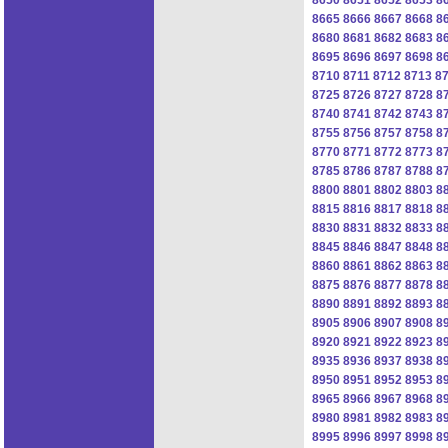
8665
8666
8667
8668
8
8680
8681
8682
8683
8
8695
8696
8697
8698
8
8710
8711
8712
8713
8
8725
8726
8727
8728
8
8740
8741
8742
8743
8
8755
8756
8757
8758
8
8770
8771
8772
8773
8
8785
8786
8787
8788
8
8800
8801
8802
8803
8
8815
8816
8817
8818
8
8830
8831
8832
8833
8
8845
8846
8847
8848
8
8860
8861
8862
8863
8
8875
8876
8877
8878
8
8890
8891
8892
8893
8
8905
8906
8907
8908
8
8920
8921
8922
8923
8
8935
8936
8937
8938
8
8950
8951
8952
8953
8
8965
8966
8967
8968
8
8980
8981
8982
8983
8
8995
8996
8997
8998
8