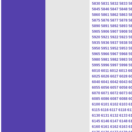
5830
5831
5832
5833
5
5845
5846
5847
5848
5
5860
5861
5862
5863
5
5875
5876
5877
5878
5
5890
5891
5892
5893
5
5905
5906
5907
5908
5
5920
5921
5922
5923
5
5935
5936
5937
5938
5
5950
5951
5952
5953
5
5965
5966
5967
5968
5
5980
5981
5982
5983
5
5995
5996
5997
5998
5
6010
6011
6012
6013
6
6025
6026
6027
6028
6
6040
6041
6042
6043
6
6055
6056
6057
6058
6
6070
6071
6072
6073
6
6085
6086
6087
6088
6
6100
6101
6102
6103
6
6115
6116
6117
6118
61
6130
6131
6132
6133
6
6145
6146
6147
6148
6
6160
6161
6162
6163
6