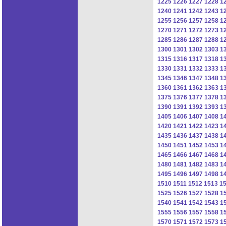
1225
1226
1227
1228
1
1240
1241
1242
1243
1
1255
1256
1257
1258
1
1270
1271
1272
1273
1
1285
1286
1287
1288
1
1300
1301
1302
1303
1
1315
1316
1317
1318
1
1330
1331
1332
1333
1
1345
1346
1347
1348
1
1360
1361
1362
1363
1
1375
1376
1377
1378
1
1390
1391
1392
1393
1
1405
1406
1407
1408
1
1420
1421
1422
1423
1
1435
1436
1437
1438
1
1450
1451
1452
1453
1
1465
1466
1467
1468
1
1480
1481
1482
1483
1
1495
1496
1497
1498
1
1510
1511
1512
1513
1
1525
1526
1527
1528
1
1540
1541
1542
1543
1
1555
1556
1557
1558
1
1570
1571
1572
1573
1