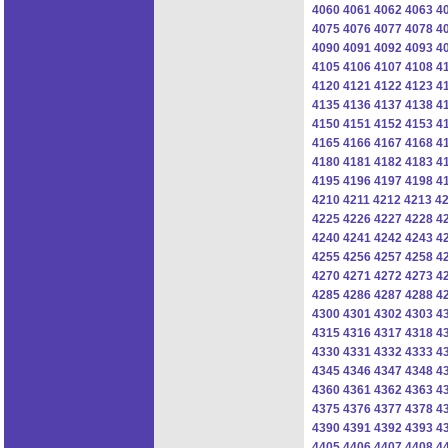
4060
4061
4062
4063
4
4075
4076
4077
4078
4
4090
4091
4092
4093
4
4105
4106
4107
4108
4
4120
4121
4122
4123
4
4135
4136
4137
4138
4
4150
4151
4152
4153
4
4165
4166
4167
4168
4
4180
4181
4182
4183
4
4195
4196
4197
4198
4
4210
4211
4212
4213
4
4225
4226
4227
4228
4
4240
4241
4242
4243
4
4255
4256
4257
4258
4
4270
4271
4272
4273
4
4285
4286
4287
4288
4
4300
4301
4302
4303
4
4315
4316
4317
4318
4
4330
4331
4332
4333
4
4345
4346
4347
4348
4
4360
4361
4362
4363
4
4375
4376
4377
4378
4
4390
4391
4392
4393
4
4405
4406
4407
4408
4