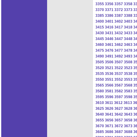
3355
3356
3357
3358
3
3370
3371
3372
3373
3
3385
3386
3387
3388
3
3400
3401
3402
3403
3
3415
3416
3417
3418
3
3430
3431
3432
3433
3
3445
3446
3447
3448
3
3460
3461
3462
3463
3
3475
3476
3477
3478
3
3490
3491
3492
3493
3
3505
3506
3507
3508
3
3520
3521
3522
3523
3
3535
3536
3537
3538
3
3550
3551
3552
3553
3
3565
3566
3567
3568
3
3580
3581
3582
3583
3
3595
3596
3597
3598
3
3610
3611
3612
3613
3
3625
3626
3627
3628
3
3640
3641
3642
3643
3
3655
3656
3657
3658
3
3670
3671
3672
3673
3
3685
3686
3687
3688
3