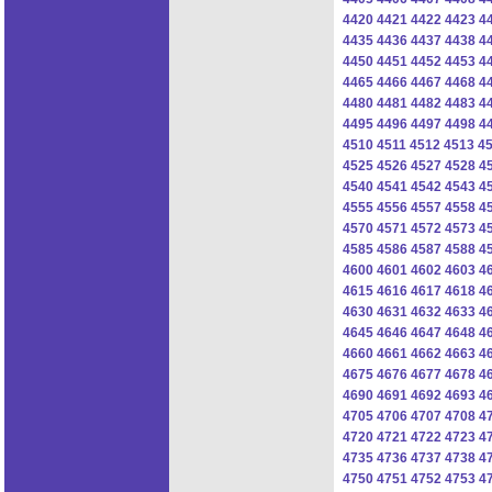
4420
4421
4422
4423
4
4435
4436
4437
4438
4
4450
4451
4452
4453
4
4465
4466
4467
4468
4
4480
4481
4482
4483
4
4495
4496
4497
4498
4
4510
4511
4512
4513
4
4525
4526
4527
4528
4
4540
4541
4542
4543
4
4555
4556
4557
4558
4
4570
4571
4572
4573
4
4585
4586
4587
4588
4
4600
4601
4602
4603
4
4615
4616
4617
4618
4
4630
4631
4632
4633
4
4645
4646
4647
4648
4
4660
4661
4662
4663
4
4675
4676
4677
4678
4
4690
4691
4692
4693
4
4705
4706
4707
4708
4
4720
4721
4722
4723
4
4735
4736
4737
4738
4
4750
4751
4752
4753
4