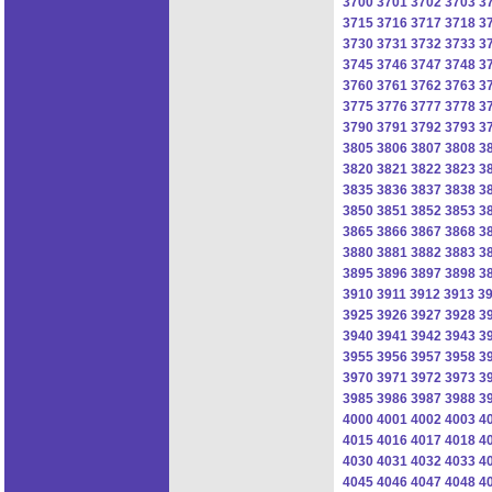
3700
3701
3702
3703
3
3715
3716
3717
3718
3
3730
3731
3732
3733
3
3745
3746
3747
3748
3
3760
3761
3762
3763
3
3775
3776
3777
3778
3
3790
3791
3792
3793
3
3805
3806
3807
3808
3
3820
3821
3822
3823
3
3835
3836
3837
3838
3
3850
3851
3852
3853
3
3865
3866
3867
3868
3
3880
3881
3882
3883
3
3895
3896
3897
3898
3
3910
3911
3912
3913
3
3925
3926
3927
3928
3
3940
3941
3942
3943
3
3955
3956
3957
3958
3
3970
3971
3972
3973
3
3985
3986
3987
3988
3
4000
4001
4002
4003
4
4015
4016
4017
4018
4
4030
4031
4032
4033
4
4045
4046
4047
4048
4