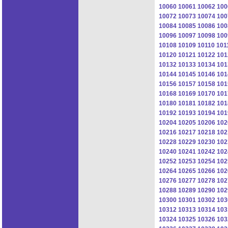
10060
10061
10062
100
10072
10073
10074
100
10084
10085
10086
100
10096
10097
10098
100
10108
10109
10110
101
10120
10121
10122
101
10132
10133
10134
101
10144
10145
10146
101
10156
10157
10158
101
10168
10169
10170
101
10180
10181
10182
101
10192
10193
10194
101
10204
10205
10206
102
10216
10217
10218
102
10228
10229
10230
102
10240
10241
10242
102
10252
10253
10254
102
10264
10265
10266
102
10276
10277
10278
102
10288
10289
10290
102
10300
10301
10302
103
10312
10313
10314
103
10324
10325
10326
103