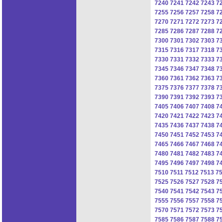
7240
7241
7242
7243
7
7255
7256
7257
7258
7
7270
7271
7272
7273
7
7285
7286
7287
7288
7
7300
7301
7302
7303
7
7315
7316
7317
7318
7
7330
7331
7332
7333
7
7345
7346
7347
7348
7
7360
7361
7362
7363
7
7375
7376
7377
7378
7
7390
7391
7392
7393
7
7405
7406
7407
7408
7
7420
7421
7422
7423
7
7435
7436
7437
7438
7
7450
7451
7452
7453
7
7465
7466
7467
7468
7
7480
7481
7482
7483
7
7495
7496
7497
7498
7
7510
7511
7512
7513
7
7525
7526
7527
7528
7
7540
7541
7542
7543
7
7555
7556
7557
7558
7
7570
7571
7572
7573
7
7585
7586
7587
7588
7