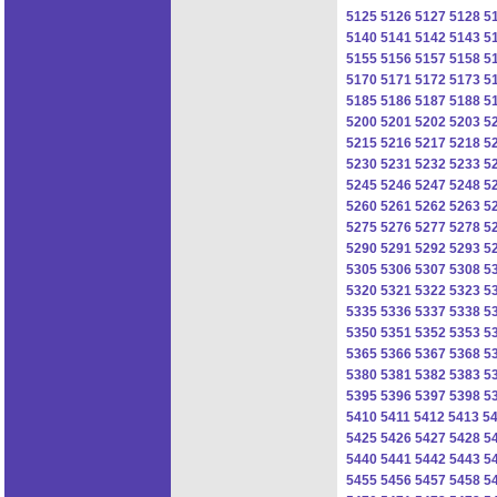
5125
5126
5127
5128
5
5140
5141
5142
5143
5
5155
5156
5157
5158
5
5170
5171
5172
5173
5
5185
5186
5187
5188
5
5200
5201
5202
5203
5
5215
5216
5217
5218
5
5230
5231
5232
5233
5
5245
5246
5247
5248
5
5260
5261
5262
5263
5
5275
5276
5277
5278
5
5290
5291
5292
5293
5
5305
5306
5307
5308
5
5320
5321
5322
5323
5
5335
5336
5337
5338
5
5350
5351
5352
5353
5
5365
5366
5367
5368
5
5380
5381
5382
5383
5
5395
5396
5397
5398
5
5410
5411
5412
5413
5
5425
5426
5427
5428
5
5440
5441
5442
5443
5
5455
5456
5457
5458
5