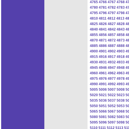
4765
4766
4767
4768
4
4780
4781
4782
4783
4
4795
4796
4797
4798
4
4810
4811
4812
4813
4
4825
4826
4827
4828
4
4840
4841
4842
4843
4
4855
4856
4857
4858
4
4870
4871
4872
4873
4
4885
4886
4887
4888
4
4900
4901
4902
4903
4
4915
4916
4917
4918
4
4930
4931
4932
4933
4
4945
4946
4947
4948
4
4960
4961
4962
4963
4
4975
4976
4977
4978
4
4990
4991
4992
4993
4
5005
5006
5007
5008
5
5020
5021
5022
5023
5
5035
5036
5037
5038
5
5050
5051
5052
5053
5
5065
5066
5067
5068
5
5080
5081
5082
5083
5
5095
5096
5097
5098
5
5110
5111
5112
5113
51