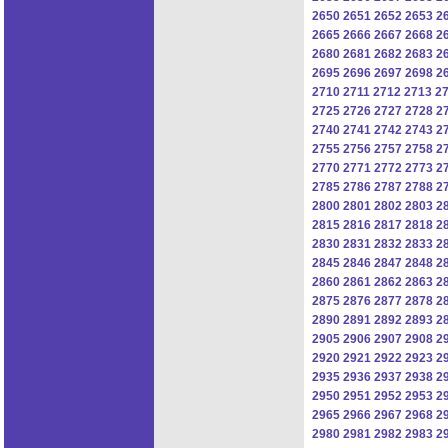
2650
2651
2652
2653
2
2665
2666
2667
2668
2
2680
2681
2682
2683
2
2695
2696
2697
2698
2
2710
2711
2712
2713
2
2725
2726
2727
2728
2
2740
2741
2742
2743
2
2755
2756
2757
2758
2
2770
2771
2772
2773
2
2785
2786
2787
2788
2
2800
2801
2802
2803
2
2815
2816
2817
2818
2
2830
2831
2832
2833
2
2845
2846
2847
2848
2
2860
2861
2862
2863
2
2875
2876
2877
2878
2
2890
2891
2892
2893
2
2905
2906
2907
2908
2
2920
2921
2922
2923
2
2935
2936
2937
2938
2
2950
2951
2952
2953
2
2965
2966
2967
2968
2
2980
2981
2982
2983
2