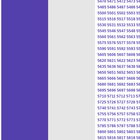
5470
5471
5472
5473
5
5485
5486
5487
5488
5
5500
5501
5502
5503
5
5515
5516
5517
5518
5
5530
5531
5532
5533
5
5545
5546
5547
5548
5
5560
5561
5562
5563
5
5575
5576
5577
5578
5
5590
5591
5592
5593
5
5605
5606
5607
5608
5
5620
5621
5622
5623
5
5635
5636
5637
5638
5
5650
5651
5652
5653
5
5665
5666
5667
5668
5
5680
5681
5682
5683
5
5695
5696
5697
5698
5
5710
5711
5712
5713
5
5725
5726
5727
5728
5
5740
5741
5742
5743
5
5755
5756
5757
5758
5
5770
5771
5772
5773
5
5785
5786
5787
5788
5
5800
5801
5802
5803
5
5815
5816
5817
5818
5