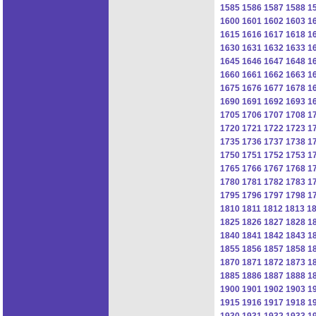
1585
1586
1587
1588
1
1600
1601
1602
1603
1
1615
1616
1617
1618
1
1630
1631
1632
1633
1
1645
1646
1647
1648
1
1660
1661
1662
1663
1
1675
1676
1677
1678
1
1690
1691
1692
1693
1
1705
1706
1707
1708
1
1720
1721
1722
1723
1
1735
1736
1737
1738
1
1750
1751
1752
1753
1
1765
1766
1767
1768
1
1780
1781
1782
1783
1
1795
1796
1797
1798
1
1810
1811
1812
1813
1
1825
1826
1827
1828
1
1840
1841
1842
1843
1
1855
1856
1857
1858
1
1870
1871
1872
1873
1
1885
1886
1887
1888
1
1900
1901
1902
1903
1
1915
1916
1917
1918
1
1930
1931
1932
1933
1