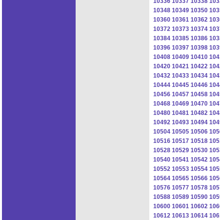
10336
10337
10338
103
10348
10349
10350
103
10360
10361
10362
103
10372
10373
10374
103
10384
10385
10386
103
10396
10397
10398
103
10408
10409
10410
104
10420
10421
10422
104
10432
10433
10434
104
10444
10445
10446
104
10456
10457
10458
104
10468
10469
10470
104
10480
10481
10482
104
10492
10493
10494
104
10504
10505
10506
105
10516
10517
10518
105
10528
10529
10530
105
10540
10541
10542
105
10552
10553
10554
105
10564
10565
10566
105
10576
10577
10578
105
10588
10589
10590
105
10600
10601
10602
106
10612
10613
10614
106