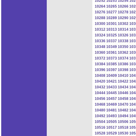
10252
10253
10254
102
10264
10265
10266
102
10276
10277
10278
102
10288
10289
10290
102
10300
10301
10302
103
10312
10313
10314
103
10324
10325
10326
103
10336
10337
10338
103
10348
10349
10350
103
10360
10361
10362
103
10372
10373
10374
103
10384
10385
10386
103
10396
10397
10398
103
10408
10409
10410
104
10420
10421
10422
104
10432
10433
10434
104
10444
10445
10446
104
10456
10457
10458
104
10468
10469
10470
104
10480
10481
10482
104
10492
10493
10494
104
10504
10505
10506
105
10516
10517
10518
105
10528
10529
10530
105