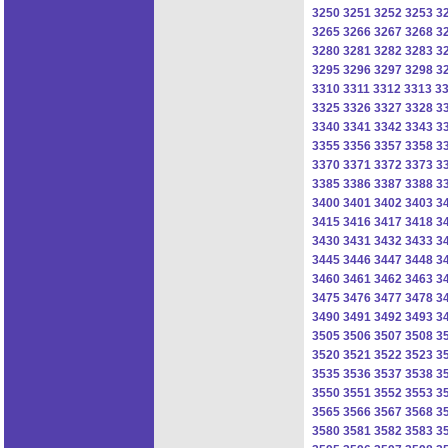
3250
3251
3252
3253
3
3265
3266
3267
3268
3
3280
3281
3282
3283
3
3295
3296
3297
3298
3
3310
3311
3312
3313
3
3325
3326
3327
3328
3
3340
3341
3342
3343
3
3355
3356
3357
3358
3
3370
3371
3372
3373
3
3385
3386
3387
3388
3
3400
3401
3402
3403
3
3415
3416
3417
3418
3
3430
3431
3432
3433
3
3445
3446
3447
3448
3
3460
3461
3462
3463
3
3475
3476
3477
3478
3
3490
3491
3492
3493
3
3505
3506
3507
3508
3
3520
3521
3522
3523
3
3535
3536
3537
3538
3
3550
3551
3552
3553
3
3565
3566
3567
3568
3
3580
3581
3582
3583
3