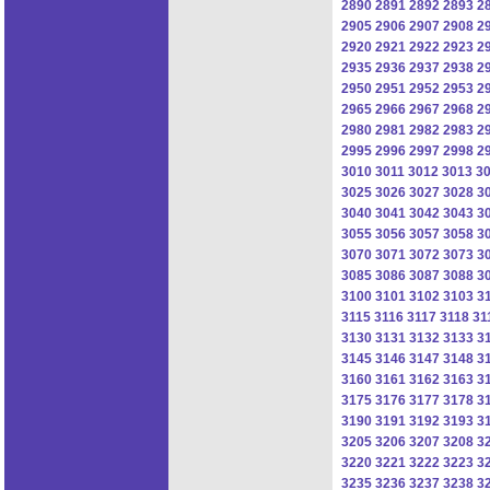
2890
2891
2892
2893
2
2905
2906
2907
2908
2
2920
2921
2922
2923
2
2935
2936
2937
2938
2
2950
2951
2952
2953
2
2965
2966
2967
2968
2
2980
2981
2982
2983
2
2995
2996
2997
2998
2
3010
3011
3012
3013
3
3025
3026
3027
3028
3
3040
3041
3042
3043
3
3055
3056
3057
3058
3
3070
3071
3072
3073
3
3085
3086
3087
3088
3
3100
3101
3102
3103
3
3115
3116
3117
3118
31
3130
3131
3132
3133
3
3145
3146
3147
3148
3
3160
3161
3162
3163
3
3175
3176
3177
3178
3
3190
3191
3192
3193
3
3205
3206
3207
3208
3
3220
3221
3222
3223
3
3235
3236
3237
3238
3