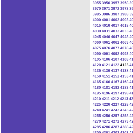
3955
3956
3957
3958
3
3970
3971
3972
3973
3
3985
3986
3987
3988
3
4000
4001
4002
4003
4
4015
4016
4017
4018
4
4030
4031
4032
4033
4
4045
4046
4047
4048
4
4060
4061
4062
4063
4
4075
4076
4077
4078
4
4090
4091
4092
4093
4
4105
4106
4107
4108
4
4120
4121
4122
4123
4
4135
4136
4137
4138
4
4150
4151
4152
4153
4
4165
4166
4167
4168
4
4180
4181
4182
4183
4
4195
4196
4197
4198
4
4210
4211
4212
4213
4
4225
4226
4227
4228
4
4240
4241
4242
4243
4
4255
4256
4257
4258
4
4270
4271
4272
4273
4
4285
4286
4287
4288
4
4300
4301
4302
4303
4