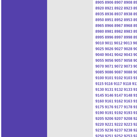
8905
8906
8907
8908
8
8920
8921
8922
8923
8
8935
8936
8937
8938
8
8950
8951
8952
8953
8
8965
8966
8967
8968
8
8980
8981
8982
8983
8
8995
8996
8997
8998
8
9010
9011
9012
9013
9
9025
9026
9027
9028
9
9040
9041
9042
9043
9
9055
9056
9057
9058
9
9070
9071
9072
9073
9
9085
9086
9087
9088
9
9100
9101
9102
9103
9
9115
9116
9117
9118
91
9130
9131
9132
9133
9
9145
9146
9147
9148
9
9160
9161
9162
9163
9
9175
9176
9177
9178
9
9190
9191
9192
9193
9
9205
9206
9207
9208
9
9220
9221
9222
9223
9
9235
9236
9237
9238
9
9250
9251
9252
9253
9