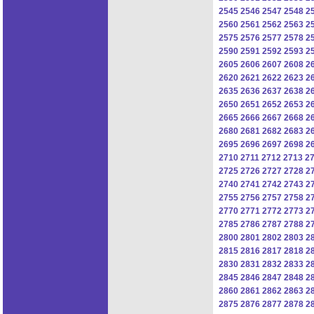
2545
2546
2547
2548
2
2560
2561
2562
2563
2
2575
2576
2577
2578
2
2590
2591
2592
2593
2
2605
2606
2607
2608
2
2620
2621
2622
2623
2
2635
2636
2637
2638
2
2650
2651
2652
2653
2
2665
2666
2667
2668
2
2680
2681
2682
2683
2
2695
2696
2697
2698
2
2710
2711
2712
2713
2
2725
2726
2727
2728
2
2740
2741
2742
2743
2
2755
2756
2757
2758
2
2770
2771
2772
2773
2
2785
2786
2787
2788
2
2800
2801
2802
2803
2
2815
2816
2817
2818
2
2830
2831
2832
2833
2
2845
2846
2847
2848
2
2860
2861
2862
2863
2
2875
2876
2877
2878
2