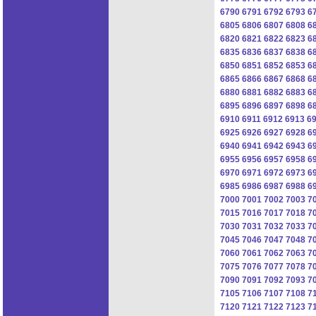
6790
6791
6792
6793
6
6805
6806
6807
6808
6
6820
6821
6822
6823
6
6835
6836
6837
6838
6
6850
6851
6852
6853
6
6865
6866
6867
6868
6
6880
6881
6882
6883
6
6895
6896
6897
6898
6
6910
6911
6912
6913
6
6925
6926
6927
6928
6
6940
6941
6942
6943
6
6955
6956
6957
6958
6
6970
6971
6972
6973
6
6985
6986
6987
6988
6
7000
7001
7002
7003
7
7015
7016
7017
7018
7
7030
7031
7032
7033
7
7045
7046
7047
7048
7
7060
7061
7062
7063
7
7075
7076
7077
7078
7
7090
7091
7092
7093
7
7105
7106
7107
7108
7
7120
7121
7122
7123
7