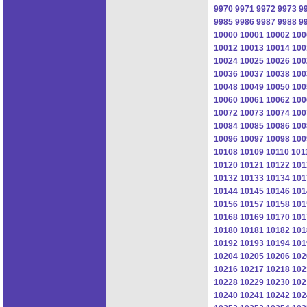
9970
9971
9972
9973
9
9985
9986
9987
9988
9
10000
10001
10002
100
10012
10013
10014
100
10024
10025
10026
100
10036
10037
10038
100
10048
10049
10050
100
10060
10061
10062
100
10072
10073
10074
100
10084
10085
10086
100
10096
10097
10098
100
10108
10109
10110
101
10120
10121
10122
101
10132
10133
10134
101
10144
10145
10146
101
10156
10157
10158
101
10168
10169
10170
101
10180
10181
10182
101
10192
10193
10194
101
10204
10205
10206
102
10216
10217
10218
102
10228
10229
10230
102
10240
10241
10242
102