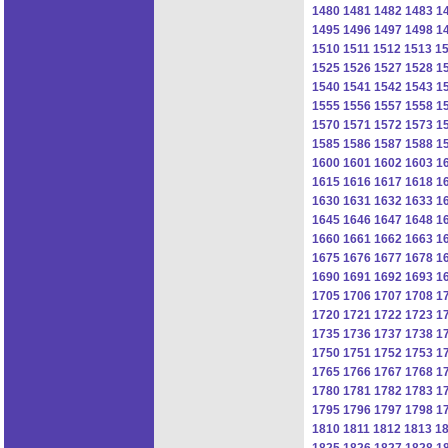
1480
1481
1482
1483
1
1495
1496
1497
1498
1
1510
1511
1512
1513
1
1525
1526
1527
1528
1
1540
1541
1542
1543
1
1555
1556
1557
1558
1
1570
1571
1572
1573
1
1585
1586
1587
1588
1
1600
1601
1602
1603
1
1615
1616
1617
1618
1
1630
1631
1632
1633
1
1645
1646
1647
1648
1
1660
1661
1662
1663
1
1675
1676
1677
1678
1
1690
1691
1692
1693
1
1705
1706
1707
1708
1
1720
1721
1722
1723
1
1735
1736
1737
1738
1
1750
1751
1752
1753
1
1765
1766
1767
1768
1
1780
1781
1782
1783
1
1795
1796
1797
1798
1
1810
1811
1812
1813
1
1825
1826
1827
1828
1