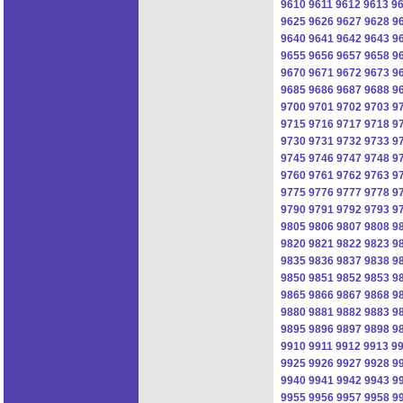
9610
9611
9612
9613
9
9625
9626
9627
9628
9
9640
9641
9642
9643
9
9655
9656
9657
9658
9
9670
9671
9672
9673
9
9685
9686
9687
9688
9
9700
9701
9702
9703
9
9715
9716
9717
9718
9
9730
9731
9732
9733
9
9745
9746
9747
9748
9
9760
9761
9762
9763
9
9775
9776
9777
9778
9
9790
9791
9792
9793
9
9805
9806
9807
9808
9
9820
9821
9822
9823
9
9835
9836
9837
9838
9
9850
9851
9852
9853
9
9865
9866
9867
9868
9
9880
9881
9882
9883
9
9895
9896
9897
9898
9
9910
9911
9912
9913
9
9925
9926
9927
9928
9
9940
9941
9942
9943
9
9955
9956
9957
9958
9