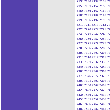
7135
7136
7137
7138
7
7150
7151
7152
7153
7
7165
7166
7167
7168
7
7180
7181
7182
7183
7
7195
7196
7197
7198
7
7210
7211
7212
7213
7
7225
7226
7227
7228
7
7240
7241
7242
7243
7
7255
7256
7257
7258
7
7270
7271
7272
7273
7
7285
7286
7287
7288
7
7300
7301
7302
7303
7
7315
7316
7317
7318
7
7330
7331
7332
7333
7
7345
7346
7347
7348
7
7360
7361
7362
7363
7
7375
7376
7377
7378
7
7390
7391
7392
7393
7
7405
7406
7407
7408
7
7420
7421
7422
7423
7
7435
7436
7437
7438
7
7450
7451
7452
7453
7
7465
7466
7467
7468
7
7480
7481
7482
7483
7