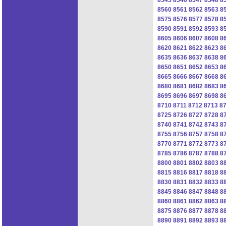
8560
8561
8562
8563
8
8575
8576
8577
8578
8
8590
8591
8592
8593
8
8605
8606
8607
8608
8
8620
8621
8622
8623
8
8635
8636
8637
8638
8
8650
8651
8652
8653
8
8665
8666
8667
8668
8
8680
8681
8682
8683
8
8695
8696
8697
8698
8
8710
8711
8712
8713
8
8725
8726
8727
8728
8
8740
8741
8742
8743
8
8755
8756
8757
8758
8
8770
8771
8772
8773
8
8785
8786
8787
8788
8
8800
8801
8802
8803
8
8815
8816
8817
8818
8
8830
8831
8832
8833
8
8845
8846
8847
8848
8
8860
8861
8862
8863
8
8875
8876
8877
8878
8
8890
8891
8892
8893
8