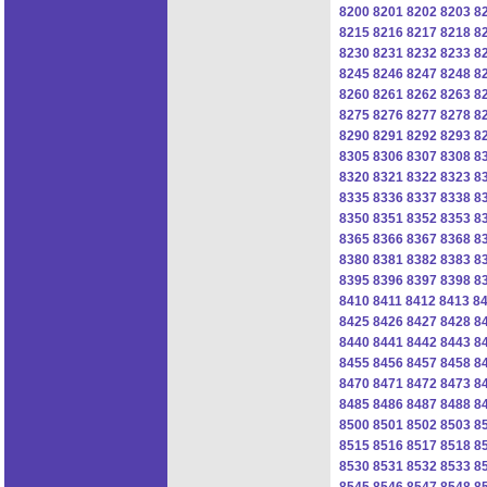
8200
8201
8202
8203
8
8215
8216
8217
8218
8
8230
8231
8232
8233
8
8245
8246
8247
8248
8
8260
8261
8262
8263
8
8275
8276
8277
8278
8
8290
8291
8292
8293
8
8305
8306
8307
8308
8
8320
8321
8322
8323
8
8335
8336
8337
8338
8
8350
8351
8352
8353
8
8365
8366
8367
8368
8
8380
8381
8382
8383
8
8395
8396
8397
8398
8
8410
8411
8412
8413
8
8425
8426
8427
8428
8
8440
8441
8442
8443
8
8455
8456
8457
8458
8
8470
8471
8472
8473
8
8485
8486
8487
8488
8
8500
8501
8502
8503
8
8515
8516
8517
8518
8
8530
8531
8532
8533
8
8545
8546
8547
8548
8