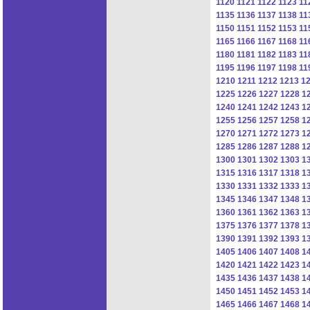
1120
1121
1122
1123
11
1135
1136
1137
1138
11
1150
1151
1152
1153
11
1165
1166
1167
1168
11
1180
1181
1182
1183
11
1195
1196
1197
1198
11
1210
1211
1212
1213
1
1225
1226
1227
1228
1
1240
1241
1242
1243
1
1255
1256
1257
1258
1
1270
1271
1272
1273
1
1285
1286
1287
1288
1
1300
1301
1302
1303
1
1315
1316
1317
1318
1
1330
1331
1332
1333
1
1345
1346
1347
1348
1
1360
1361
1362
1363
1
1375
1376
1377
1378
1
1390
1391
1392
1393
1
1405
1406
1407
1408
1
1420
1421
1422
1423
1
1435
1436
1437
1438
1
1450
1451
1452
1453
1
1465
1466
1467
1468
1