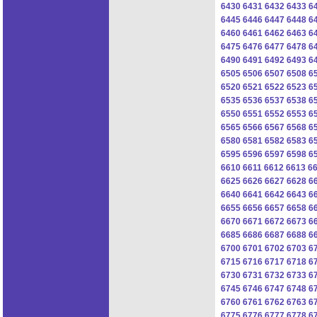
6430
6431
6432
6433
6
6445
6446
6447
6448
6
6460
6461
6462
6463
6
6475
6476
6477
6478
6
6490
6491
6492
6493
6
6505
6506
6507
6508
6
6520
6521
6522
6523
6
6535
6536
6537
6538
6
6550
6551
6552
6553
6
6565
6566
6567
6568
6
6580
6581
6582
6583
6
6595
6596
6597
6598
6
6610
6611
6612
6613
6
6625
6626
6627
6628
6
6640
6641
6642
6643
6
6655
6656
6657
6658
6
6670
6671
6672
6673
6
6685
6686
6687
6688
6
6700
6701
6702
6703
6
6715
6716
6717
6718
6
6730
6731
6732
6733
6
6745
6746
6747
6748
6
6760
6761
6762
6763
6
6775
6776
6777
6778
6