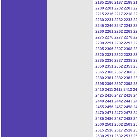
2185
2186
2187
2188
2
2200
2201
2202
2203
2
2215
2216
2217
2218
2
2230
2231
2232
2233
2
2245
2246
2247
2248
2
2260
2261
2262
2263
2
2275
2276
2277
2278
2
2290
2291
2292
2293
2
2305
2306
2307
2308
2
2320
2321
2322
2323
2
2335
2336
2337
2338
2
2350
2351
2352
2353
2
2365
2366
2367
2368
2
2380
2381
2382
2383
2
2395
2396
2397
2398
2
2410
2411
2412
2413
2
2425
2426
2427
2428
2
2440
2441
2442
2443
2
2455
2456
2457
2458
2
2470
2471
2472
2473
2
2485
2486
2487
2488
2
2500
2501
2502
2503
2
2515
2516
2517
2518
2
2530
2531
2532
2533
2