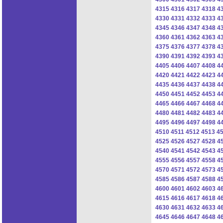
4315
4316
4317
4318
4
4330
4331
4332
4333
4
4345
4346
4347
4348
4
4360
4361
4362
4363
4
4375
4376
4377
4378
4
4390
4391
4392
4393
4
4405
4406
4407
4408
4
4420
4421
4422
4423
4
4435
4436
4437
4438
4
4450
4451
4452
4453
4
4465
4466
4467
4468
4
4480
4481
4482
4483
4
4495
4496
4497
4498
4
4510
4511
4512
4513
4
4525
4526
4527
4528
4
4540
4541
4542
4543
4
4555
4556
4557
4558
4
4570
4571
4572
4573
4
4585
4586
4587
4588
4
4600
4601
4602
4603
4
4615
4616
4617
4618
4
4630
4631
4632
4633
4
4645
4646
4647
4648
4