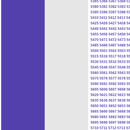
5365
5366
5367
5368
5
5380
5381
5382
5383
5
5395
5396
5397
5398
5
5410
5411
5412
5413
5
5425
5426
5427
5428
5
5440
5441
5442
5443
5
5455
5456
5457
5458
5
5470
5471
5472
5473
5
5485
5486
5487
5488
5
5500
5501
5502
5503
5
5515
5516
5517
5518
5
5530
5531
5532
5533
5
5545
5546
5547
5548
5
5560
5561
5562
5563
5
5575
5576
5577
5578
5
5590
5591
5592
5593
5
5605
5606
5607
5608
5
5620
5621
5622
5623
5
5635
5636
5637
5638
5
5650
5651
5652
5653
5
5665
5666
5667
5668
5
5680
5681
5682
5683
5
5695
5696
5697
5698
5
5710
5711
5712
5713
5