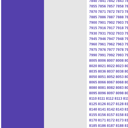
7840
7841
7842
7843
7
7855
7856
7857
7858
7
7870
7871
7872
7873
7
7885
7886
7887
7888
7
7900
7901
7902
7903
7
7915
7916
7917
7918
7
7930
7931
7932
7933
7
7945
7946
7947
7948
7
7960
7961
7962
7963
7
7975
7976
7977
7978
7
7990
7991
7992
7993
7
8005
8006
8007
8008
8
8020
8021
8022
8023
8
8035
8036
8037
8038
8
8050
8051
8052
8053
8
8065
8066
8067
8068
8
8080
8081
8082
8083
8
8095
8096
8097
8098
8
8110
8111
8112
8113
81
8125
8126
8127
8128
8
8140
8141
8142
8143
8
8155
8156
8157
8158
8
8170
8171
8172
8173
8
8185
8186
8187
8188
8