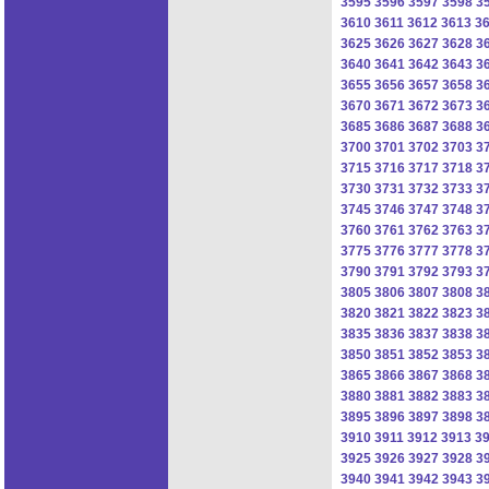
3595
3596
3597
3598
3
3610
3611
3612
3613
3
3625
3626
3627
3628
3
3640
3641
3642
3643
3
3655
3656
3657
3658
3
3670
3671
3672
3673
3
3685
3686
3687
3688
3
3700
3701
3702
3703
3
3715
3716
3717
3718
3
3730
3731
3732
3733
3
3745
3746
3747
3748
3
3760
3761
3762
3763
3
3775
3776
3777
3778
3
3790
3791
3792
3793
3
3805
3806
3807
3808
3
3820
3821
3822
3823
3
3835
3836
3837
3838
3
3850
3851
3852
3853
3
3865
3866
3867
3868
3
3880
3881
3882
3883
3
3895
3896
3897
3898
3
3910
3911
3912
3913
3
3925
3926
3927
3928
3
3940
3941
3942
3943
3