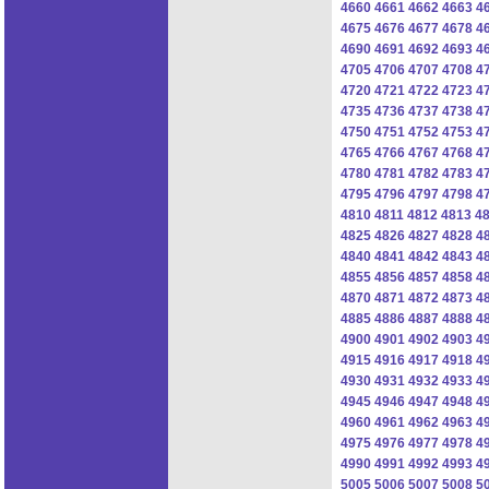
4660
4661
4662
4663
4
4675
4676
4677
4678
4
4690
4691
4692
4693
4
4705
4706
4707
4708
4
4720
4721
4722
4723
4
4735
4736
4737
4738
4
4750
4751
4752
4753
4
4765
4766
4767
4768
4
4780
4781
4782
4783
4
4795
4796
4797
4798
4
4810
4811
4812
4813
4
4825
4826
4827
4828
4
4840
4841
4842
4843
4
4855
4856
4857
4858
4
4870
4871
4872
4873
4
4885
4886
4887
4888
4
4900
4901
4902
4903
4
4915
4916
4917
4918
4
4930
4931
4932
4933
4
4945
4946
4947
4948
4
4960
4961
4962
4963
4
4975
4976
4977
4978
4
4990
4991
4992
4993
4
5005
5006
5007
5008
5