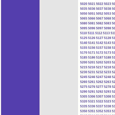
5020
5021
5022
5023
5
5035
5036
5037
5038
5
5050
5051
5052
5053
5
5065
5066
5067
5068
5
5080
5081
5082
5083
5
5095
5096
5097
5098
5
5110
5111
5112
5113
51
5125
5126
5127
5128
5
5140
5141
5142
5143
5
5155
5156
5157
5158
5
5170
5171
5172
5173
5
5185
5186
5187
5188
5
5200
5201
5202
5203
5
5215
5216
5217
5218
5
5230
5231
5232
5233
5
5245
5246
5247
5248
5
5260
5261
5262
5263
5
5275
5276
5277
5278
5
5290
5291
5292
5293
5
5305
5306
5307
5308
5
5320
5321
5322
5323
5
5335
5336
5337
5338
5
5350
5351
5352
5353
5