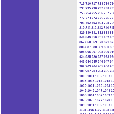
715
716
717
718
719
72
734
735
736
737
738
73
753
754
755
756
757
75
772
773
774
775
776
77
791
792
793
794
795
79
810
811
812
813
814
81
829
830
831
832
833
83
848
849
850
851
852
85
867
868
869
870
871
87
886
887
888
889
890
89
905
906
907
908
909
91
924
925
926
927
928
92
943
944
945
946
947
94
962
963
964
965
966
96
981
982
983
984
985
98
1000
1001
1002
1003
1
1015
1016
1017
1018
1
1030
1031
1032
1033
1
1045
1046
1047
1048
1
1060
1061
1062
1063
1
1075
1076
1077
1078
1
1090
1091
1092
1093
1
1105
1106
1107
1108
11