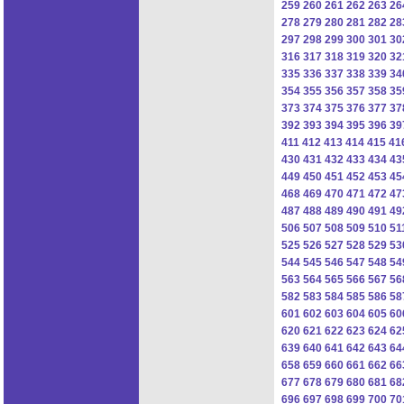
259
260
261
262
263
26
278
279
280
281
282
28
297
298
299
300
301
30
316
317
318
319
320
32
335
336
337
338
339
34
354
355
356
357
358
35
373
374
375
376
377
37
392
393
394
395
396
39
411
412
413
414
415
41
430
431
432
433
434
43
449
450
451
452
453
45
468
469
470
471
472
47
487
488
489
490
491
49
506
507
508
509
510
51
525
526
527
528
529
53
544
545
546
547
548
54
563
564
565
566
567
56
582
583
584
585
586
58
601
602
603
604
605
60
620
621
622
623
624
62
639
640
641
642
643
64
658
659
660
661
662
66
677
678
679
680
681
68
696
697
698
699
700
70