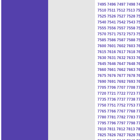
7495
7496
7497
7498
7
7510
7511
7512
7513
7
7525
7526
7527
7528
7
7540
7541
7542
7543
7
7555
7556
7557
7558
7
7570
7571
7572
7573
7
7585
7586
7587
7588
7
7600
7601
7602
7603
7
7615
7616
7617
7618
7
7630
7631
7632
7633
7
7645
7646
7647
7648
7
7660
7661
7662
7663
7
7675
7676
7677
7678
7
7690
7691
7692
7693
7
7705
7706
7707
7708
7
7720
7721
7722
7723
7
7735
7736
7737
7738
7
7750
7751
7752
7753
7
7765
7766
7767
7768
7
7780
7781
7782
7783
7
7795
7796
7797
7798
7
7810
7811
7812
7813
7
7825
7826
7827
7828
7