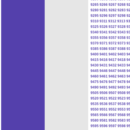
9265
9266
9267
9268
9
9280
9281
9282
9283
9
9295
9296
9297
9298
9
9310
9311
9312
9313
9
9325
9326
9327
9328
9
9340
9341
9342
9343
9
9355
9356
9357
9358
9
9370
9371
9372
9373
9
9385
9386
9387
9388
9
9400
9401
9402
9403
9
9415
9416
9417
9418
9
9430
9431
9432
9433
9
9445
9446
9447
9448
9
9460
9461
9462
9463
9
9475
9476
9477
9478
9
9490
9491
9492
9493
9
9505
9506
9507
9508
9
9520
9521
9522
9523
9
9535
9536
9537
9538
9
9550
9551
9552
9553
9
9565
9566
9567
9568
9
9580
9581
9582
9583
9
9595
9596
9597
9598
9