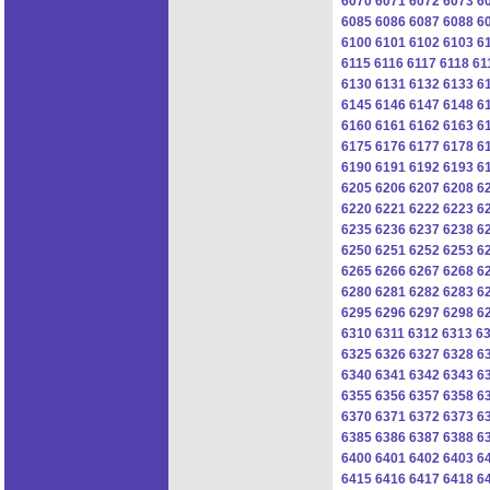
6070
6071
6072
6073
6
6085
6086
6087
6088
6
6100
6101
6102
6103
6
6115
6116
6117
6118
61
6130
6131
6132
6133
6
6145
6146
6147
6148
6
6160
6161
6162
6163
6
6175
6176
6177
6178
6
6190
6191
6192
6193
6
6205
6206
6207
6208
6
6220
6221
6222
6223
6
6235
6236
6237
6238
6
6250
6251
6252
6253
6
6265
6266
6267
6268
6
6280
6281
6282
6283
6
6295
6296
6297
6298
6
6310
6311
6312
6313
6
6325
6326
6327
6328
6
6340
6341
6342
6343
6
6355
6356
6357
6358
6
6370
6371
6372
6373
6
6385
6386
6387
6388
6
6400
6401
6402
6403
6
6415
6416
6417
6418
6