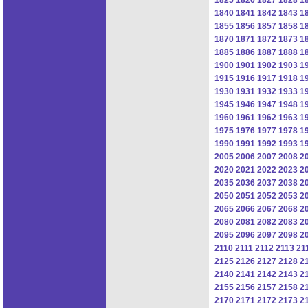
1840
1841
1842
1843
1
1855
1856
1857
1858
1
1870
1871
1872
1873
1
1885
1886
1887
1888
1
1900
1901
1902
1903
1
1915
1916
1917
1918
1
1930
1931
1932
1933
1
1945
1946
1947
1948
1
1960
1961
1962
1963
1
1975
1976
1977
1978
1
1990
1991
1992
1993
1
2005
2006
2007
2008
2
2020
2021
2022
2023
2
2035
2036
2037
2038
2
2050
2051
2052
2053
2
2065
2066
2067
2068
2
2080
2081
2082
2083
2
2095
2096
2097
2098
2
2110
2111
2112
2113
21
2125
2126
2127
2128
2
2140
2141
2142
2143
2
2155
2156
2157
2158
2
2170
2171
2172
2173
2