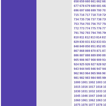
658
659
660
661
662
66
677
678
679
680
681
68
696
697
698
699
700
70
715
716
717
718
719
72
734
735
736
737
738
73
753
754
755
756
757
75
772
773
774
775
776
77
791
792
793
794
795
79
810
811
812
813
814
81
829
830
831
832
833
83
848
849
850
851
852
85
867
868
869
870
871
87
886
887
888
889
890
89
905
906
907
908
909
91
924
925
926
927
928
92
943
944
945
946
947
94
962
963
964
965
966
96
981
982
983
984
985
98
1000
1001
1002
1003
1
1015
1016
1017
1018
1
1030
1031
1032
1033
1
1045
1046
1047
1048
1
1060
1061
1062
1063
1
1075
1076
1077
1078
1