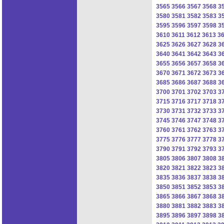
3565
3566
3567
3568
3
3580
3581
3582
3583
3
3595
3596
3597
3598
3
3610
3611
3612
3613
3
3625
3626
3627
3628
3
3640
3641
3642
3643
3
3655
3656
3657
3658
3
3670
3671
3672
3673
3
3685
3686
3687
3688
3
3700
3701
3702
3703
3
3715
3716
3717
3718
3
3730
3731
3732
3733
3
3745
3746
3747
3748
3
3760
3761
3762
3763
3
3775
3776
3777
3778
3
3790
3791
3792
3793
3
3805
3806
3807
3808
3
3820
3821
3822
3823
3
3835
3836
3837
3838
3
3850
3851
3852
3853
3
3865
3866
3867
3868
3
3880
3881
3882
3883
3
3895
3896
3897
3898
3