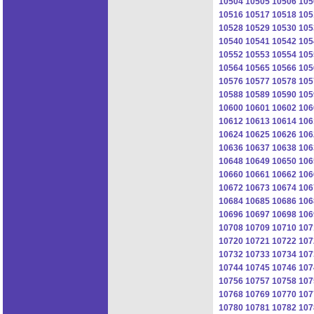
10504
10505
10506
105
10516
10517
10518
105
10528
10529
10530
105
10540
10541
10542
105
10552
10553
10554
105
10564
10565
10566
105
10576
10577
10578
105
10588
10589
10590
105
10600
10601
10602
106
10612
10613
10614
106
10624
10625
10626
106
10636
10637
10638
106
10648
10649
10650
106
10660
10661
10662
106
10672
10673
10674
106
10684
10685
10686
106
10696
10697
10698
106
10708
10709
10710
107
10720
10721
10722
107
10732
10733
10734
107
10744
10745
10746
107
10756
10757
10758
107
10768
10769
10770
107
10780
10781
10782
107