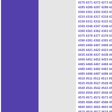
4270
4271
4272
4273
4
4285
4286
4287
4288
4
4300
4301
4302
4303
4
4315
4316
4317
4318
4
4330
4331
4332
4333
4
4345
4346
4347
4348
4
4360
4361
4362
4363
4
4375
4376
4377
4378
4
4390
4391
4392
4393
4
4405
4406
4407
4408
4
4420
4421
4422
4423
4
4435
4436
4437
4438
4
4450
4451
4452
4453
4
4465
4466
4467
4468
4
4480
4481
4482
4483
4
4495
4496
4497
4498
4
4510
4511
4512
4513
4
4525
4526
4527
4528
4
4540
4541
4542
4543
4
4555
4556
4557
4558
4
4570
4571
4572
4573
4
4585
4586
4587
4588
4
4600
4601
4602
4603
4
4615
4616
4617
4618
4