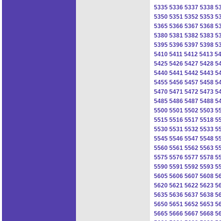
5335
5336
5337
5338
5
5350
5351
5352
5353
5
5365
5366
5367
5368
5
5380
5381
5382
5383
5
5395
5396
5397
5398
5
5410
5411
5412
5413
5
5425
5426
5427
5428
5
5440
5441
5442
5443
5
5455
5456
5457
5458
5
5470
5471
5472
5473
5
5485
5486
5487
5488
5
5500
5501
5502
5503
5
5515
5516
5517
5518
5
5530
5531
5532
5533
5
5545
5546
5547
5548
5
5560
5561
5562
5563
5
5575
5576
5577
5578
5
5590
5591
5592
5593
5
5605
5606
5607
5608
5
5620
5621
5622
5623
5
5635
5636
5637
5638
5
5650
5651
5652
5653
5
5665
5666
5667
5668
5