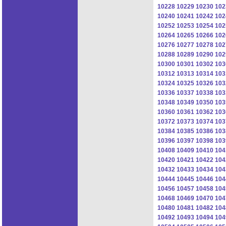
10228
10229
10230
102
10240
10241
10242
102
10252
10253
10254
102
10264
10265
10266
102
10276
10277
10278
102
10288
10289
10290
102
10300
10301
10302
103
10312
10313
10314
103
10324
10325
10326
103
10336
10337
10338
103
10348
10349
10350
103
10360
10361
10362
103
10372
10373
10374
103
10384
10385
10386
103
10396
10397
10398
103
10408
10409
10410
104
10420
10421
10422
104
10432
10433
10434
104
10444
10445
10446
104
10456
10457
10458
104
10468
10469
10470
104
10480
10481
10482
104
10492
10493
10494
104