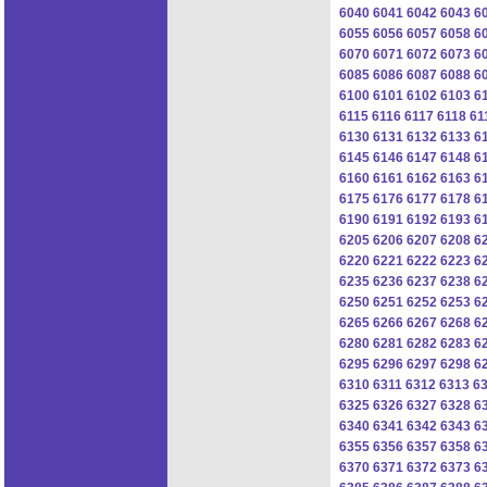
6040
6041
6042
6043
6
6055
6056
6057
6058
6
6070
6071
6072
6073
6
6085
6086
6087
6088
6
6100
6101
6102
6103
6
6115
6116
6117
6118
61
6130
6131
6132
6133
6
6145
6146
6147
6148
6
6160
6161
6162
6163
6
6175
6176
6177
6178
6
6190
6191
6192
6193
6
6205
6206
6207
6208
6
6220
6221
6222
6223
6
6235
6236
6237
6238
6
6250
6251
6252
6253
6
6265
6266
6267
6268
6
6280
6281
6282
6283
6
6295
6296
6297
6298
6
6310
6311
6312
6313
6
6325
6326
6327
6328
6
6340
6341
6342
6343
6
6355
6356
6357
6358
6
6370
6371
6372
6373
6