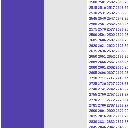
2500
2501
2502
2503
2
2515
2516
2517
2518
2
2530
2531
2532
2533
2
2545
2546
2547
2548
2
2560
2561
2562
2563
2
2575
2576
2577
2578
2
2590
2591
2592
2593
2
2605
2606
2607
2608
2
2620
2621
2622
2623
2
2635
2636
2637
2638
2
2650
2651
2652
2653
2
2665
2666
2667
2668
2
2680
2681
2682
2683
2
2695
2696
2697
2698
2
2710
2711
2712
2713
2
2725
2726
2727
2728
2
2740
2741
2742
2743
2
2755
2756
2757
2758
2
2770
2771
2772
2773
2
2785
2786
2787
2788
2
2800
2801
2802
2803
2
2815
2816
2817
2818
2
2830
2831
2832
2833
2
2845
2846
2847
2848
2