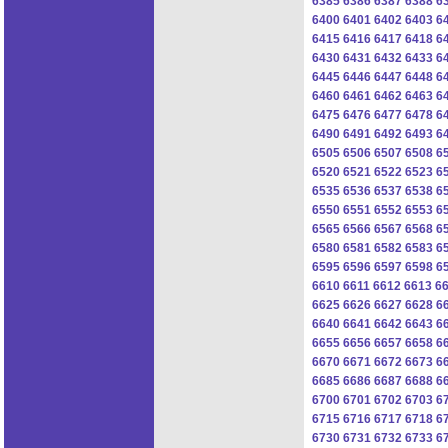
6385
6386
6387
6388
6
6400
6401
6402
6403
6
6415
6416
6417
6418
6
6430
6431
6432
6433
6
6445
6446
6447
6448
6
6460
6461
6462
6463
6
6475
6476
6477
6478
6
6490
6491
6492
6493
6
6505
6506
6507
6508
6
6520
6521
6522
6523
6
6535
6536
6537
6538
6
6550
6551
6552
6553
6
6565
6566
6567
6568
6
6580
6581
6582
6583
6
6595
6596
6597
6598
6
6610
6611
6612
6613
6
6625
6626
6627
6628
6
6640
6641
6642
6643
6
6655
6656
6657
6658
6
6670
6671
6672
6673
6
6685
6686
6687
6688
6
6700
6701
6702
6703
6
6715
6716
6717
6718
6
6730
6731
6732
6733
6