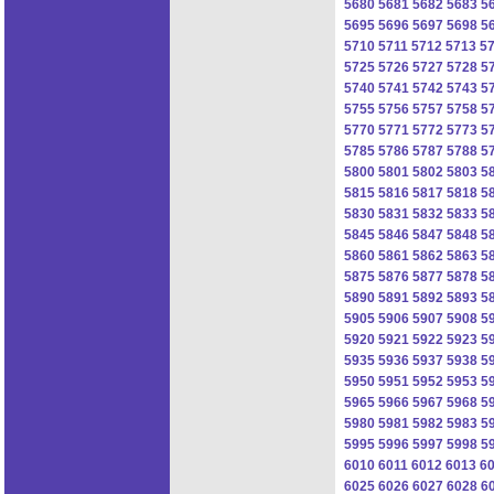
5680
5681
5682
5683
5
5695
5696
5697
5698
5
5710
5711
5712
5713
5
5725
5726
5727
5728
5
5740
5741
5742
5743
5
5755
5756
5757
5758
5
5770
5771
5772
5773
5
5785
5786
5787
5788
5
5800
5801
5802
5803
5
5815
5816
5817
5818
5
5830
5831
5832
5833
5
5845
5846
5847
5848
5
5860
5861
5862
5863
5
5875
5876
5877
5878
5
5890
5891
5892
5893
5
5905
5906
5907
5908
5
5920
5921
5922
5923
5
5935
5936
5937
5938
5
5950
5951
5952
5953
5
5965
5966
5967
5968
5
5980
5981
5982
5983
5
5995
5996
5997
5998
5
6010
6011
6012
6013
6
6025
6026
6027
6028
6