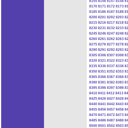
8155
8156
8157
8158
8
8170
8171
8172
8173
8
8185
8186
8187
8188
8
8200
8201
8202
8203
8
8215
8216
8217
8218
8
8230
8231
8232
8233
8
8245
8246
8247
8248
8
8260
8261
8262
8263
8
8275
8276
8277
8278
8
8290
8291
8292
8293
8
8305
8306
8307
8308
8
8320
8321
8322
8323
8
8335
8336
8337
8338
8
8350
8351
8352
8353
8
8365
8366
8367
8368
8
8380
8381
8382
8383
8
8395
8396
8397
8398
8
8410
8411
8412
8413
8
8425
8426
8427
8428
8
8440
8441
8442
8443
8
8455
8456
8457
8458
8
8470
8471
8472
8473
8
8485
8486
8487
8488
8
8500
8501
8502
8503
8