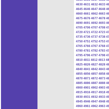
4630
4631
4632
4633
4
4645
4646
4647
4648
4
4660
4661
4662
4663
4
4675
4676
4677
4678
4
4690
4691
4692
4693
4
4705
4706
4707
4708
4
4720
4721
4722
4723
4
4735
4736
4737
4738
4
4750
4751
4752
4753
4
4765
4766
4767
4768
4
4780
4781
4782
4783
4
4795
4796
4797
4798
4
4810
4811
4812
4813
4
4825
4826
4827
4828
4
4840
4841
4842
4843
4
4855
4856
4857
4858
4
4870
4871
4872
4873
4
4885
4886
4887
4888
4
4900
4901
4902
4903
4
4915
4916
4917
4918
4
4930
4931
4932
4933
4
4945
4946
4947
4948
4
4960
4961
4962
4963
4