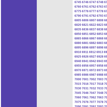
6745
6746
6747
6748
6
6760
6761
6762
6763
6
6775
6776
6777
6778
6
6790
6791
6792
6793
6
6805
6806
6807
6808
6
6820
6821
6822
6823
6
6835
6836
6837
6838
6
6850
6851
6852
6853
6
6865
6866
6867
6868
6
6880
6881
6882
6883
6
6895
6896
6897
6898
6
6910
6911
6912
6913
6
6925
6926
6927
6928
6
6940
6941
6942
6943
6
6955
6956
6957
6958
6
6970
6971
6972
6973
6
6985
6986
6987
6988
6
7000
7001
7002
7003
7
7015
7016
7017
7018
7
7030
7031
7032
7033
7
7045
7046
7047
7048
7
7060
7061
7062
7063
7
7075
7076
7077
7078
7
7090
7091
7092
7093
7