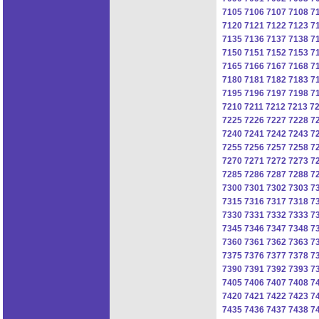
7105
7106
7107
7108
7
7120
7121
7122
7123
7
7135
7136
7137
7138
7
7150
7151
7152
7153
7
7165
7166
7167
7168
7
7180
7181
7182
7183
7
7195
7196
7197
7198
7
7210
7211
7212
7213
7
7225
7226
7227
7228
7
7240
7241
7242
7243
7
7255
7256
7257
7258
7
7270
7271
7272
7273
7
7285
7286
7287
7288
7
7300
7301
7302
7303
7
7315
7316
7317
7318
7
7330
7331
7332
7333
7
7345
7346
7347
7348
7
7360
7361
7362
7363
7
7375
7376
7377
7378
7
7390
7391
7392
7393
7
7405
7406
7407
7408
7
7420
7421
7422
7423
7
7435
7436
7437
7438
7