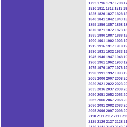
1795
1796
1797
1798
1
1810
1811
1812
1813
1
1825
1826
1827
1828
1
1840
1841
1842
1843
1
1855
1856
1857
1858
1
1870
1871
1872
1873
1
1885
1886
1887
1888
1
1900
1901
1902
1903
1
1915
1916
1917
1918
1
1930
1931
1932
1933
1
1945
1946
1947
1948
1
1960
1961
1962
1963
1
1975
1976
1977
1978
1
1990
1991
1992
1993
1
2005
2006
2007
2008
2
2020
2021
2022
2023
2
2035
2036
2037
2038
2
2050
2051
2052
2053
2
2065
2066
2067
2068
2
2080
2081
2082
2083
2
2095
2096
2097
2098
2
2110
2111
2112
2113
21
2125
2126
2127
2128
2
2140
2141
2142
2143
2