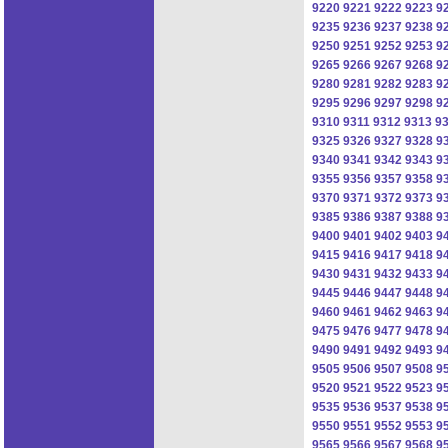
9220
9221
9222
9223
9
9235
9236
9237
9238
9
9250
9251
9252
9253
9
9265
9266
9267
9268
9
9280
9281
9282
9283
9
9295
9296
9297
9298
9
9310
9311
9312
9313
9
9325
9326
9327
9328
9
9340
9341
9342
9343
9
9355
9356
9357
9358
9
9370
9371
9372
9373
9
9385
9386
9387
9388
9
9400
9401
9402
9403
9
9415
9416
9417
9418
9
9430
9431
9432
9433
9
9445
9446
9447
9448
9
9460
9461
9462
9463
9
9475
9476
9477
9478
9
9490
9491
9492
9493
9
9505
9506
9507
9508
9
9520
9521
9522
9523
9
9535
9536
9537
9538
9
9550
9551
9552
9553
9
9565
9566
9567
9568
9