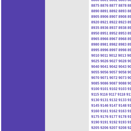
8875
8876
8877
8878
8
8890
8891
8892
8893
8
8905
8906
8907
8908
8
8920
8921
8922
8923
8
8935
8936
8937
8938
8
8950
8951
8952
8953
8
8965
8966
8967
8968
8
8980
8981
8982
8983
8
8995
8996
8997
8998
8
9010
9011
9012
9013
9
9025
9026
9027
9028
9
9040
9041
9042
9043
9
9055
9056
9057
9058
9
9070
9071
9072
9073
9
9085
9086
9087
9088
9
9100
9101
9102
9103
9
9115
9116
9117
9118
91
9130
9131
9132
9133
9
9145
9146
9147
9148
9
9160
9161
9162
9163
9
9175
9176
9177
9178
9
9190
9191
9192
9193
9
9205
9206
9207
9208
9