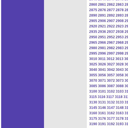
2860
2861
2862
2863
2
2875
2876
2877
2878
2
2890
2891
2892
2893
2
2905
2906
2907
2908
2
2920
2921
2922
2923
2
2935
2936
2937
2938
2
2950
2951
2952
2953
2
2965
2966
2967
2968
2
2980
2981
2982
2983
2
2995
2996
2997
2998
2
3010
3011
3012
3013
3
3025
3026
3027
3028
3
3040
3041
3042
3043
3
3055
3056
3057
3058
3
3070
3071
3072
3073
3
3085
3086
3087
3088
3
3100
3101
3102
3103
3
3115
3116
3117
3118
31
3130
3131
3132
3133
3
3145
3146
3147
3148
3
3160
3161
3162
3163
3
3175
3176
3177
3178
3
3190
3191
3192
3193
3