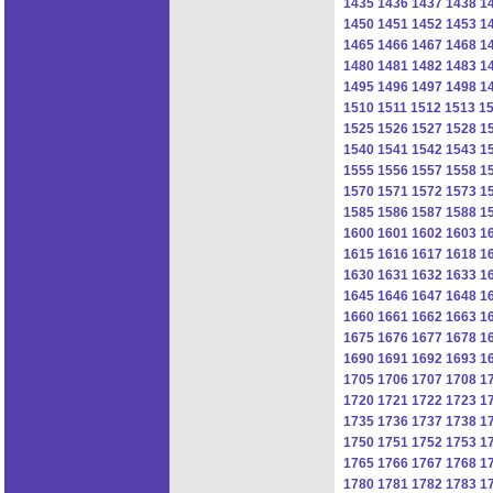
1435
1436
1437
1438
1
1450
1451
1452
1453
1
1465
1466
1467
1468
1
1480
1481
1482
1483
1
1495
1496
1497
1498
1
1510
1511
1512
1513
1
1525
1526
1527
1528
1
1540
1541
1542
1543
1
1555
1556
1557
1558
1
1570
1571
1572
1573
1
1585
1586
1587
1588
1
1600
1601
1602
1603
1
1615
1616
1617
1618
1
1630
1631
1632
1633
1
1645
1646
1647
1648
1
1660
1661
1662
1663
1
1675
1676
1677
1678
1
1690
1691
1692
1693
1
1705
1706
1707
1708
1
1720
1721
1722
1723
1
1735
1736
1737
1738
1
1750
1751
1752
1753
1
1765
1766
1767
1768
1
1780
1781
1782
1783
1