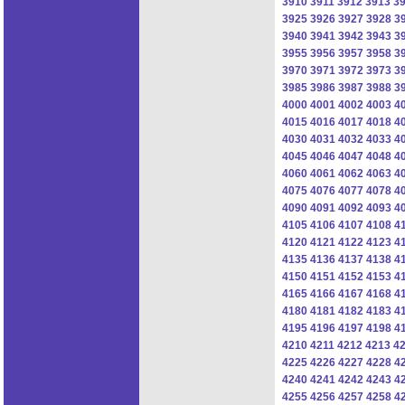
3910
3911
3912
3913
3
3925
3926
3927
3928
3
3940
3941
3942
3943
3
3955
3956
3957
3958
3
3970
3971
3972
3973
3
3985
3986
3987
3988
3
4000
4001
4002
4003
4
4015
4016
4017
4018
4
4030
4031
4032
4033
4
4045
4046
4047
4048
4
4060
4061
4062
4063
4
4075
4076
4077
4078
4
4090
4091
4092
4093
4
4105
4106
4107
4108
4
4120
4121
4122
4123
4
4135
4136
4137
4138
4
4150
4151
4152
4153
4
4165
4166
4167
4168
4
4180
4181
4182
4183
4
4195
4196
4197
4198
4
4210
4211
4212
4213
4
4225
4226
4227
4228
4
4240
4241
4242
4243
4
4255
4256
4257
4258
4