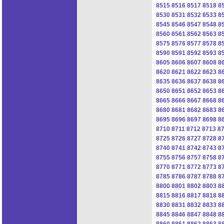
8515
8516
8517
8518
8
8530
8531
8532
8533
8
8545
8546
8547
8548
8
8560
8561
8562
8563
8
8575
8576
8577
8578
8
8590
8591
8592
8593
8
8605
8606
8607
8608
8
8620
8621
8622
8623
8
8635
8636
8637
8638
8
8650
8651
8652
8653
8
8665
8666
8667
8668
8
8680
8681
8682
8683
8
8695
8696
8697
8698
8
8710
8711
8712
8713
8
8725
8726
8727
8728
8
8740
8741
8742
8743
8
8755
8756
8757
8758
8
8770
8771
8772
8773
8
8785
8786
8787
8788
8
8800
8801
8802
8803
8
8815
8816
8817
8818
8
8830
8831
8832
8833
8
8845
8846
8847
8848
8
8860
8861
8862
8863
8