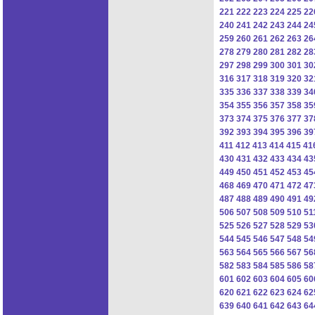
221
222
223
224
225
22
240
241
242
243
244
24
259
260
261
262
263
26
278
279
280
281
282
28
297
298
299
300
301
30
316
317
318
319
320
32
335
336
337
338
339
34
354
355
356
357
358
35
373
374
375
376
377
37
392
393
394
395
396
39
411
412
413
414
415
41
430
431
432
433
434
43
449
450
451
452
453
45
468
469
470
471
472
47
487
488
489
490
491
49
506
507
508
509
510
51
525
526
527
528
529
53
544
545
546
547
548
54
563
564
565
566
567
56
582
583
584
585
586
58
601
602
603
604
605
60
620
621
622
623
624
62
639
640
641
642
643
64