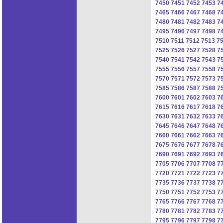
7450
7451
7452
7453
7
7465
7466
7467
7468
7
7480
7481
7482
7483
7
7495
7496
7497
7498
7
7510
7511
7512
7513
7
7525
7526
7527
7528
7
7540
7541
7542
7543
7
7555
7556
7557
7558
7
7570
7571
7572
7573
7
7585
7586
7587
7588
7
7600
7601
7602
7603
7
7615
7616
7617
7618
7
7630
7631
7632
7633
7
7645
7646
7647
7648
7
7660
7661
7662
7663
7
7675
7676
7677
7678
7
7690
7691
7692
7693
7
7705
7706
7707
7708
7
7720
7721
7722
7723
7
7735
7736
7737
7738
7
7750
7751
7752
7753
7
7765
7766
7767
7768
7
7780
7781
7782
7783
7
7795
7796
7797
7798
7