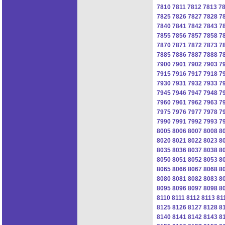
7810
7811
7812
7813
7
7825
7826
7827
7828
7
7840
7841
7842
7843
7
7855
7856
7857
7858
7
7870
7871
7872
7873
7
7885
7886
7887
7888
7
7900
7901
7902
7903
7
7915
7916
7917
7918
7
7930
7931
7932
7933
7
7945
7946
7947
7948
7
7960
7961
7962
7963
7
7975
7976
7977
7978
7
7990
7991
7992
7993
7
8005
8006
8007
8008
8
8020
8021
8022
8023
8
8035
8036
8037
8038
8
8050
8051
8052
8053
8
8065
8066
8067
8068
8
8080
8081
8082
8083
8
8095
8096
8097
8098
8
8110
8111
8112
8113
81
8125
8126
8127
8128
8
8140
8141
8142
8143
8