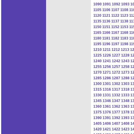
1090
1091
1092
1093
1
1105
1106
1107
1108
11
1120
1121
1122
1123
11
1135
1136
1137
1138
11
1150
1151
1152
1153
11
1165
1166
1167
1168
11
1180
1181
1182
1183
11
1195
1196
1197
1198
11
1210
1211
1212
1213
1
1225
1226
1227
1228
1
1240
1241
1242
1243
1
1255
1256
1257
1258
1
1270
1271
1272
1273
1
1285
1286
1287
1288
1
1300
1301
1302
1303
1
1315
1316
1317
1318
1
1330
1331
1332
1333
1
1345
1346
1347
1348
1
1360
1361
1362
1363
1
1375
1376
1377
1378
1
1390
1391
1392
1393
1
1405
1406
1407
1408
1
1420
1421
1422
1423
1