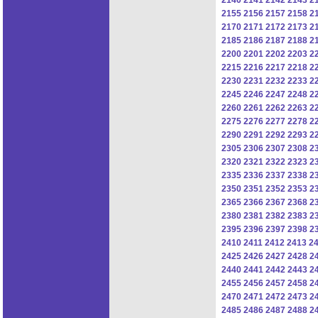
2155
2156
2157
2158
2
2170
2171
2172
2173
2
2185
2186
2187
2188
2
2200
2201
2202
2203
2
2215
2216
2217
2218
2
2230
2231
2232
2233
2
2245
2246
2247
2248
2
2260
2261
2262
2263
2
2275
2276
2277
2278
2
2290
2291
2292
2293
2
2305
2306
2307
2308
2
2320
2321
2322
2323
2
2335
2336
2337
2338
2
2350
2351
2352
2353
2
2365
2366
2367
2368
2
2380
2381
2382
2383
2
2395
2396
2397
2398
2
2410
2411
2412
2413
2
2425
2426
2427
2428
2
2440
2441
2442
2443
2
2455
2456
2457
2458
2
2470
2471
2472
2473
2
2485
2486
2487
2488
2