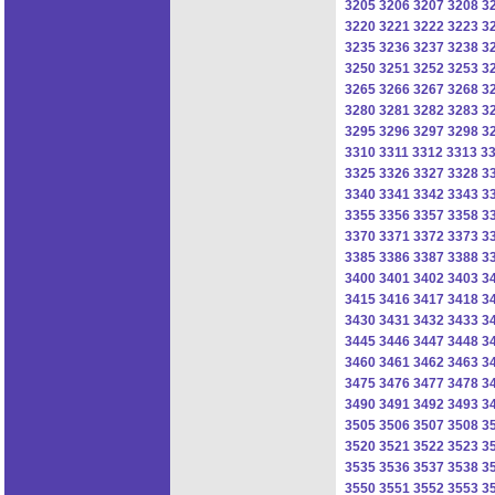
3205
3206
3207
3208
3
3220
3221
3222
3223
3
3235
3236
3237
3238
3
3250
3251
3252
3253
3
3265
3266
3267
3268
3
3280
3281
3282
3283
3
3295
3296
3297
3298
3
3310
3311
3312
3313
3
3325
3326
3327
3328
3
3340
3341
3342
3343
3
3355
3356
3357
3358
3
3370
3371
3372
3373
3
3385
3386
3387
3388
3
3400
3401
3402
3403
3
3415
3416
3417
3418
3
3430
3431
3432
3433
3
3445
3446
3447
3448
3
3460
3461
3462
3463
3
3475
3476
3477
3478
3
3490
3491
3492
3493
3
3505
3506
3507
3508
3
3520
3521
3522
3523
3
3535
3536
3537
3538
3
3550
3551
3552
3553
3