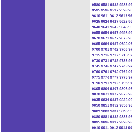
9580
9581
9582
9583
9
9595
9596
9597
9598
9
9610
9611
9612
9613
9
9625
9626
9627
9628
9
9640
9641
9642
9643
9
9655
9656
9657
9658
9
9670
9671
9672
9673
9
9685
9686
9687
9688
9
9700
9701
9702
9703
9
9715
9716
9717
9718
9
9730
9731
9732
9733
9
9745
9746
9747
9748
9
9760
9761
9762
9763
9
9775
9776
9777
9778
9
9790
9791
9792
9793
9
9805
9806
9807
9808
9
9820
9821
9822
9823
9
9835
9836
9837
9838
9
9850
9851
9852
9853
9
9865
9866
9867
9868
9
9880
9881
9882
9883
9
9895
9896
9897
9898
9
9910
9911
9912
9913
9