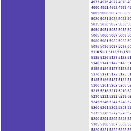
4975
4976
4977
4978
4
4990
4991
4992
4993
4
5005
5006
5007
5008
5
5020
5021
5022
5023
5
5035
5036
5037
5038
5
5050
5051
5052
5053
5
5065
5066
5067
5068
5
5080
5081
5082
5083
5
5095
5096
5097
5098
5
5110
5111
5112
5113
51
5125
5126
5127
5128
5
5140
5141
5142
5143
5
5155
5156
5157
5158
5
5170
5171
5172
5173
5
5185
5186
5187
5188
5
5200
5201
5202
5203
5
5215
5216
5217
5218
5
5230
5231
5232
5233
5
5245
5246
5247
5248
5
5260
5261
5262
5263
5
5275
5276
5277
5278
5
5290
5291
5292
5293
5
5305
5306
5307
5308
5
5320
5321
5322
5323
5