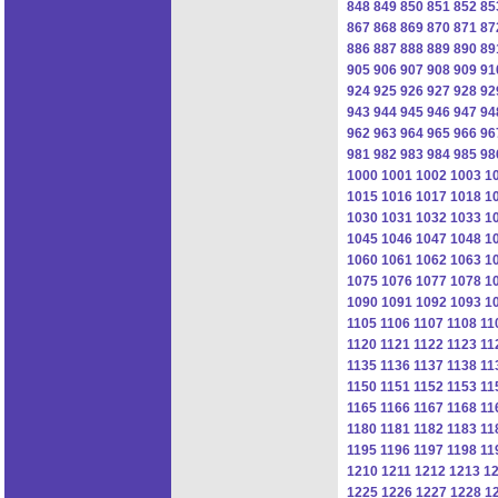
848
849
850
851
852
85
867
868
869
870
871
87
886
887
888
889
890
89
905
906
907
908
909
91
924
925
926
927
928
92
943
944
945
946
947
94
962
963
964
965
966
96
981
982
983
984
985
98
1000
1001
1002
1003
1
1015
1016
1017
1018
1
1030
1031
1032
1033
1
1045
1046
1047
1048
1
1060
1061
1062
1063
1
1075
1076
1077
1078
1
1090
1091
1092
1093
1
1105
1106
1107
1108
11
1120
1121
1122
1123
11
1135
1136
1137
1138
11
1150
1151
1152
1153
11
1165
1166
1167
1168
11
1180
1181
1182
1183
11
1195
1196
1197
1198
11
1210
1211
1212
1213
1
1225
1226
1227
1228
1