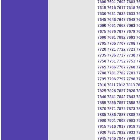
7600
7601
7602
7603
7
7615
7616
7617
7618
7
7630
7631
7632
7633
7
7645
7646
7647
7648
7
7660
7661
7662
7663
7
7675
7676
7677
7678
7
7690
7691
7692
7693
7
7705
7706
7707
7708
7
7720
7721
7722
7723
7
7735
7736
7737
7738
7
7750
7751
7752
7753
7
7765
7766
7767
7768
7
7780
7781
7782
7783
7
7795
7796
7797
7798
7
7810
7811
7812
7813
7
7825
7826
7827
7828
7
7840
7841
7842
7843
7
7855
7856
7857
7858
7
7870
7871
7872
7873
7
7885
7886
7887
7888
7
7900
7901
7902
7903
7
7915
7916
7917
7918
7
7930
7931
7932
7933
7
7945
7946
7947
7948
7