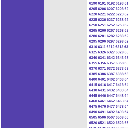
6190
6191
6192
6193
6
6205
6206
6207
6208
6
6220
6221
6222
6223
6
6235
6236
6237
6238
6
6250
6251
6252
6253
6
6265
6266
6267
6268
6
6280
6281
6282
6283
6
6295
6296
6297
6298
6
6310
6311
6312
6313
6
6325
6326
6327
6328
6
6340
6341
6342
6343
6
6355
6356
6357
6358
6
6370
6371
6372
6373
6
6385
6386
6387
6388
6
6400
6401
6402
6403
6
6415
6416
6417
6418
6
6430
6431
6432
6433
6
6445
6446
6447
6448
6
6460
6461
6462
6463
6
6475
6476
6477
6478
6
6490
6491
6492
6493
6
6505
6506
6507
6508
6
6520
6521
6522
6523
6