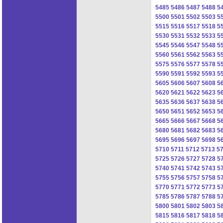
5485
5486
5487
5488
5
5500
5501
5502
5503
5
5515
5516
5517
5518
5
5530
5531
5532
5533
5
5545
5546
5547
5548
5
5560
5561
5562
5563
5
5575
5576
5577
5578
5
5590
5591
5592
5593
5
5605
5606
5607
5608
5
5620
5621
5622
5623
5
5635
5636
5637
5638
5
5650
5651
5652
5653
5
5665
5666
5667
5668
5
5680
5681
5682
5683
5
5695
5696
5697
5698
5
5710
5711
5712
5713
5
5725
5726
5727
5728
5
5740
5741
5742
5743
5
5755
5756
5757
5758
5
5770
5771
5772
5773
5
5785
5786
5787
5788
5
5800
5801
5802
5803
5
5815
5816
5817
5818
5