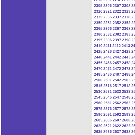
2305
2306
2307
2308
2
2320
2321
2322
2323
2
2335
2336
2337
2338
2
2350
2351
2352
2353
2
2365
2366
2367
2368
2
2380
2381
2382
2383
2
2395
2396
2397
2398
2
2410
2411
2412
2413
2
2425
2426
2427
2428
2
2440
2441
2442
2443
2
2455
2456
2457
2458
2
2470
2471
2472
2473
2
2485
2486
2487
2488
2
2500
2501
2502
2503
2
2515
2516
2517
2518
2
2530
2531
2532
2533
2
2545
2546
2547
2548
2
2560
2561
2562
2563
2
2575
2576
2577
2578
2
2590
2591
2592
2593
2
2605
2606
2607
2608
2
2620
2621
2622
2623
2
2635
2636
2637
2638
2