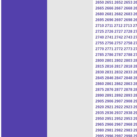
2650
2651
2652
2653
2
2665
2666
2667
2668
2
2680
2681
2682
2683
2
2695
2696
2697
2698
2
2710
2711
2712
2713
2
2725
2726
2727
2728
2
2740
2741
2742
2743
2
2755
2756
2757
2758
2
2770
2771
2772
2773
2
2785
2786
2787
2788
2
2800
2801
2802
2803
2
2815
2816
2817
2818
2
2830
2831
2832
2833
2
2845
2846
2847
2848
2
2860
2861
2862
2863
2
2875
2876
2877
2878
2
2890
2891
2892
2893
2
2905
2906
2907
2908
2
2920
2921
2922
2923
2
2935
2936
2937
2938
2
2950
2951
2952
2953
2
2965
2966
2967
2968
2
2980
2981
2982
2983
2
2995
2996
2997
2998
2