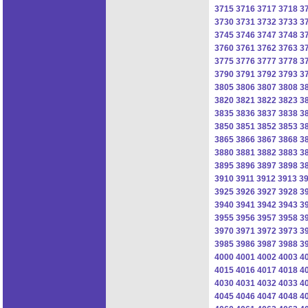
3715
3716
3717
3718
3
3730
3731
3732
3733
3
3745
3746
3747
3748
3
3760
3761
3762
3763
3
3775
3776
3777
3778
3
3790
3791
3792
3793
3
3805
3806
3807
3808
3
3820
3821
3822
3823
3
3835
3836
3837
3838
3
3850
3851
3852
3853
3
3865
3866
3867
3868
3
3880
3881
3882
3883
3
3895
3896
3897
3898
3
3910
3911
3912
3913
3
3925
3926
3927
3928
3
3940
3941
3942
3943
3
3955
3956
3957
3958
3
3970
3971
3972
3973
3
3985
3986
3987
3988
3
4000
4001
4002
4003
4
4015
4016
4017
4018
4
4030
4031
4032
4033
4
4045
4046
4047
4048
4