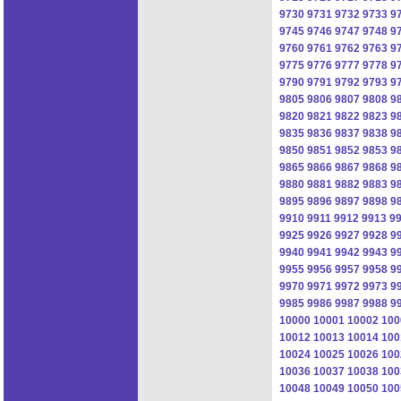
9730
9731
9732
9733
9
9745
9746
9747
9748
9
9760
9761
9762
9763
9
9775
9776
9777
9778
9
9790
9791
9792
9793
9
9805
9806
9807
9808
9
9820
9821
9822
9823
9
9835
9836
9837
9838
9
9850
9851
9852
9853
9
9865
9866
9867
9868
9
9880
9881
9882
9883
9
9895
9896
9897
9898
9
9910
9911
9912
9913
9
9925
9926
9927
9928
9
9940
9941
9942
9943
9
9955
9956
9957
9958
9
9970
9971
9972
9973
9
9985
9986
9987
9988
9
10000
10001
10002
100
10012
10013
10014
100
10024
10025
10026
100
10036
10037
10038
100
10048
10049
10050
100