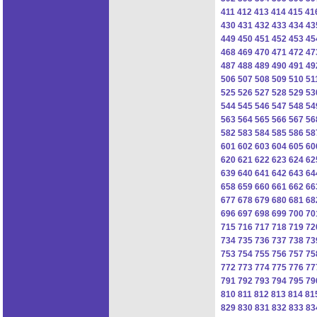
411
412
413
414
415
41
430
431
432
433
434
43
449
450
451
452
453
45
468
469
470
471
472
47
487
488
489
490
491
49
506
507
508
509
510
51
525
526
527
528
529
53
544
545
546
547
548
54
563
564
565
566
567
56
582
583
584
585
586
58
601
602
603
604
605
60
620
621
622
623
624
62
639
640
641
642
643
64
658
659
660
661
662
66
677
678
679
680
681
68
696
697
698
699
700
70
715
716
717
718
719
72
734
735
736
737
738
73
753
754
755
756
757
75
772
773
774
775
776
77
791
792
793
794
795
79
810
811
812
813
814
81
829
830
831
832
833
83