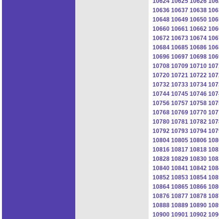
10624
10625
10626
106
10636
10637
10638
106
10648
10649
10650
106
10660
10661
10662
106
10672
10673
10674
106
10684
10685
10686
106
10696
10697
10698
106
10708
10709
10710
107
10720
10721
10722
107
10732
10733
10734
107
10744
10745
10746
107
10756
10757
10758
107
10768
10769
10770
107
10780
10781
10782
107
10792
10793
10794
107
10804
10805
10806
108
10816
10817
10818
108
10828
10829
10830
108
10840
10841
10842
108
10852
10853
10854
108
10864
10865
10866
108
10876
10877
10878
108
10888
10889
10890
108
10900
10901
10902
109