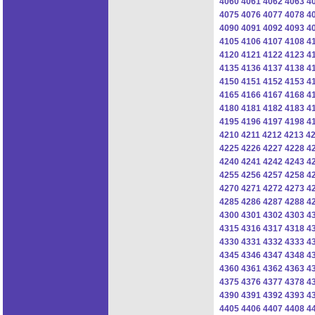
4060
4061
4062
4063
4
4075
4076
4077
4078
4
4090
4091
4092
4093
4
4105
4106
4107
4108
4
4120
4121
4122
4123
4
4135
4136
4137
4138
4
4150
4151
4152
4153
4
4165
4166
4167
4168
4
4180
4181
4182
4183
4
4195
4196
4197
4198
4
4210
4211
4212
4213
4
4225
4226
4227
4228
4
4240
4241
4242
4243
4
4255
4256
4257
4258
4
4270
4271
4272
4273
4
4285
4286
4287
4288
4
4300
4301
4302
4303
4
4315
4316
4317
4318
4
4330
4331
4332
4333
4
4345
4346
4347
4348
4
4360
4361
4362
4363
4
4375
4376
4377
4378
4
4390
4391
4392
4393
4
4405
4406
4407
4408
4