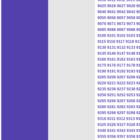
9025
9026
9027
9028
9
9040
9041
9042
9043
9
9055
9056
9057
9058
9
9070
9071
9072
9073
9
9085
9086
9087
9088
9
9100
9101
9102
9103
9
9115
9116
9117
9118
91
9130
9131
9132
9133
9
9145
9146
9147
9148
9
9160
9161
9162
9163
9
9175
9176
9177
9178
9
9190
9191
9192
9193
9
9205
9206
9207
9208
9
9220
9221
9222
9223
9
9235
9236
9237
9238
9
9250
9251
9252
9253
9
9265
9266
9267
9268
9
9280
9281
9282
9283
9
9295
9296
9297
9298
9
9310
9311
9312
9313
9
9325
9326
9327
9328
9
9340
9341
9342
9343
9
9355
9356
9357
9358
9