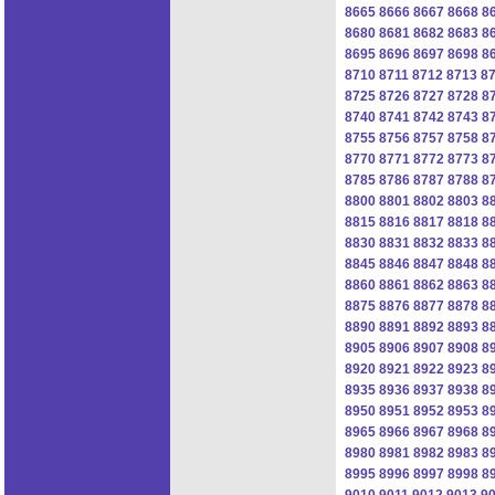
8665
8666
8667
8668
8
8680
8681
8682
8683
8
8695
8696
8697
8698
8
8710
8711
8712
8713
8
8725
8726
8727
8728
8
8740
8741
8742
8743
8
8755
8756
8757
8758
8
8770
8771
8772
8773
8
8785
8786
8787
8788
8
8800
8801
8802
8803
8
8815
8816
8817
8818
8
8830
8831
8832
8833
8
8845
8846
8847
8848
8
8860
8861
8862
8863
8
8875
8876
8877
8878
8
8890
8891
8892
8893
8
8905
8906
8907
8908
8
8920
8921
8922
8923
8
8935
8936
8937
8938
8
8950
8951
8952
8953
8
8965
8966
8967
8968
8
8980
8981
8982
8983
8
8995
8996
8997
8998
8
9010
9011
9012
9013
9