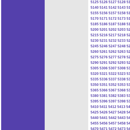
5125
5126
5127
5128
5
5140
5141
5142
5143
5
5155
5156
5157
5158
5
5170
5171
5172
5173
5
5185
5186
5187
5188
5
5200
5201
5202
5203
5
5215
5216
5217
5218
5
5230
5231
5232
5233
5
5245
5246
5247
5248
5
5260
5261
5262
5263
5
5275
5276
5277
5278
5
5290
5291
5292
5293
5
5305
5306
5307
5308
5
5320
5321
5322
5323
5
5335
5336
5337
5338
5
5350
5351
5352
5353
5
5365
5366
5367
5368
5
5380
5381
5382
5383
5
5395
5396
5397
5398
5
5410
5411
5412
5413
5
5425
5426
5427
5428
5
5440
5441
5442
5443
5
5455
5456
5457
5458
5
5470
5471
5472
5473
5