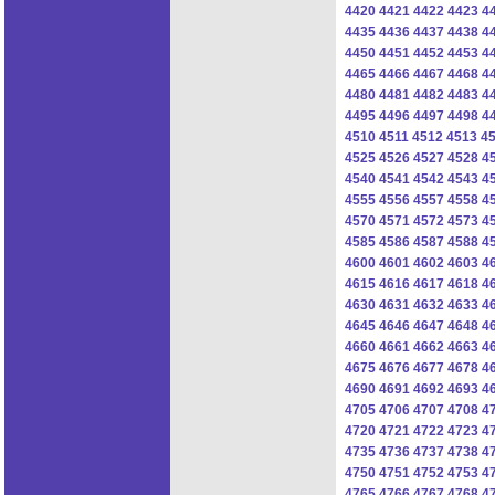
4420
4421
4422
4423
4
4435
4436
4437
4438
4
4450
4451
4452
4453
4
4465
4466
4467
4468
4
4480
4481
4482
4483
4
4495
4496
4497
4498
4
4510
4511
4512
4513
4
4525
4526
4527
4528
4
4540
4541
4542
4543
4
4555
4556
4557
4558
4
4570
4571
4572
4573
4
4585
4586
4587
4588
4
4600
4601
4602
4603
4
4615
4616
4617
4618
4
4630
4631
4632
4633
4
4645
4646
4647
4648
4
4660
4661
4662
4663
4
4675
4676
4677
4678
4
4690
4691
4692
4693
4
4705
4706
4707
4708
4
4720
4721
4722
4723
4
4735
4736
4737
4738
4
4750
4751
4752
4753
4
4765
4766
4767
4768
4