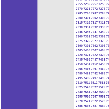
7255
7256
7257
7258
7
7270
7271
7272
7273
7
7285
7286
7287
7288
7
7300
7301
7302
7303
7
7315
7316
7317
7318
7
7330
7331
7332
7333
7
7345
7346
7347
7348
7
7360
7361
7362
7363
7
7375
7376
7377
7378
7
7390
7391
7392
7393
7
7405
7406
7407
7408
7
7420
7421
7422
7423
7
7435
7436
7437
7438
7
7450
7451
7452
7453
7
7465
7466
7467
7468
7
7480
7481
7482
7483
7
7495
7496
7497
7498
7
7510
7511
7512
7513
7
7525
7526
7527
7528
7
7540
7541
7542
7543
7
7555
7556
7557
7558
7
7570
7571
7572
7573
7
7585
7586
7587
7588
7