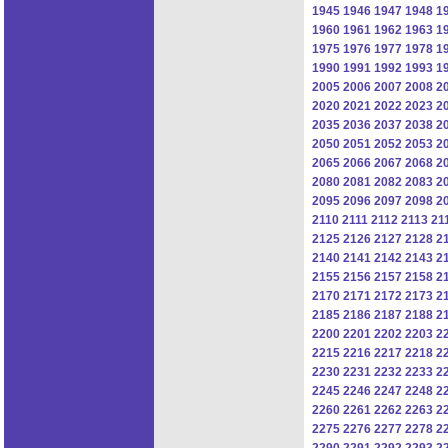
1945
1946
1947
1948
1
1960
1961
1962
1963
1
1975
1976
1977
1978
1
1990
1991
1992
1993
1
2005
2006
2007
2008
2
2020
2021
2022
2023
2
2035
2036
2037
2038
2
2050
2051
2052
2053
2
2065
2066
2067
2068
2
2080
2081
2082
2083
2
2095
2096
2097
2098
2
2110
2111
2112
2113
21
2125
2126
2127
2128
2
2140
2141
2142
2143
2
2155
2156
2157
2158
2
2170
2171
2172
2173
2
2185
2186
2187
2188
2
2200
2201
2202
2203
2
2215
2216
2217
2218
2
2230
2231
2232
2233
2
2245
2246
2247
2248
2
2260
2261
2262
2263
2
2275
2276
2277
2278
2
2290
2291
2292
2293
2