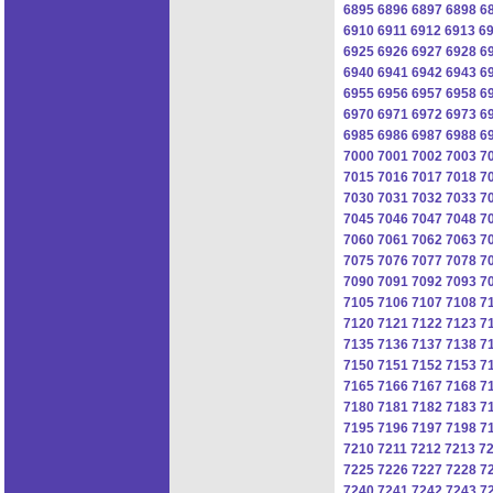
6895
6896
6897
6898
6
6910
6911
6912
6913
6
6925
6926
6927
6928
6
6940
6941
6942
6943
6
6955
6956
6957
6958
6
6970
6971
6972
6973
6
6985
6986
6987
6988
6
7000
7001
7002
7003
7
7015
7016
7017
7018
7
7030
7031
7032
7033
7
7045
7046
7047
7048
7
7060
7061
7062
7063
7
7075
7076
7077
7078
7
7090
7091
7092
7093
7
7105
7106
7107
7108
7
7120
7121
7122
7123
7
7135
7136
7137
7138
7
7150
7151
7152
7153
7
7165
7166
7167
7168
7
7180
7181
7182
7183
7
7195
7196
7197
7198
7
7210
7211
7212
7213
7
7225
7226
7227
7228
7
7240
7241
7242
7243
7