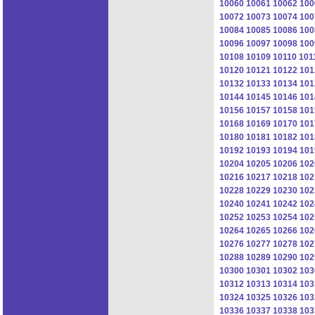
10060
10061
10062
100
10072
10073
10074
100
10084
10085
10086
100
10096
10097
10098
100
10108
10109
10110
101
10120
10121
10122
101
10132
10133
10134
101
10144
10145
10146
101
10156
10157
10158
101
10168
10169
10170
101
10180
10181
10182
101
10192
10193
10194
101
10204
10205
10206
102
10216
10217
10218
102
10228
10229
10230
102
10240
10241
10242
102
10252
10253
10254
102
10264
10265
10266
102
10276
10277
10278
102
10288
10289
10290
102
10300
10301
10302
103
10312
10313
10314
103
10324
10325
10326
103
10336
10337
10338
103