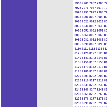
7960
7961
7962
7963
7
7975
7976
7977
7978
7
7990
7991
7992
7993
7
8005
8006
8007
8008
8
8020
8021
8022
8023
8
8035
8036
8037
8038
8
8050
8051
8052
8053
8
8065
8066
8067
8068
8
8080
8081
8082
8083
8
8095
8096
8097
8098
8
8110
8111
8112
8113
81
8125
8126
8127
8128
8
8140
8141
8142
8143
8
8155
8156
8157
8158
8
8170
8171
8172
8173
8
8185
8186
8187
8188
8
8200
8201
8202
8203
8
8215
8216
8217
8218
8
8230
8231
8232
8233
8
8245
8246
8247
8248
8
8260
8261
8262
8263
8
8275
8276
8277
8278
8
8290
8291
8292
8293
8