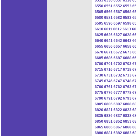
6535
6536
6537
6538
6
6550
6551
6552
6553
6
6565
6566
6567
6568
6
6580
6581
6582
6583
6
6595
6596
6597
6598
6
6610
6611
6612
6613
6
6625
6626
6627
6628
6
6640
6641
6642
6643
6
6655
6656
6657
6658
6
6670
6671
6672
6673
6
6685
6686
6687
6688
6
6700
6701
6702
6703
6
6715
6716
6717
6718
6
6730
6731
6732
6733
6
6745
6746
6747
6748
6
6760
6761
6762
6763
6
6775
6776
6777
6778
6
6790
6791
6792
6793
6
6805
6806
6807
6808
6
6820
6821
6822
6823
6
6835
6836
6837
6838
6
6850
6851
6852
6853
6
6865
6866
6867
6868
6
6880
6881
6882
6883
6