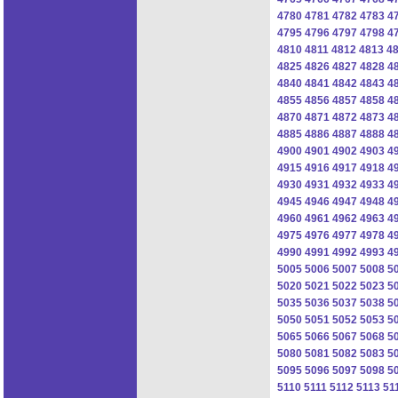
4780
4781
4782
4783
4
4795
4796
4797
4798
4
4810
4811
4812
4813
4
4825
4826
4827
4828
4
4840
4841
4842
4843
4
4855
4856
4857
4858
4
4870
4871
4872
4873
4
4885
4886
4887
4888
4
4900
4901
4902
4903
4
4915
4916
4917
4918
4
4930
4931
4932
4933
4
4945
4946
4947
4948
4
4960
4961
4962
4963
4
4975
4976
4977
4978
4
4990
4991
4992
4993
4
5005
5006
5007
5008
5
5020
5021
5022
5023
5
5035
5036
5037
5038
5
5050
5051
5052
5053
5
5065
5066
5067
5068
5
5080
5081
5082
5083
5
5095
5096
5097
5098
5
5110
5111
5112
5113
51