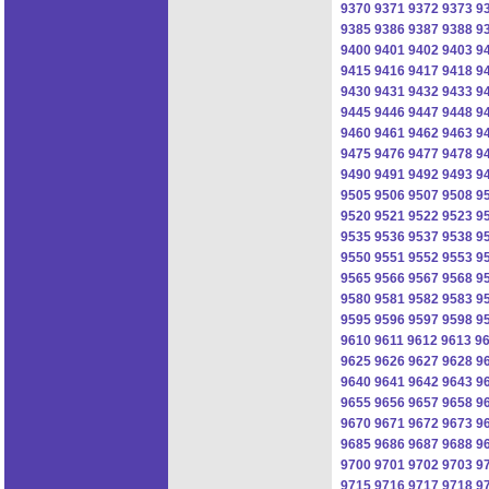
9370
9371
9372
9373
9
9385
9386
9387
9388
9
9400
9401
9402
9403
9
9415
9416
9417
9418
9
9430
9431
9432
9433
9
9445
9446
9447
9448
9
9460
9461
9462
9463
9
9475
9476
9477
9478
9
9490
9491
9492
9493
9
9505
9506
9507
9508
9
9520
9521
9522
9523
9
9535
9536
9537
9538
9
9550
9551
9552
9553
9
9565
9566
9567
9568
9
9580
9581
9582
9583
9
9595
9596
9597
9598
9
9610
9611
9612
9613
9
9625
9626
9627
9628
9
9640
9641
9642
9643
9
9655
9656
9657
9658
9
9670
9671
9672
9673
9
9685
9686
9687
9688
9
9700
9701
9702
9703
9
9715
9716
9717
9718
9