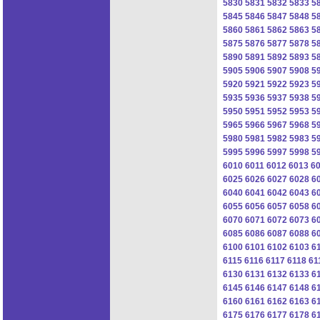
5830
5831
5832
5833
5
5845
5846
5847
5848
5
5860
5861
5862
5863
5
5875
5876
5877
5878
5
5890
5891
5892
5893
5
5905
5906
5907
5908
5
5920
5921
5922
5923
5
5935
5936
5937
5938
5
5950
5951
5952
5953
5
5965
5966
5967
5968
5
5980
5981
5982
5983
5
5995
5996
5997
5998
5
6010
6011
6012
6013
6
6025
6026
6027
6028
6
6040
6041
6042
6043
6
6055
6056
6057
6058
6
6070
6071
6072
6073
6
6085
6086
6087
6088
6
6100
6101
6102
6103
6
6115
6116
6117
6118
61
6130
6131
6132
6133
6
6145
6146
6147
6148
6
6160
6161
6162
6163
6
6175
6176
6177
6178
6