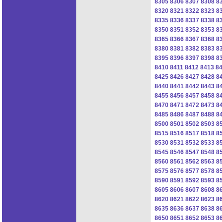
8305
8306
8307
8308
8
8320
8321
8322
8323
8
8335
8336
8337
8338
8
8350
8351
8352
8353
8
8365
8366
8367
8368
8
8380
8381
8382
8383
8
8395
8396
8397
8398
8
8410
8411
8412
8413
8
8425
8426
8427
8428
8
8440
8441
8442
8443
8
8455
8456
8457
8458
8
8470
8471
8472
8473
8
8485
8486
8487
8488
8
8500
8501
8502
8503
8
8515
8516
8517
8518
8
8530
8531
8532
8533
8
8545
8546
8547
8548
8
8560
8561
8562
8563
8
8575
8576
8577
8578
8
8590
8591
8592
8593
8
8605
8606
8607
8608
8
8620
8621
8622
8623
8
8635
8636
8637
8638
8
8650
8651
8652
8653
8