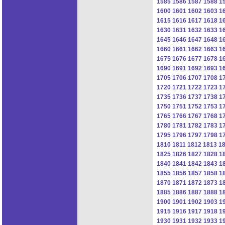
1585
1586
1587
1588
1
1600
1601
1602
1603
1
1615
1616
1617
1618
1
1630
1631
1632
1633
1
1645
1646
1647
1648
1
1660
1661
1662
1663
1
1675
1676
1677
1678
1
1690
1691
1692
1693
1
1705
1706
1707
1708
1
1720
1721
1722
1723
1
1735
1736
1737
1738
1
1750
1751
1752
1753
1
1765
1766
1767
1768
1
1780
1781
1782
1783
1
1795
1796
1797
1798
1
1810
1811
1812
1813
1
1825
1826
1827
1828
1
1840
1841
1842
1843
1
1855
1856
1857
1858
1
1870
1871
1872
1873
1
1885
1886
1887
1888
1
1900
1901
1902
1903
1
1915
1916
1917
1918
1
1930
1931
1932
1933
1