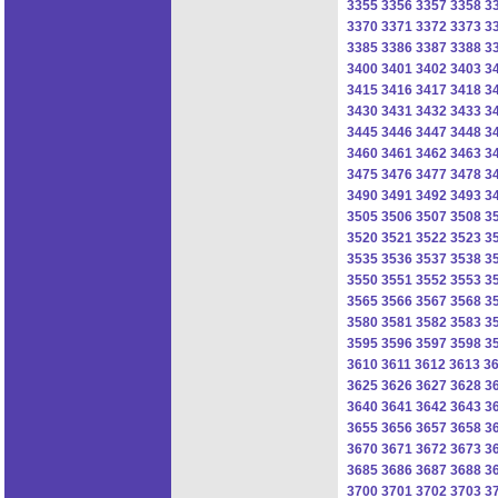
3355
3356
3357
3358
3
3370
3371
3372
3373
3
3385
3386
3387
3388
3
3400
3401
3402
3403
3
3415
3416
3417
3418
3
3430
3431
3432
3433
3
3445
3446
3447
3448
3
3460
3461
3462
3463
3
3475
3476
3477
3478
3
3490
3491
3492
3493
3
3505
3506
3507
3508
3
3520
3521
3522
3523
3
3535
3536
3537
3538
3
3550
3551
3552
3553
3
3565
3566
3567
3568
3
3580
3581
3582
3583
3
3595
3596
3597
3598
3
3610
3611
3612
3613
3
3625
3626
3627
3628
3
3640
3641
3642
3643
3
3655
3656
3657
3658
3
3670
3671
3672
3673
3
3685
3686
3687
3688
3
3700
3701
3702
3703
3