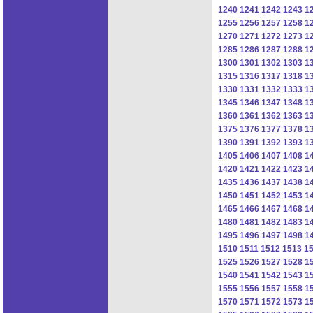
1240
1241
1242
1243
1
1255
1256
1257
1258
1
1270
1271
1272
1273
1
1285
1286
1287
1288
1
1300
1301
1302
1303
1
1315
1316
1317
1318
1
1330
1331
1332
1333
1
1345
1346
1347
1348
1
1360
1361
1362
1363
1
1375
1376
1377
1378
1
1390
1391
1392
1393
1
1405
1406
1407
1408
1
1420
1421
1422
1423
1
1435
1436
1437
1438
1
1450
1451
1452
1453
1
1465
1466
1467
1468
1
1480
1481
1482
1483
1
1495
1496
1497
1498
1
1510
1511
1512
1513
1
1525
1526
1527
1528
1
1540
1541
1542
1543
1
1555
1556
1557
1558
1
1570
1571
1572
1573
1