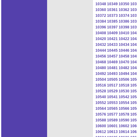
10348
10349
10350
103
10360
10361
10362
103
10372
10373
10374
103
10384
10385
10386
103
10396
10397
10398
103
10408
10409
10410
104
10420
10421
10422
104
10432
10433
10434
104
10444
10445
10446
104
10456
10457
10458
104
10468
10469
10470
104
10480
10481
10482
104
10492
10493
10494
104
10504
10505
10506
105
10516
10517
10518
105
10528
10529
10530
105
10540
10541
10542
105
10552
10553
10554
105
10564
10565
10566
105
10576
10577
10578
105
10588
10589
10590
105
10600
10601
10602
106
10612
10613
10614
106