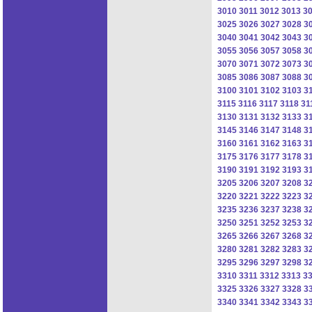
3010
3011
3012
3013
3
3025
3026
3027
3028
3
3040
3041
3042
3043
3
3055
3056
3057
3058
3
3070
3071
3072
3073
3
3085
3086
3087
3088
3
3100
3101
3102
3103
3
3115
3116
3117
3118
31
3130
3131
3132
3133
3
3145
3146
3147
3148
3
3160
3161
3162
3163
3
3175
3176
3177
3178
3
3190
3191
3192
3193
3
3205
3206
3207
3208
3
3220
3221
3222
3223
3
3235
3236
3237
3238
3
3250
3251
3252
3253
3
3265
3266
3267
3268
3
3280
3281
3282
3283
3
3295
3296
3297
3298
3
3310
3311
3312
3313
3
3325
3326
3327
3328
3
3340
3341
3342
3343
3