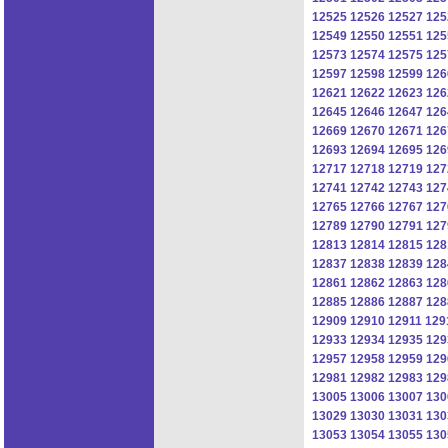
12525
12526
12527
125
12549
12550
12551
125
12573
12574
12575
125
12597
12598
12599
126
12621
12622
12623
126
12645
12646
12647
126
12669
12670
12671
126
12693
12694
12695
126
12717
12718
12719
127
12741
12742
12743
127
12765
12766
12767
127
12789
12790
12791
127
12813
12814
12815
128
12837
12838
12839
128
12861
12862
12863
128
12885
12886
12887
128
12909
12910
12911
129
12933
12934
12935
129
12957
12958
12959
129
12981
12982
12983
129
13005
13006
13007
130
13029
13030
13031
130
13053
13054
13055
130