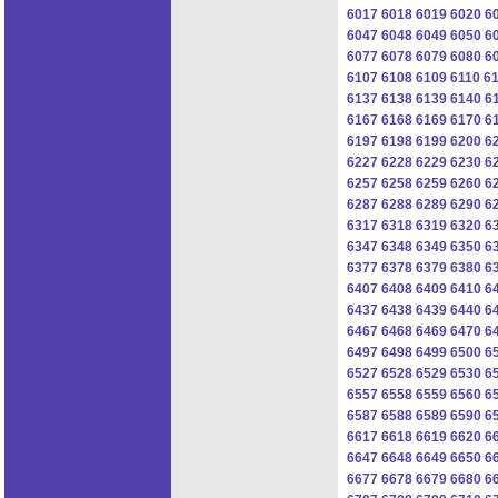
6017
6018
6019
6020
6
6047
6048
6049
6050
6
6077
6078
6079
6080
6
6107
6108
6109
6110
61
6137
6138
6139
6140
6
6167
6168
6169
6170
6
6197
6198
6199
6200
6
6227
6228
6229
6230
6
6257
6258
6259
6260
6
6287
6288
6289
6290
6
6317
6318
6319
6320
6
6347
6348
6349
6350
6
6377
6378
6379
6380
6
6407
6408
6409
6410
6
6437
6438
6439
6440
6
6467
6468
6469
6470
6
6497
6498
6499
6500
6
6527
6528
6529
6530
6
6557
6558
6559
6560
6
6587
6588
6589
6590
6
6617
6618
6619
6620
6
6647
6648
6649
6650
6
6677
6678
6679
6680
6