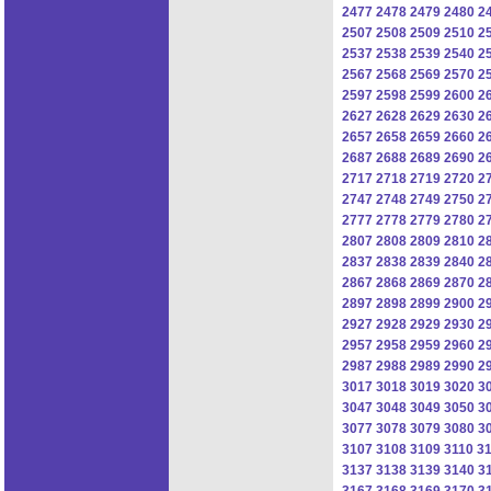
2477
2478
2479
2480
2
2507
2508
2509
2510
2
2537
2538
2539
2540
2
2567
2568
2569
2570
2
2597
2598
2599
2600
2
2627
2628
2629
2630
2
2657
2658
2659
2660
2
2687
2688
2689
2690
2
2717
2718
2719
2720
2
2747
2748
2749
2750
2
2777
2778
2779
2780
2
2807
2808
2809
2810
2
2837
2838
2839
2840
2
2867
2868
2869
2870
2
2897
2898
2899
2900
2
2927
2928
2929
2930
2
2957
2958
2959
2960
2
2987
2988
2989
2990
2
3017
3018
3019
3020
3
3047
3048
3049
3050
3
3077
3078
3079
3080
3
3107
3108
3109
3110
31
3137
3138
3139
3140
3
3167
3168
3169
3170
3