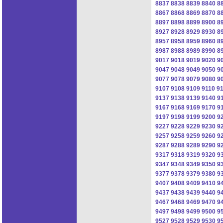
8837
8838
8839
8840
8
8867
8868
8869
8870
8
8897
8898
8899
8900
8
8927
8928
8929
8930
8
8957
8958
8959
8960
8
8987
8988
8989
8990
8
9017
9018
9019
9020
9
9047
9048
9049
9050
9
9077
9078
9079
9080
9
9107
9108
9109
9110
91
9137
9138
9139
9140
9
9167
9168
9169
9170
9
9197
9198
9199
9200
9
9227
9228
9229
9230
9
9257
9258
9259
9260
9
9287
9288
9289
9290
9
9317
9318
9319
9320
9
9347
9348
9349
9350
9
9377
9378
9379
9380
9
9407
9408
9409
9410
9
9437
9438
9439
9440
9
9467
9468
9469
9470
9
9497
9498
9499
9500
9
9527
9528
9529
9530
9