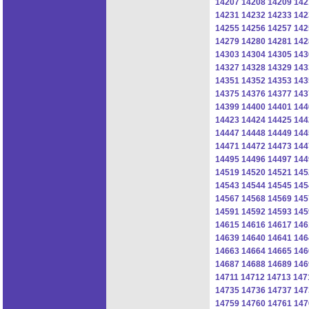
14207
14208
14209
142
14231
14232
14233
142
14255
14256
14257
142
14279
14280
14281
142
14303
14304
14305
143
14327
14328
14329
143
14351
14352
14353
143
14375
14376
14377
143
14399
14400
14401
144
14423
14424
14425
144
14447
14448
14449
144
14471
14472
14473
144
14495
14496
14497
144
14519
14520
14521
145
14543
14544
14545
145
14567
14568
14569
145
14591
14592
14593
145
14615
14616
14617
146
14639
14640
14641
146
14663
14664
14665
146
14687
14688
14689
146
14711
14712
14713
147
14735
14736
14737
147
14759
14760
14761
147