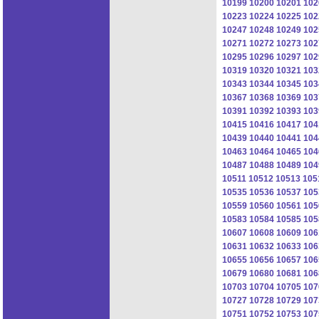
10199
10200
10201
102
10223
10224
10225
102
10247
10248
10249
102
10271
10272
10273
102
10295
10296
10297
102
10319
10320
10321
103
10343
10344
10345
103
10367
10368
10369
103
10391
10392
10393
103
10415
10416
10417
104
10439
10440
10441
104
10463
10464
10465
104
10487
10488
10489
104
10511
10512
10513
105
10535
10536
10537
105
10559
10560
10561
105
10583
10584
10585
105
10607
10608
10609
106
10631
10632
10633
106
10655
10656
10657
106
10679
10680
10681
106
10703
10704
10705
107
10727
10728
10729
107
10751
10752
10753
107