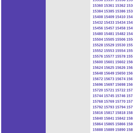
15360
15361
15362
153
15384
15385
15386
153
15408
15409
15410
154
15432
15433
15434
154
15456
15457
15458
154
15480
15481
15482
154
15504
15505
15506
155
15528
15529
15530
155
15552
15553
15554
155
15576
15577
15578
155
15600
15601
15602
156
15624
15625
15626
156
15648
15649
15650
156
15672
15673
15674
156
15696
15697
15698
156
15720
15721
15722
157
15744
15745
15746
157
15768
15769
15770
157
15792
15793
15794
157
15816
15817
15818
158
15840
15841
15842
158
15864
15865
15866
158
15888
15889
15890
158