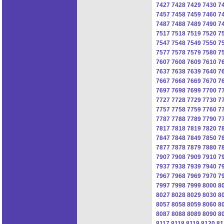
7427
7428
7429
7430
7
7457
7458
7459
7460
7
7487
7488
7489
7490
7
7517
7518
7519
7520
7
7547
7548
7549
7550
7
7577
7578
7579
7580
7
7607
7608
7609
7610
7
7637
7638
7639
7640
7
7667
7668
7669
7670
7
7697
7698
7699
7700
7
7727
7728
7729
7730
7
7757
7758
7759
7760
7
7787
7788
7789
7790
7
7817
7818
7819
7820
7
7847
7848
7849
7850
7
7877
7878
7879
7880
7
7907
7908
7909
7910
7
7937
7938
7939
7940
7
7967
7968
7969
7970
7
7997
7998
7999
8000
8
8027
8028
8029
8030
8
8057
8058
8059
8060
8
8087
8088
8089
8090
8
8117
8118
8119
8120
81