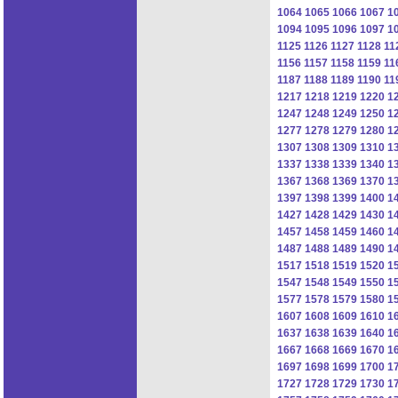
1064
1065
1066
1067
1
1094
1095
1096
1097
1
1125
1126
1127
1128
11
1156
1157
1158
1159
11
1187
1188
1189
1190
11
1217
1218
1219
1220
1
1247
1248
1249
1250
1
1277
1278
1279
1280
1
1307
1308
1309
1310
1
1337
1338
1339
1340
1
1367
1368
1369
1370
1
1397
1398
1399
1400
1
1427
1428
1429
1430
1
1457
1458
1459
1460
1
1487
1488
1489
1490
1
1517
1518
1519
1520
1
1547
1548
1549
1550
1
1577
1578
1579
1580
1
1607
1608
1609
1610
1
1637
1638
1639
1640
1
1667
1668
1669
1670
1
1697
1698
1699
1700
1
1727
1728
1729
1730
1