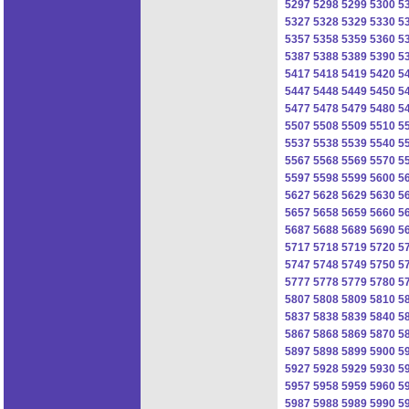
5297
5298
5299
5300
5
5327
5328
5329
5330
5
5357
5358
5359
5360
5
5387
5388
5389
5390
5
5417
5418
5419
5420
5
5447
5448
5449
5450
5
5477
5478
5479
5480
5
5507
5508
5509
5510
5
5537
5538
5539
5540
5
5567
5568
5569
5570
5
5597
5598
5599
5600
5
5627
5628
5629
5630
5
5657
5658
5659
5660
5
5687
5688
5689
5690
5
5717
5718
5719
5720
5
5747
5748
5749
5750
5
5777
5778
5779
5780
5
5807
5808
5809
5810
5
5837
5838
5839
5840
5
5867
5868
5869
5870
5
5897
5898
5899
5900
5
5927
5928
5929
5930
5
5957
5958
5959
5960
5
5987
5988
5989
5990
5