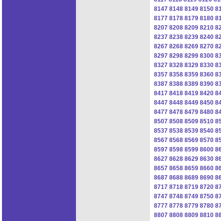
8147
8148
8149
8150
8
8177
8178
8179
8180
8
8207
8208
8209
8210
8
8237
8238
8239
8240
8
8267
8268
8269
8270
8
8297
8298
8299
8300
8
8327
8328
8329
8330
8
8357
8358
8359
8360
8
8387
8388
8389
8390
8
8417
8418
8419
8420
8
8447
8448
8449
8450
8
8477
8478
8479
8480
8
8507
8508
8509
8510
8
8537
8538
8539
8540
8
8567
8568
8569
8570
8
8597
8598
8599
8600
8
8627
8628
8629
8630
8
8657
8658
8659
8660
8
8687
8688
8689
8690
8
8717
8718
8719
8720
8
8747
8748
8749
8750
8
8777
8778
8779
8780
8
8807
8808
8809
8810
8