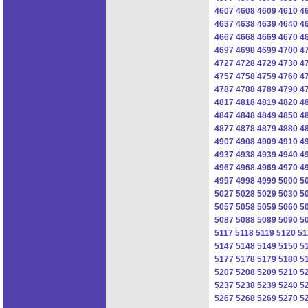
4607
4608
4609
4610
4
4637
4638
4639
4640
4
4667
4668
4669
4670
4
4697
4698
4699
4700
4
4727
4728
4729
4730
4
4757
4758
4759
4760
4
4787
4788
4789
4790
4
4817
4818
4819
4820
4
4847
4848
4849
4850
4
4877
4878
4879
4880
4
4907
4908
4909
4910
4
4937
4938
4939
4940
4
4967
4968
4969
4970
4
4997
4998
4999
5000
5
5027
5028
5029
5030
5
5057
5058
5059
5060
5
5087
5088
5089
5090
5
5117
5118
5119
5120
51
5147
5148
5149
5150
5
5177
5178
5179
5180
5
5207
5208
5209
5210
5
5237
5238
5239
5240
5
5267
5268
5269
5270
5