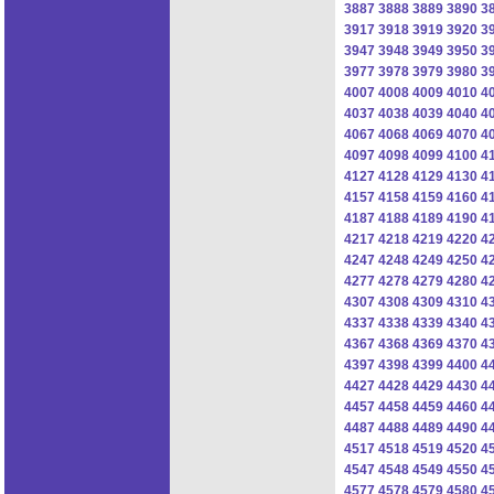
3887
3888
3889
3890
3
3917
3918
3919
3920
3
3947
3948
3949
3950
3
3977
3978
3979
3980
3
4007
4008
4009
4010
4
4037
4038
4039
4040
4
4067
4068
4069
4070
4
4097
4098
4099
4100
4
4127
4128
4129
4130
4
4157
4158
4159
4160
4
4187
4188
4189
4190
4
4217
4218
4219
4220
4
4247
4248
4249
4250
4
4277
4278
4279
4280
4
4307
4308
4309
4310
4
4337
4338
4339
4340
4
4367
4368
4369
4370
4
4397
4398
4399
4400
4
4427
4428
4429
4430
4
4457
4458
4459
4460
4
4487
4488
4489
4490
4
4517
4518
4519
4520
4
4547
4548
4549
4550
4
4577
4578
4579
4580
4