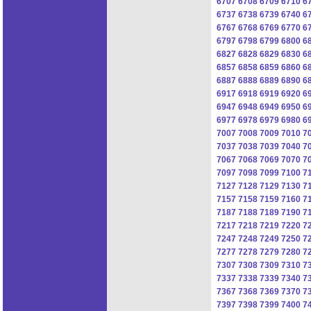
6707
6708
6709
6710
6
6737
6738
6739
6740
6
6767
6768
6769
6770
6
6797
6798
6799
6800
6
6827
6828
6829
6830
6
6857
6858
6859
6860
6
6887
6888
6889
6890
6
6917
6918
6919
6920
6
6947
6948
6949
6950
6
6977
6978
6979
6980
6
7007
7008
7009
7010
7
7037
7038
7039
7040
7
7067
7068
7069
7070
7
7097
7098
7099
7100
7
7127
7128
7129
7130
7
7157
7158
7159
7160
7
7187
7188
7189
7190
7
7217
7218
7219
7220
7
7247
7248
7249
7250
7
7277
7278
7279
7280
7
7307
7308
7309
7310
7
7337
7338
7339
7340
7
7367
7368
7369
7370
7
7397
7398
7399
7400
7