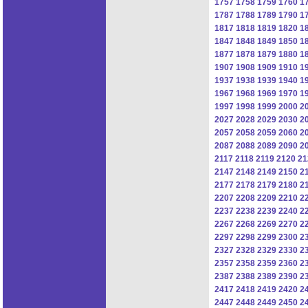
1757
1758
1759
1760
1
1787
1788
1789
1790
1
1817
1818
1819
1820
1
1847
1848
1849
1850
1
1877
1878
1879
1880
1
1907
1908
1909
1910
1
1937
1938
1939
1940
1
1967
1968
1969
1970
1
1997
1998
1999
2000
2
2027
2028
2029
2030
2
2057
2058
2059
2060
2
2087
2088
2089
2090
2
2117
2118
2119
2120
21
2147
2148
2149
2150
2
2177
2178
2179
2180
2
2207
2208
2209
2210
2
2237
2238
2239
2240
2
2267
2268
2269
2270
2
2297
2298
2299
2300
2
2327
2328
2329
2330
2
2357
2358
2359
2360
2
2387
2388
2389
2390
2
2417
2418
2419
2420
2
2447
2448
2449
2450
2