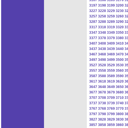
3197
3198
3199
3200
3
3227
3228
3229
3230
3
3257
3258
3259
3260
3
3287
3288
3289
3290
3
3317
3318
3319
3320
3
3347
3348
3349
3350
3
3377
3378
3379
3380
3
3407
3408
3409
3410
3
3437
3438
3439
3440
3
3467
3468
3469
3470
3
3497
3498
3499
3500
3
3527
3528
3529
3530
3
3557
3558
3559
3560
3
3587
3588
3589
3590
3
3617
3618
3619
3620
3
3647
3648
3649
3650
3
3677
3678
3679
3680
3
3707
3708
3709
3710
3
3737
3738
3739
3740
3
3767
3768
3769
3770
3
3797
3798
3799
3800
3
3827
3828
3829
3830
3
3857
3858
3859
3860
3