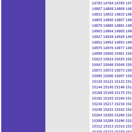
14783
14784
14785
147
14807
14808
14809
148
14831
14832
14833
148
14855
14856
14857
148
14879
14880
14881
148
14903
14904
14905
149
14927
14928
14929
149
14951
14952
14953
149
14975
14976
14977
149
14999
15000
15001
150
15023
15024
15025
150
15047
15048
15049
150
15071
15072
15073
150
15095
15096
15097
150
15120
15121
15122
151
15144
15145
15146
151
15168
15169
15170
151
15192
15193
15194
151
15216
15217
15218
152
15240
15241
15242
152
15264
15265
15266
152
15288
15289
15290
152
15312
15313
15314
153
15336
15337
15338
153