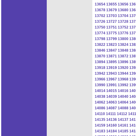
13654
13655
13656
136
13678
13679
13680
136
13702
13703
13704
137
13726
13727
13728
137
13750
13751
13752
137
13774
13775
13776
137
13798
13799
13800
138
13822
13823
13824
138
13846
13847
13848
138
13870
13871
13872
138
13894
13895
13896
138
13918
13919
13920
139
13942
13943
13944
139
13966
13967
13968
139
13990
13991
13992
139
14014
14015
14016
140
14038
14039
14040
140
14062
14063
14064
140
14086
14087
14088
140
14110
14111
14112
141
14135
14136
14137
141
14159
14160
14161
141
14183
14184
14185
141