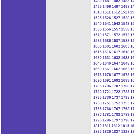
1480
1481
1482
1483
1
1495
1496
1497
1498
1
1510
1511
1512
1513
1
1525
1526
1527
1528
1
1540
1541
1542
1543
1
1555
1556
1557
1558
1
1570
1571
1572
1573
1
1585
1586
1587
1588
1
1600
1601
1602
1603
1
1615
1616
1617
1618
1
1630
1631
1632
1633
1
1645
1646
1647
1648
1
1660
1661
1662
1663
1
1675
1676
1677
1678
1
1690
1691
1692
1693
1
1705
1706
1707
1708
1
1720
1721
1722
1723
1
1735
1736
1737
1738
1
1750
1751
1752
1753
1
1765
1766
1767
1768
1
1780
1781
1782
1783
1
1795
1796
1797
1798
1
1810
1811
1812
1813
1
1825
1826
1827
1828
1