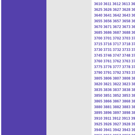
3610
3611
3612
3613
3
3625
3626
3627
3628
3
3640
3641
3642
3643
3
3655
3656
3657
3658
3
3670
3671
3672
3673
3
3685
3686
3687
3688
3
3700
3701
3702
3703
3
3715
3716
3717
3718
3
3730
3731
3732
3733
3
3745
3746
3747
3748
3
3760
3761
3762
3763
3
3775
3776
3777
3778
3
3790
3791
3792
3793
3
3805
3806
3807
3808
3
3820
3821
3822
3823
3
3835
3836
3837
3838
3
3850
3851
3852
3853
3
3865
3866
3867
3868
3
3880
3881
3882
3883
3
3895
3896
3897
3898
3
3910
3911
3912
3913
3
3925
3926
3927
3928
3
3940
3941
3942
3943
3