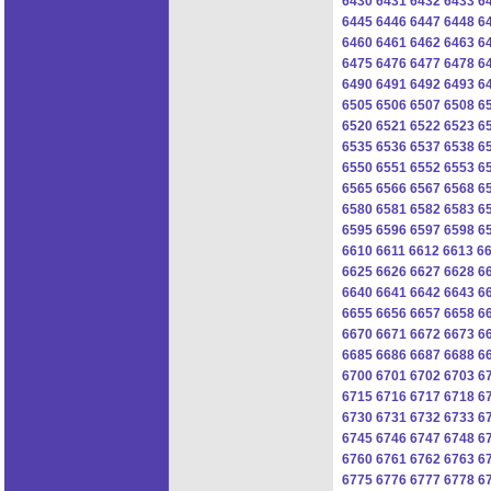
6430
6431
6432
6433
6
6445
6446
6447
6448
6
6460
6461
6462
6463
6
6475
6476
6477
6478
6
6490
6491
6492
6493
6
6505
6506
6507
6508
6
6520
6521
6522
6523
6
6535
6536
6537
6538
6
6550
6551
6552
6553
6
6565
6566
6567
6568
6
6580
6581
6582
6583
6
6595
6596
6597
6598
6
6610
6611
6612
6613
6
6625
6626
6627
6628
6
6640
6641
6642
6643
6
6655
6656
6657
6658
6
6670
6671
6672
6673
6
6685
6686
6687
6688
6
6700
6701
6702
6703
6
6715
6716
6717
6718
6
6730
6731
6732
6733
6
6745
6746
6747
6748
6
6760
6761
6762
6763
6
6775
6776
6777
6778
6