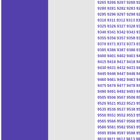
9265
9266
9267
9268
9
9280
9281
9282
9283
9
9295
9296
9297
9298
9
9310
9311
9312
9313
9
9325
9326
9327
9328
9
9340
9341
9342
9343
9
9355
9356
9357
9358
9
9370
9371
9372
9373
9
9385
9386
9387
9388
9
9400
9401
9402
9403
9
9415
9416
9417
9418
9
9430
9431
9432
9433
9
9445
9446
9447
9448
9
9460
9461
9462
9463
9
9475
9476
9477
9478
9
9490
9491
9492
9493
9
9505
9506
9507
9508
9
9520
9521
9522
9523
9
9535
9536
9537
9538
9
9550
9551
9552
9553
9
9565
9566
9567
9568
9
9580
9581
9582
9583
9
9595
9596
9597
9598
9
9610
9611
9612
9613
9