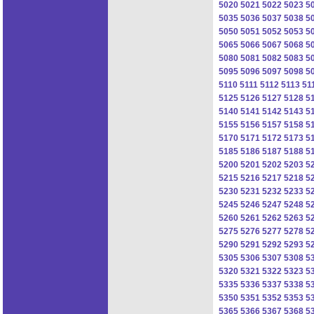
5020
5021
5022
5023
5
5035
5036
5037
5038
5
5050
5051
5052
5053
5
5065
5066
5067
5068
5
5080
5081
5082
5083
5
5095
5096
5097
5098
5
5110
5111
5112
5113
51
5125
5126
5127
5128
5
5140
5141
5142
5143
5
5155
5156
5157
5158
5
5170
5171
5172
5173
5
5185
5186
5187
5188
5
5200
5201
5202
5203
5
5215
5216
5217
5218
5
5230
5231
5232
5233
5
5245
5246
5247
5248
5
5260
5261
5262
5263
5
5275
5276
5277
5278
5
5290
5291
5292
5293
5
5305
5306
5307
5308
5
5320
5321
5322
5323
5
5335
5336
5337
5338
5
5350
5351
5352
5353
5
5365
5366
5367
5368
5