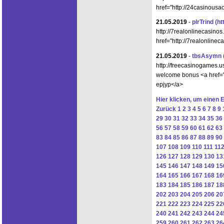
href="http://24casinousa
21.05.2019
-
plrTrind
(ht
http://7realonlinecasinos
href="http://7realonline
21.05.2019
-
tbsAsymn
http://freecasinogames.us
welcome bonus <a href="
epjyp</a>
Hier klicken, um einen 
Zurück
1
2
3
4
5
6
7
8
9
29
30
31
32
33
34
35
36
56
57
58
59
60
61
62
63
83
84
85
86
87
88
89
90
107
108
109
110
111
11
126
127
128
129
130
13
145
146
147
148
149
15
164
165
166
167
168
16
183
184
185
186
187
18
202
203
204
205
206
20
221
222
223
224
225
22
240
241
242
243
244
24
259
260
261
262
263
26