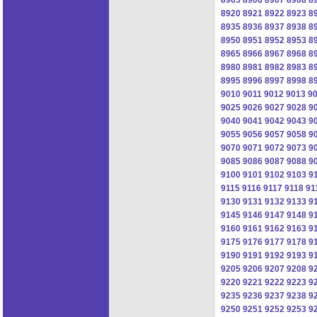
8920
8921
8922
8923
8
8935
8936
8937
8938
8
8950
8951
8952
8953
8
8965
8966
8967
8968
8
8980
8981
8982
8983
8
8995
8996
8997
8998
8
9010
9011
9012
9013
9
9025
9026
9027
9028
9
9040
9041
9042
9043
9
9055
9056
9057
9058
9
9070
9071
9072
9073
9
9085
9086
9087
9088
9
9100
9101
9102
9103
9
9115
9116
9117
9118
91
9130
9131
9132
9133
9
9145
9146
9147
9148
9
9160
9161
9162
9163
9
9175
9176
9177
9178
9
9190
9191
9192
9193
9
9205
9206
9207
9208
9
9220
9221
9222
9223
9
9235
9236
9237
9238
9
9250
9251
9252
9253
9