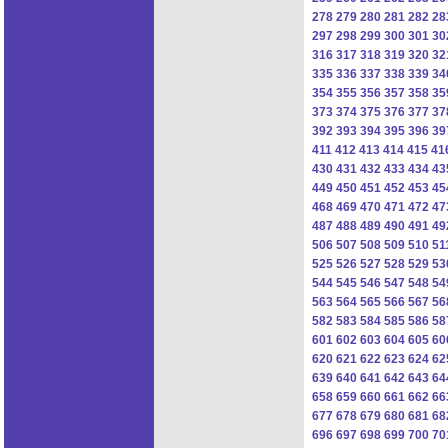
278
279
280
281
282
28
297
298
299
300
301
30
316
317
318
319
320
32
335
336
337
338
339
34
354
355
356
357
358
35
373
374
375
376
377
37
392
393
394
395
396
39
411
412
413
414
415
41
430
431
432
433
434
43
449
450
451
452
453
45
468
469
470
471
472
47
487
488
489
490
491
49
506
507
508
509
510
51
525
526
527
528
529
53
544
545
546
547
548
54
563
564
565
566
567
56
582
583
584
585
586
58
601
602
603
604
605
60
620
621
622
623
624
62
639
640
641
642
643
64
658
659
660
661
662
66
677
678
679
680
681
68
696
697
698
699
700
70