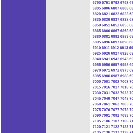
6790
6791
6792
6793
6
6805
6806
6807
6808
6
6820
6821
6822
6823
6
6835
6836
6837
6838
6
6850
6851
6852
6853
6
6865
6866
6867
6868
6
6880
6881
6882
6883
6
6895
6896
6897
6898
6
6910
6911
6912
6913
6
6925
6926
6927
6928
6
6940
6941
6942
6943
6
6955
6956
6957
6958
6
6970
6971
6972
6973
6
6985
6986
6987
6988
6
7000
7001
7002
7003
7
7015
7016
7017
7018
7
7030
7031
7032
7033
7
7045
7046
7047
7048
7
7060
7061
7062
7063
7
7075
7076
7077
7078
7
7090
7091
7092
7093
7
7105
7106
7107
7108
7
7120
7121
7122
7123
7
7135
7136
7137
7138
7