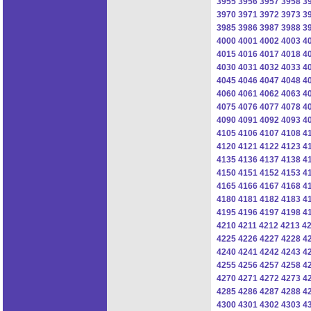
3955
3956
3957
3958
3
3970
3971
3972
3973
3
3985
3986
3987
3988
3
4000
4001
4002
4003
4
4015
4016
4017
4018
4
4030
4031
4032
4033
4
4045
4046
4047
4048
4
4060
4061
4062
4063
4
4075
4076
4077
4078
4
4090
4091
4092
4093
4
4105
4106
4107
4108
4
4120
4121
4122
4123
4
4135
4136
4137
4138
4
4150
4151
4152
4153
4
4165
4166
4167
4168
4
4180
4181
4182
4183
4
4195
4196
4197
4198
4
4210
4211
4212
4213
4
4225
4226
4227
4228
4
4240
4241
4242
4243
4
4255
4256
4257
4258
4
4270
4271
4272
4273
4
4285
4286
4287
4288
4
4300
4301
4302
4303
4