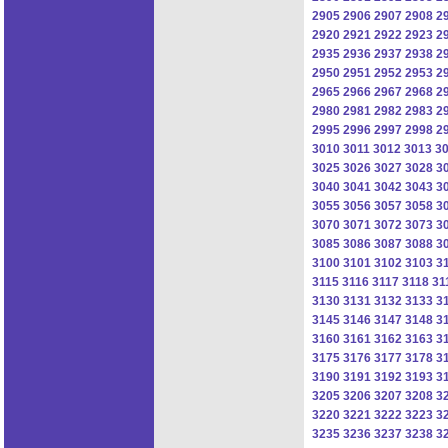
2905
2906
2907
2908
2
2920
2921
2922
2923
2
2935
2936
2937
2938
2
2950
2951
2952
2953
2
2965
2966
2967
2968
2
2980
2981
2982
2983
2
2995
2996
2997
2998
2
3010
3011
3012
3013
3
3025
3026
3027
3028
3
3040
3041
3042
3043
3
3055
3056
3057
3058
3
3070
3071
3072
3073
3
3085
3086
3087
3088
3
3100
3101
3102
3103
3
3115
3116
3117
3118
31
3130
3131
3132
3133
3
3145
3146
3147
3148
3
3160
3161
3162
3163
3
3175
3176
3177
3178
3
3190
3191
3192
3193
3
3205
3206
3207
3208
3
3220
3221
3222
3223
3
3235
3236
3237
3238
3