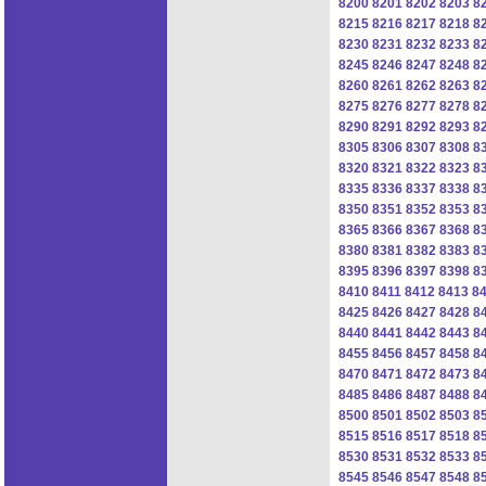
8200
8201
8202
8203
8
8215
8216
8217
8218
8
8230
8231
8232
8233
8
8245
8246
8247
8248
8
8260
8261
8262
8263
8
8275
8276
8277
8278
8
8290
8291
8292
8293
8
8305
8306
8307
8308
8
8320
8321
8322
8323
8
8335
8336
8337
8338
8
8350
8351
8352
8353
8
8365
8366
8367
8368
8
8380
8381
8382
8383
8
8395
8396
8397
8398
8
8410
8411
8412
8413
8
8425
8426
8427
8428
8
8440
8441
8442
8443
8
8455
8456
8457
8458
8
8470
8471
8472
8473
8
8485
8486
8487
8488
8
8500
8501
8502
8503
8
8515
8516
8517
8518
8
8530
8531
8532
8533
8
8545
8546
8547
8548
8